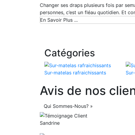
Changer ses draps plusieurs fois par sema
personnes, c’est un fléau quotidien. Et co
En Savoir Plus ...
Catégories
Sur-matelas rafraichissants
Sur-
Avis de nos clie
Qui Sommes-Nous? »
Sandrine