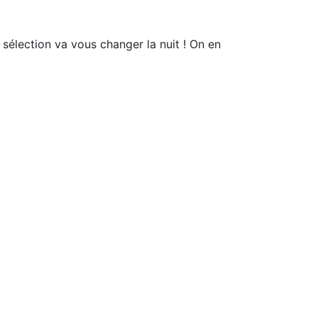
sélection va vous changer la nuit ! On en