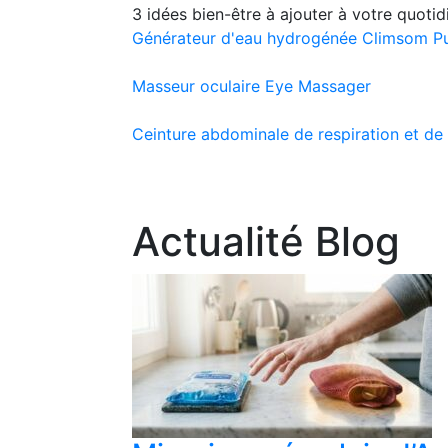
3 idées bien-être à ajouter à votre quoti
Générateur d'eau hydrogénée Climsom P
Masseur oculaire Eye Massager
Ceinture abdominale de respiration et d
Actualité Blog