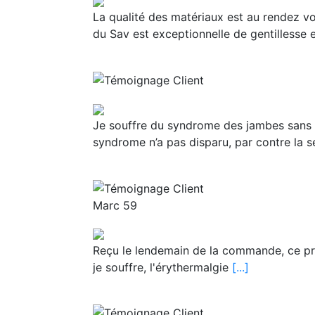
La qualité des matériaux est au rendez vo
du Sav est exceptionnelle de gentillesse 
Je souffre du syndrome des jambes sans re
syndrome n’a pas disparu, par contre la 
Marc 59
Reçu le lendemain de la commande, ce pr
je souffre, l'érythermalgie
[...]