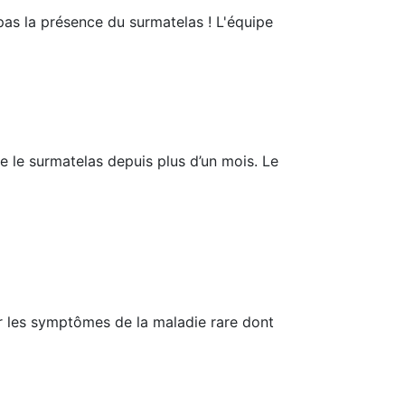
pas la présence du surmatelas ! L'équipe
e le surmatelas depuis plus d’un mois. Le
r les symptômes de la maladie rare dont