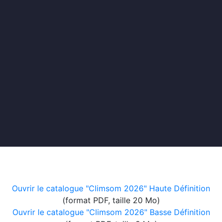
Ouvrir le catalogue "Climsom 2026" Haute Définition
(format PDF, taille 20 Mo)
Ouvrir le catalogue "Climsom 2026" Basse Définition