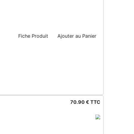
Fiche Produit
Ajouter au Panier
70.90 € TTC