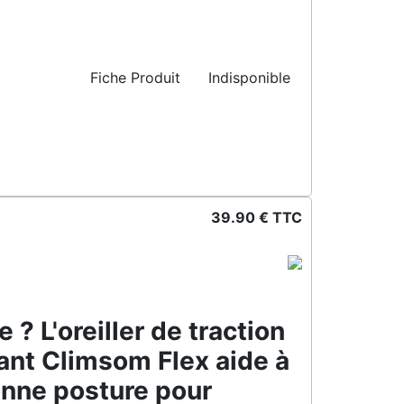
Fiche Produit
Indisponible
39.90 € TTC
 ? L'oreiller de traction
ant Climsom Flex aide à
onne posture pour