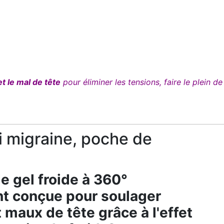
t le mal de tête
pour éliminer les tensions, faire le plein
i migraine, poche de
e gel froide à 360°
t conçue pour soulager
 maux de tête grâce à l'effet