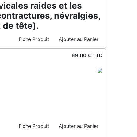
vicales raides et les
contractures, névralgies,
de tête).
Fiche Produit
Ajouter au Panier
69.00 € TTC
Fiche Produit
Ajouter au Panier