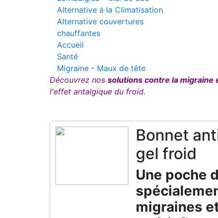
Alternative à la Climatisation
Alternative couvertures
chauffantes
Accueil
Santé
Migraine - Maux de tête
Découvrez nos
solutions contre la migraine e
l'effet antalgique du froid.
Bonnet ant
gel froid
Une poche d
spécialemen
migraines et