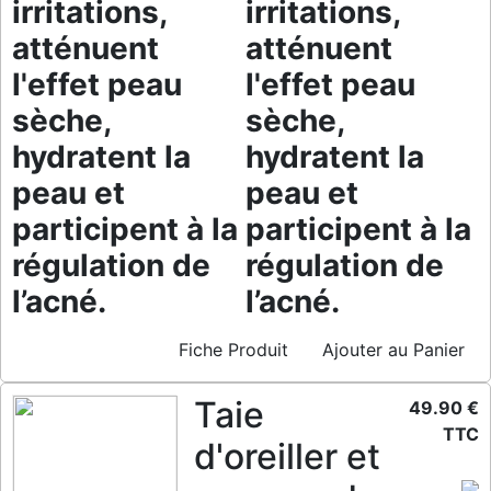
irritations,
irritations,
atténuent
atténuent
l'effet peau
l'effet peau
sèche,
sèche,
hydratent la
hydratent la
peau et
peau et
participent à la
participent à la
régulation de
régulation de
l’acné.
l’acné.
Fiche Produit
Ajouter au Panier
Taie
49.90 €
TTC
d'oreiller et