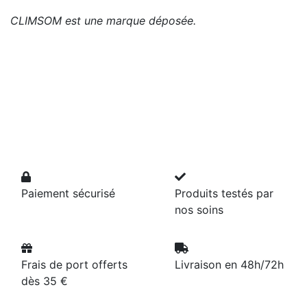
CLIMSOM est une marque déposée.
Paiement sécurisé
Produits testés par
nos soins
Frais de port offerts
Livraison en 48h/72h
dès 35 €