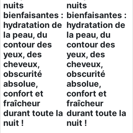
nuits
nuits
bienfaisantes :
bienfaisantes :
hydratation de
hydratation de
la peau, du
la peau, du
contour des
contour des
yeux, des
yeux, des
cheveux,
cheveux,
obscurité
obscurité
absolue,
absolue,
confort et
confort et
fraîcheur
fraîcheur
durant toute la
durant toute la
nuit !
nuit !