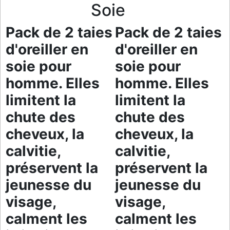
Soie
Pack de 2 taies
Pack de 2 taies
d'oreiller en
d'oreiller en
soie pour
soie pour
homme. Elles
homme. Elles
limitent la
limitent la
chute des
chute des
cheveux, la
cheveux, la
calvitie,
calvitie,
préservent la
préservent la
jeunesse du
jeunesse du
visage,
visage,
calment les
calment les