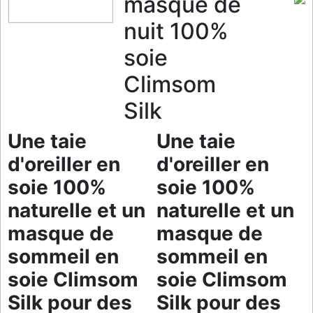
masque de
nuit 100%
soie
Climsom
Silk
Une taie
Une taie
d'oreiller en
d'oreiller en
soie 100%
soie 100%
naturelle et un
naturelle et un
masque de
masque de
sommeil en
sommeil en
soie Climsom
soie Climsom
Silk pour des
Silk pour des