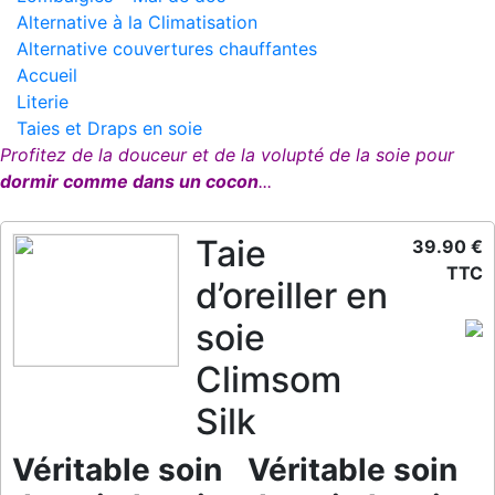
Alternative à la Climatisation
Alternative couvertures chauffantes
Accueil
Literie
Taies et Draps en soie
Profitez de la douceur et de la volupté de la soie pour
dormir comme dans un cocon
...
Taie
39.90 €
TTC
d’oreiller en
soie
Climsom
Silk
Véritable soin
Véritable soin