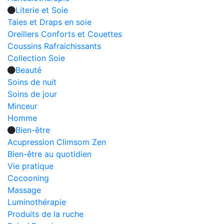
Literie et Soie
Taies et Draps en soie
Oreillers Conforts et Couettes
Coussins Rafraichissants
Collection Soie
Beauté
Soins de nuit
Soins de jour
Minceur
Homme
Bien-être
Acupression Climsom Zen
Bien-être au quotidien
Vie pratique
Cocooning
Massage
Luminothérapie
Produits de la ruche