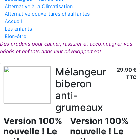
Alternative à la Climatisation
Alternative couvertures chauffantes
Accueil
Les enfants
Bien-être
Des produits pour calmer, rassurer et accompagner vos
bébés et enfants dans leur développement.
Mélangeur
29.90 €
TTC
biberon
anti-
grumeaux
Version 100%
Version 100%
nouvelle ! Le
nouvelle ! Le