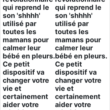
qui reprend le
qui reprend le
son 'shhhh'
son 'shhhh'
utilisé par
utilisé par
toutes les
toutes les
mamans pour
mamans pour
calmer leur
calmer leur
bébé en pleurs.
bébé en pleurs.
Ce petit
Ce petit
dispositif va
dispositif va
changer votre
changer votre
vie et
vie et
certainement
certainement
aider votre
aider votre