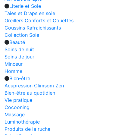
Literie et Soie
Taies et Draps en soie
Oreillers Conforts et Couettes
Coussins Rafraichissants
Collection Soie
Beauté
Soins de nuit
Soins de jour
Minceur
Homme
Bien-être
Acupression Climsom Zen
Bien-être au quotidien
Vie pratique
Cocooning
Massage
Luminothérapie
Produits de la ruche