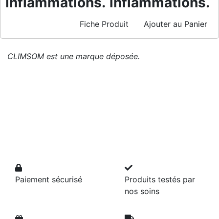
inflammations.
inflammations.
Fiche Produit
Ajouter au Panier
CLIMSOM est une marque déposée.
Paiement sécurisé
Produits testés par
nos soins