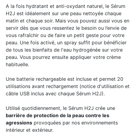
A la fois hydratant et anti-oxydant naturel, le Sérum
H2J est idéalement sur une peau nettoyée chaque
matin et chaque soir. Mais vous pouvez aussi vous en
servir dès que vous ressentez le besoin ou l’envie de
vous rafraîchir ou de faire un petit geste pour votre
peau. Une fois activé, un spray suffit pour bénéficier
de tous les bienfaits de l'eau hydrogénée sur votre
peau. Vous pourrez ensuite appliquer votre crème
habituelle.
Une batterie rechargeable est incluse et permet 20
utilisations avant rechargement (notice d'utilisation et
câble USB inclus avec chaque Sérum H2J).
Utilisé quotidiennement, le Sérum H2J crée une
barrière de protection de la peau contre les
agressions
provoquées par nos environnements
intérieur et extérieur.