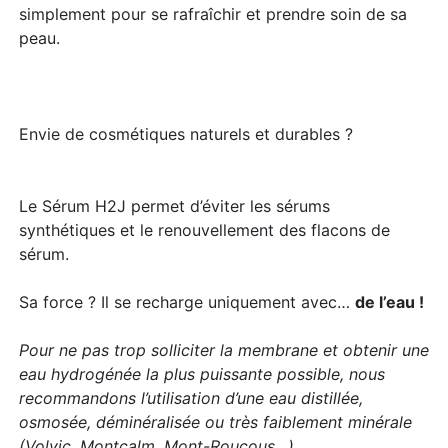
simplement pour se rafraîchir et prendre soin de sa
peau.
Envie de cosmétiques naturels et durables ? ​​
Le Sérum H2J permet d’éviter les sérums
synthétiques et le renouvellement des flacons de
sérum.
Sa force ? Il se recharge uniquement avec…
de l’eau !
Pour ne pas trop solliciter la membrane et obtenir une
eau hydrogénée la plus puissante possible, nous
recommandons l’utilisation d’une eau distillée,
osmosée, déminéralisée ou très faiblement minérale
(Volvic, Montcalm, Mont-Roucous…).