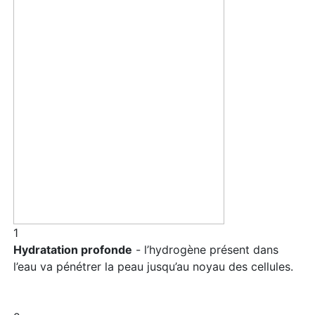
1
Hydratation profonde
- l’hydrogène présent dans
l’eau va pénétrer la peau jusqu’au noyau des cellules.