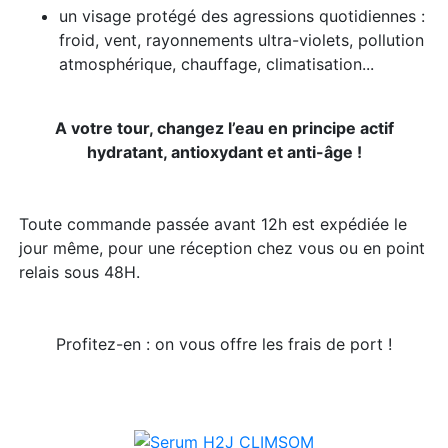
​un visage protégé des agressions quotidiennes :
froid, vent, rayonnements ultra-violets, pollution
atmosphérique, chauffage, climatisation...
A votre tour, changez l’eau en principe actif
hydratant, antioxydant et anti-âge !
Toute commande passée avant 12h est expédiée le
jour même, pour une réception chez vous ou en point
relais sous 48H.
Profitez-en : on vous offre les frais de port !