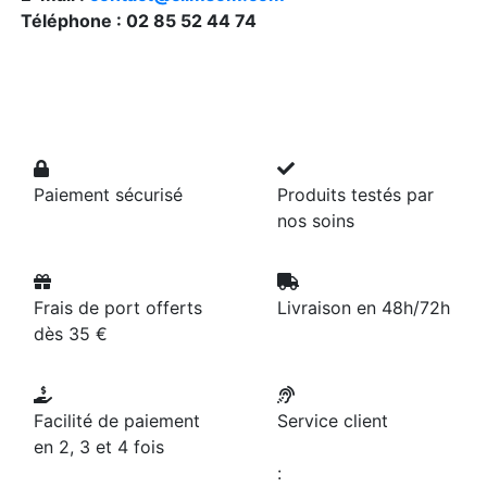
Téléphone : 02 85 52 44 74
Paiement sécurisé
Produits testés par
nos soins
Frais de port offerts
Livraison en 48h/72h
dès 35 €
Facilité de paiement
Service client
en 2, 3 et 4 fois
: