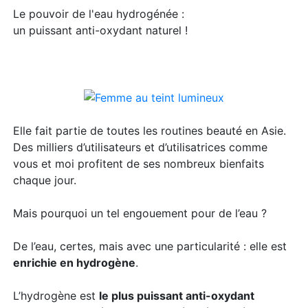
​Le pouvoir de l'eau hydrogénée :
un puissant anti-oxydant naturel !
Elle fait partie de toutes les routines beauté en Asie.
Des milliers d’utilisateurs et d’utilisatrices comme
vous et moi profitent de ses nombreux bienfaits
chaque jour.
Mais pourquoi un tel engouement pour de l’eau ?
De l’eau, certes, mais avec une particularité : elle est
enrichie en hydrogène
.
L’hydrogène est
le plus puissant anti-oxydant