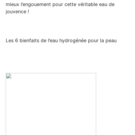
mieux l’engouement pour cette véritable eau de
jouvence !
Les 6 bienfaits de l’eau hydrogénée pour la peau ​​