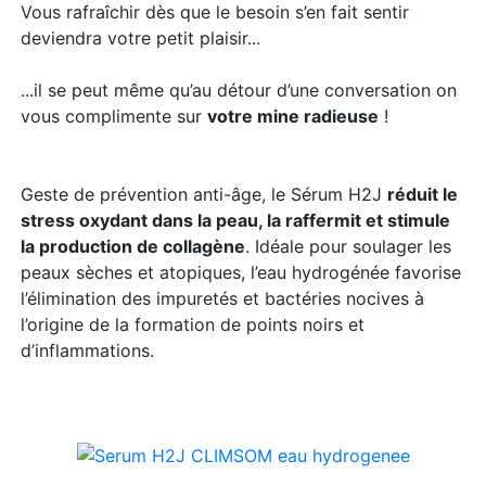
Vous rafraîchir dès que le besoin s’en fait sentir
deviendra votre petit plaisir...
...il se peut même qu’au détour d’une conversation on
vous complimente sur
votre mine radieuse
!
Geste de prévention anti-âge, le Sérum H2J
réduit le
stress oxydant dans la peau, la raffermit et stimule
la production de collagène
. Idéale pour soulager les
peaux sèches et atopiques, l’eau hydrogénée favorise
l’élimination des impuretés et bactéries nocives à
l’origine de la formation de points noirs et
d’inflammations.