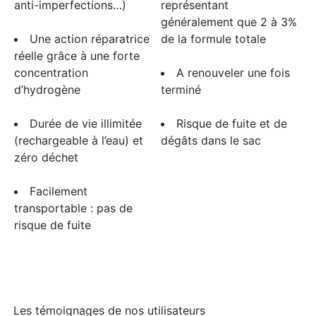
anti-imperfections…)
représentant
généralement que 2 à 3%
Une action réparatrice
de la formule totale
réelle grâce à une forte
concentration
A renouveler une fois
d’hydrogène
terminé
​Durée de vie illimitée
​Risque de fuite et de
(rechargeable à l’eau) et
dégâts dans le sac
zéro déchet
​​Facilement
transportable : pas de
risque de fuite
​​​Les témoignages de nos utilisateurs