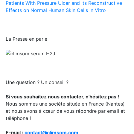
Patients With Pressure Ulcer and Its Reconstructive
Effects on Normal Human Skin Cells in Vitro
La Presse en parle
Une question ? Un conseil ?
Si vous souhaitez nous contacter, n'hésitez pas !
Nous sommes une société située en France (Nantes)
et nous avons à cœur de vous répondre par email et
téléphone !
E-mail :
contact@climsom.com