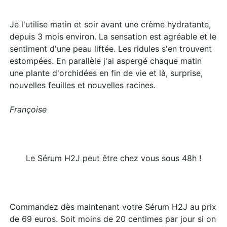
Je l'utilise matin et soir avant une crème hydratante,
depuis 3 mois environ. La sensation est agréable et le
sentiment d'une peau liftée. Les ridules s'en trouvent
estompées. En parallèle j'ai aspergé chaque matin
une plante d'orchidées en fin de vie et là, surprise,
nouvelles feuilles et nouvelles racines.
Françoise
Le Sérum H2J peut être chez vous sous 48h !
Commandez dès maintenant votre Sérum H2J au prix
de 69 euros. Soit moins de 20 centimes par jour si on