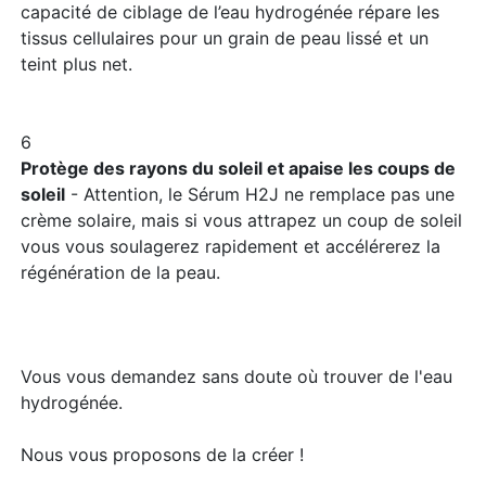
capacité de ciblage de l’eau hydrogénée répare les
tissus cellulaires pour un grain de peau lissé et un
teint plus net.
6
Protège des rayons du soleil et apaise les coups de
soleil
- Attention, le Sérum H2J ne remplace pas une
crème solaire, mais si vous attrapez un coup de soleil
vous vous soulagerez rapidement et accélérerez la
régénération de la peau.
​Vous vous demandez sans doute où trouver de l'eau
hydrogénée.
Nous vous proposons de la créer !