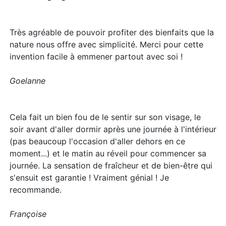
Très agréable de pouvoir profiter des bienfaits que la
nature nous offre avec simplicité. Merci pour cette
invention facile à emmener partout avec soi !​
Goelanne
Cela fait un bien fou de le sentir sur son visage, le
soir avant d'aller dormir après une journée à l'intérieur
(pas beaucoup l'occasion d'aller dehors en ce
moment...) et le matin au réveil pour commencer sa
journée. La sensation de fraîcheur et de bien-être qui
s'ensuit est garantie ! Vraiment génial ! Je
recommande.
Françoise