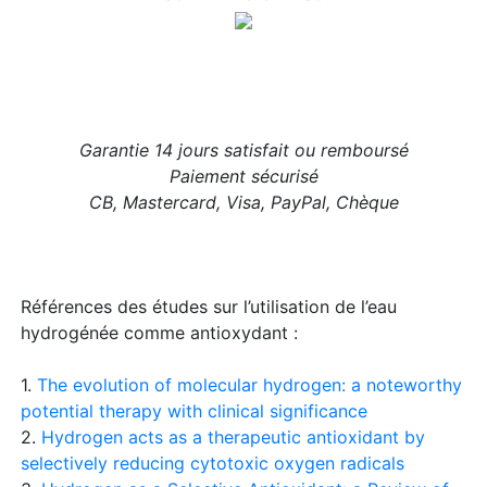
Garantie 14 jours satisfait ou remboursé
Paiement sécurisé
CB, Mastercard, Visa, PayPal, Chèque
Références des études sur l’utilisation de l’eau
hydrogénée comme antioxydant :
1.
The evolution of molecular hydrogen: a noteworthy
potential therapy with clinical significance
2.
Hydrogen acts as a therapeutic antioxidant by
selectively reducing cytotoxic oxygen radicals