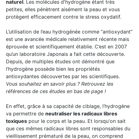
naturel
. Les molécules d'hydrogène étant très
petites, elles pénètrent aisément la peau et vous
protègent efficacement contre le stress oxydatif.
L’utilisation de l’eau hydrogénée comme “antioxydant”
est une avancée médicale relativement récente mais
éprouvée et scientifiquement établie. C’est en 2007
qu’un laboratoire Japonais a fait cette découverte.
Depuis, de multiples études ont démontré que
l’hydrogène possède bien les propriétés
antioxydantes découvertes par les scientifiques. ​
Vous souhaitez en savoir plus ? Retrouvez les
références de ces études en bas de page !
En effet, grâce à sa capacité de ciblage, l’hydrogène
va permettre de
neutraliser les radicaux libres
toxiques
pour le corps et la peau. Et lorsqu'on sait
que ces mêmes radicaux libres sont responsables du
vieillissement prématuré de la peau, on comprend