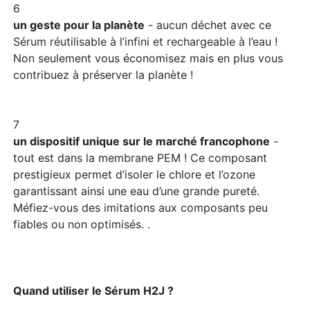
6
un geste pour la planète
- aucun déchet avec ce
Sérum réutilisable à l’infini et rechargeable à l’eau !
Non seulement vous économisez mais en plus vous
contribuez à préserver la planète !
7
un dispositif unique sur le marché francophone
-
tout est dans la membrane PEM ! Ce composant
prestigieux permet d’isoler le chlore et l’ozone
garantissant ainsi une eau d’une grande pureté.
Méfiez-vous des imitations aux composants peu
fiables ou non optimisés. .
Quand utiliser le Sérum H2J ?