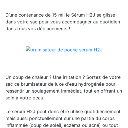
D’une contenance de 15 ml, le Sérum H2J se glisse
dans votre sac pour vous accompagner au quotidien
dans tous vos déplacements !
Un coup de chaleur ? Une irritation ? Sortez de votre
sac ce brumisateur de luxe d'eau hydrogénée pour
ressentir un soulagement immédiat, tout en offrant un
soin à votre peau.
Le sérum H2J peut donc être utilisé quotidiennement
mais aussi ponctuellement sur une partie du corps
inflammée (coup de soleil, eczéma ou acné) ou tout