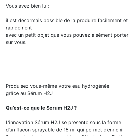
Vous avez bien lu :
il est désormais possible de la produire facilement et
rapidement
avec un petit objet que vous pouvez aisément porter
sur vous.
Produisez vous-même votre eau hydrogénée
grâce au Sérum H2J
Qu’est-ce que le Sérum H2J ?
L’innovation Sérum H2J se présente sous la forme
d’un flacon sprayable de 15 ml qui permet d’enrichir