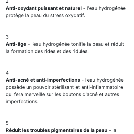
2
Anti-oxydant puissant et naturel
- l'eau hydrogénée
protège la peau du stress oxydatif.
3
Anti-âge
- l’eau hydrogénée tonifie la peau et réduit
la formation des rides et des ridules.
4
Anti-acné et anti-imperfections
- l’eau hydrogénée
possède un pouvoir stérilisant et anti-inflammatoire
qui fera merveille sur les boutons d'acné et autres
imperfections.
5
Réduit les troubles pigmentaires de la peau
- la