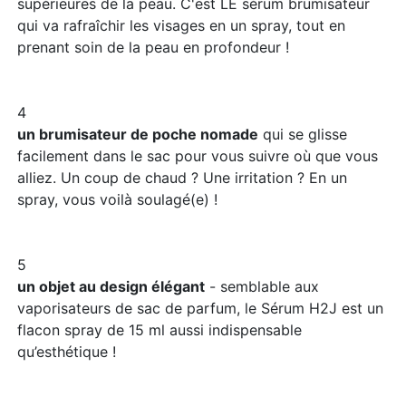
supérieures de la peau. C'est LE sérum brumisateur
qui va rafraîchir les visages en un spray, tout en
prenant soin de la peau en profondeur !
4
un brumisateur de poche nomade
qui se glisse
facilement dans le sac pour vous suivre où que vous
alliez. Un coup de chaud ? Une irritation ? En un
spray, vous voilà soulagé(e) !
5
un objet au design élégant
- semblable aux
vaporisateurs de sac de parfum, le Sérum H2J est un
flacon spray de 15 ml aussi indispensable
qu’esthétique !