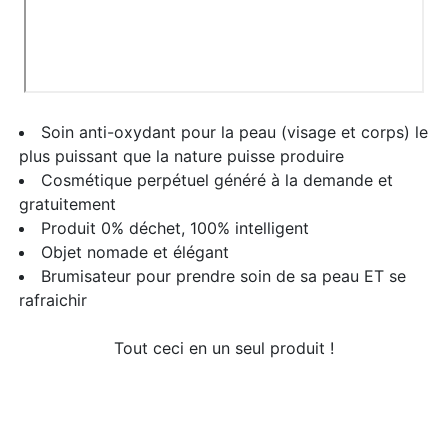
​Soin anti-oxydant pour la peau (visage et corps) le
plus puissant que la nature puisse produire
​Cosmétique perpétuel généré à la demande et
gratuitement
Produit 0% déchet, 100% intelligent
​Objet nomade et élégant
Brumisateur pour prendre soin de sa peau ET se
rafraichir
Tout ceci en un seul produit !