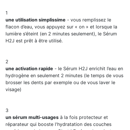
1
une utilisation simplissime
- vous remplissez le
flacon d’eau, vous appuyez sur « on » et lorsque la
lumière s’éteint (en 2 minutes seulement), le Sérum
H2J est prêt à être utilisé.
2
une activation rapide
- le Sérum H2J enrichit l’eau en
hydrogène en seulement 2 minutes (le temps de vous
brosser les dents par exemple ou de vous laver le
visage)
3
un sérum multi-usages
à la fois protecteur et
réparateur qui booste l'hydratation des couches