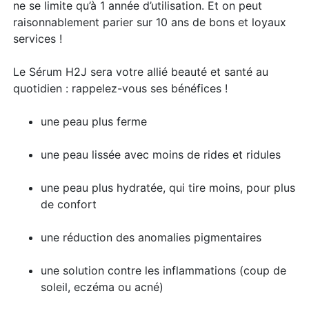
ne se limite qu’à 1 année d’utilisation. Et on peut
raisonnablement parier sur 10 ans de bons et loyaux
services !
Le Sérum H2J sera votre allié beauté et santé au
quotidien : rappelez-vous ses bénéfices !
une peau plus ferme
une peau lissée avec moins de rides et ridules
une peau plus hydratée, qui tire moins, pour plus
de confort
une réduction des anomalies pigmentaires
une solution contre les inflammations (coup de
soleil, eczéma ou acné)