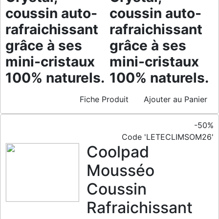
coussin auto-
coussin auto-
rafraichissant
rafraichissant
grâce à ses
grâce à ses
mini-cristaux
mini-cristaux
100% naturels.
100% naturels.
Fiche Produit
Ajouter au Panier
-50%
Code 'LETECLIMSOM26'
Coolpad
Mousséo
Coussin
Rafraichissant