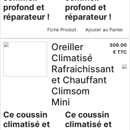
profond et
profond et
réparateur !
réparateur !
Fiche Produit
Ajouter au Panier
Oreiller
309.00
€ TTC
Climatisé
Rafraichissant
et Chauffant
Climsom
Mini
Ce coussin
Ce coussin
climatisé et
climatisé et