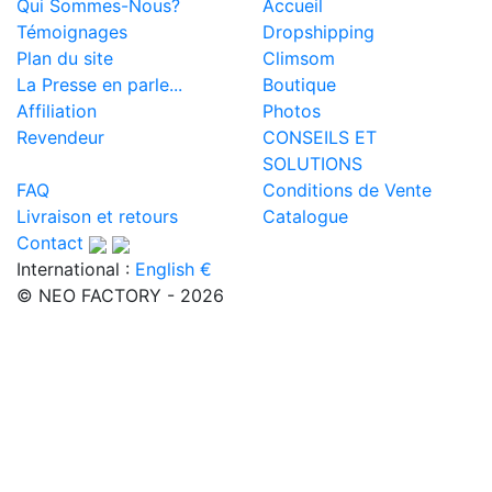
Qui Sommes-Nous?
Accueil
Témoignages
Dropshipping
Plan du site
Climsom
La Presse en parle...
Boutique
Affiliation
Photos
Revendeur
CONSEILS ET
SOLUTIONS
FAQ
Conditions de Vente
Livraison et retours
Catalogue
Contact
International :
English €
© NEO FACTORY - 2026