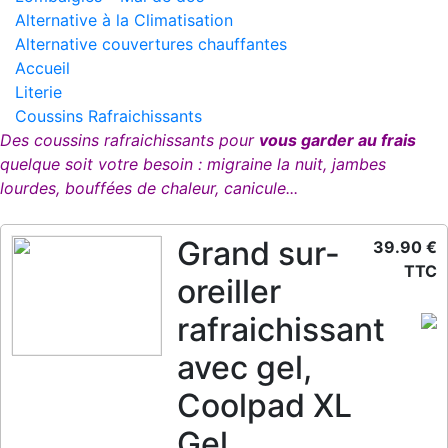
Alternative à la Climatisation
Alternative couvertures chauffantes
Accueil
Literie
Coussins Rafraichissants
Des coussins rafraichissants pour
vous garder au frais
quelque soit votre besoin : migraine la nuit, jambes
lourdes, bouffées de chaleur, canicule...
Grand sur-
39.90 €
TTC
oreiller
rafraichissant
avec gel,
Coolpad XL
Gel