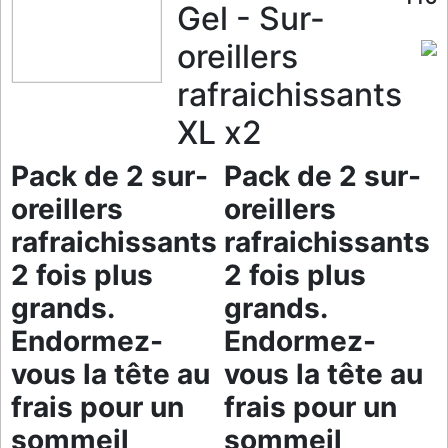
Gel - Sur-
oreillers
rafraichissants
XL x2
Pack de 2 sur-
Pack de 2 sur-
oreillers
oreillers
rafraichissants
rafraichissants
2 fois plus
2 fois plus
grands.
grands.
Endormez-
Endormez-
vous la tête au
vous la tête au
frais pour un
frais pour un
sommeil
sommeil