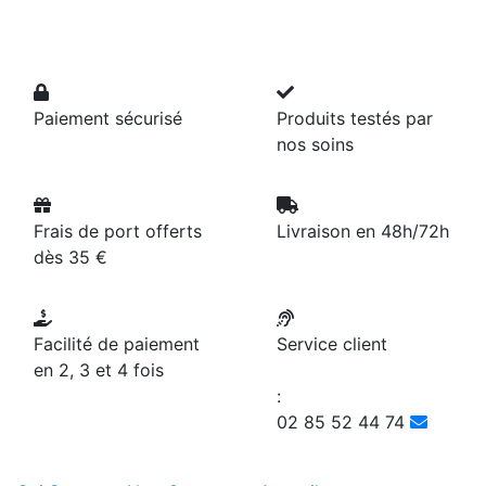
Paiement sécurisé
Produits testés par
nos soins
Frais de port offerts
Livraison en 48h/72h
dès 35 €
Facilité de paiement
Service client
en 2, 3 et 4 fois
:
02 85 52 44 74