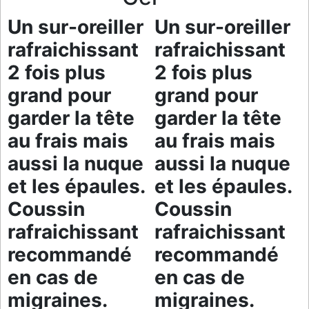
Un sur-oreiller
Un sur-oreiller
rafraichissant
rafraichissant
2 fois plus
2 fois plus
grand pour
grand pour
garder la tête
garder la tête
au frais mais
au frais mais
aussi la nuque
aussi la nuque
et les épaules.
et les épaules.
Coussin
Coussin
rafraichissant
rafraichissant
recommandé
recommandé
en cas de
en cas de
migraines.
migraines.