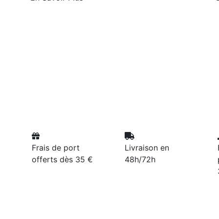
Frais de port
Livraison en
offerts dès 35 €
48h/72h