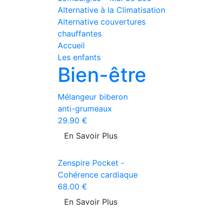
Alternative à la Climatisation
Alternative couvertures
chauffantes
Accueil
Les enfants
Bien-être
Mélangeur biberon
anti-grumeaux
29.90 €
En Savoir Plus
Zenspire Pocket -
Cohérence cardiaque
68.00 €
En Savoir Plus