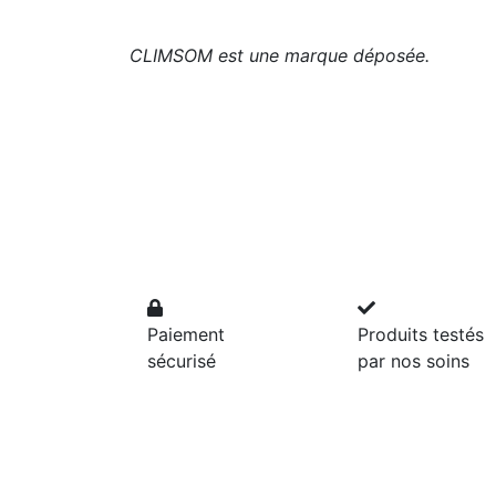
CLIMSOM est une marque déposée.
Paiement
Produits testés
sécurisé
par nos soins