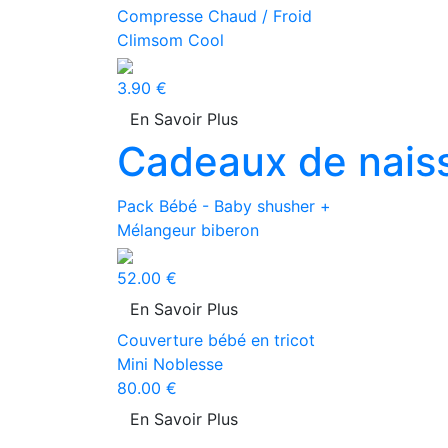
Compresse Chaud / Froid
Climsom Cool
3.90 €
En Savoir Plus
Cadeaux de nais
Pack Bébé - Baby shusher +
Mélangeur biberon
52.00 €
En Savoir Plus
Couverture bébé en tricot
Mini Noblesse
80.00 €
En Savoir Plus