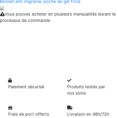
Bonnet anti migraine, poche de gel froid
Vous pouvez acheter en plusieurs mensualités durant le
processus de commande
Paiement sécurisé
Produits testés par
nos soins
Frais de port offerts
Livraison en 48h/72h