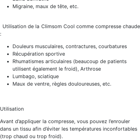
Migraine, maux de tête, etc.
Utilisation de la Climsom Cool comme
compresse chaud
:
Douleurs musculaires, contractures, courbatures
Récupération sportive
Rhumatismes articulaires (beaucoup de patients
utilisent également le froid), Arthrose
Lumbago, sciatique
Maux de ventre, règles douloureuses, etc.
Utilisation
Avant d’appliquer la compresse, vous pouvez l’enrouler
dans un tissu afin d’éviter les températures inconfortables
(trop chaud ou trop froid).