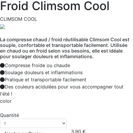
Froid Climsom Cool
CLIMSOM COOL
La compresse chaud / froid réutilisable Climsom Cool est
souple, confortable et transportable facilement. Utilisée
en chaud ou en froid selon vos besoins, elle est idéale
pour soulager douleurs et inflammations.
Compresse froide ou chaude
Soulage douleurs et inflammations
Pratique et transportable facilement
Des couleurs acidulées pour vous accompagner tout
l'été !
color
Quantité
3.90
€