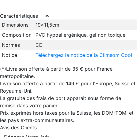
Caractéristiques
Dimensions
19x11,5cm
Composition
PVC hypoallergénique, gel non toxique
Normes
CE
Notice
Téléchargez la notice de la Climsom Cool
(*)Livraison offerte à partir de 35 € pour France
métropolitaine.
Livraison offerte à partir de 149 € pour l'Europe, Suisse et
Royaume-Uni.
La gratuité des frais de port apparait sous forme de
remise dans votre panier.
Prix exprimés hors taxes pour la Suisse, les DOM-TOM, et
les pays extra-communautaires.
Avis des Clients