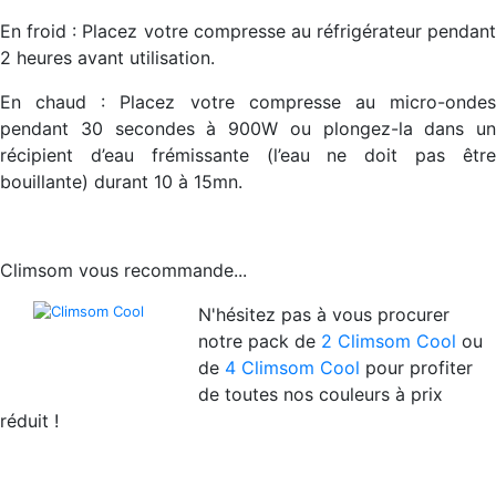
En froid :
Placez votre compresse au réfrigérateur pendant
2 heures avant utilisation.
En chaud :
Placez votre compresse au micro-onde
pendant 30 secondes à 900W ou plongez-la dans un
récipient d’eau frémissante (l’eau ne doit pas être
bouillante) durant 10 à 15mn.
Climsom vous recommande...
N'hésitez pas à vous procurer
notre pack de
2 Climsom Cool
ou
de
4 Climsom Cool
pour profiter
de toutes nos couleurs à prix
réduit !