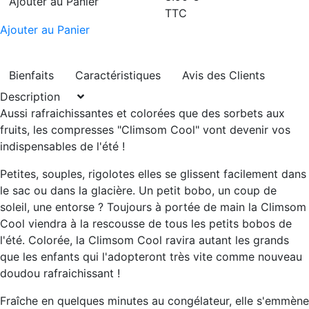
Ajouter au Panier
TTC
Ajouter au Panier
Bienfaits
Caractéristiques
Avis des Clients
Description
Aussi rafraichissantes et colorées que des sorbets aux
fruits, les compresses "Climsom Cool" vont devenir vos
indispensables de l'été !
Petites, souples, rigolotes elles se glissent facilement dans
le sac ou dans la glacière. Un petit bobo, un coup de
soleil, une entorse ? Toujours à portée de main la Climsom
Cool viendra à la rescousse de tous les petits bobos de
l'été. Colorée, la Climsom Cool ravira autant les grands
que les enfants qui l'adopteront très vite comme nouveau
doudou rafraichissant !
Fraîche en quelques minutes au congélateur, elle s'emmène