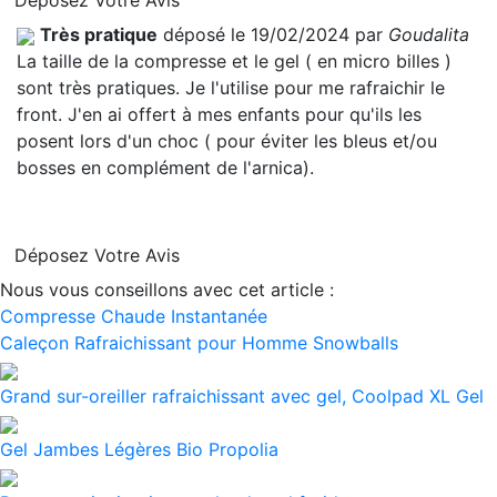
Déposez Votre Avis
Très pratique
déposé le 19/02/2024 par
Goudalita
La taille de la compresse et le gel ( en micro billes )
sont très pratiques. Je l'utilise pour me rafraichir le
front. J'en ai offert à mes enfants pour qu'ils les
posent lors d'un choc ( pour éviter les bleus et/ou
bosses en complément de l'arnica).
Déposez Votre Avis
Nous vous conseillons avec cet article :
Compresse Chaude Instantanée
Caleçon Rafraichissant pour Homme Snowballs
Grand sur-oreiller rafraichissant avec gel, Coolpad XL Gel
Gel Jambes Légères Bio Propolia