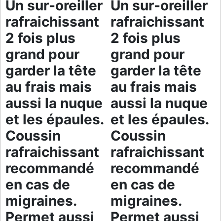
Un sur-oreiller
Un sur-oreiller
rafraichissant
rafraichissant
2 fois plus
2 fois plus
grand pour
grand pour
garder la tête
garder la tête
au frais mais
au frais mais
aussi la nuque
aussi la nuque
et les épaules.
et les épaules.
Coussin
Coussin
rafraichissant
rafraichissant
recommandé
recommandé
en cas de
en cas de
migraines.
migraines.
Permet aussi
Permet aussi