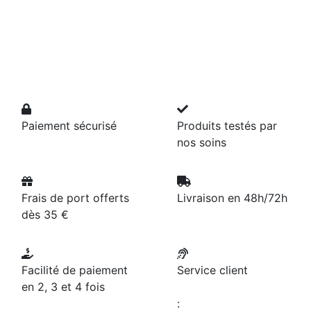
Paiement sécurisé
Produits testés par
nos soins
Frais de port offerts
Livraison en 48h/72h
dès 35 €
Facilité de paiement
Service client
en 2, 3 et 4 fois
: