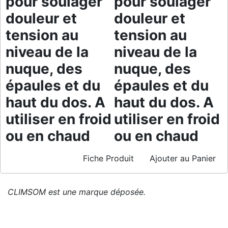
pour soulager
pour soulager
douleur et
douleur et
tension au
tension au
niveau de la
niveau de la
nuque, des
nuque, des
épaules et du
épaules et du
haut du dos. A
haut du dos. A
utiliser en froid
utiliser en froid
ou en chaud
ou en chaud
Fiche Produit
Ajouter au Panier
CLIMSOM est une marque déposée.