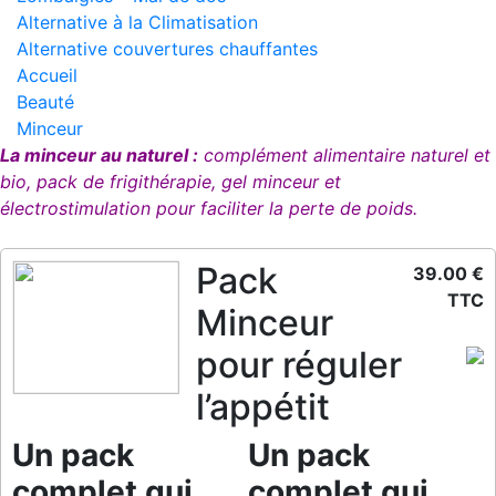
Alternative à la Climatisation
Alternative couvertures chauffantes
Accueil
Beauté
Minceur
La minceur au naturel :
complément alimentaire naturel et
bio, pack de frigithérapie, gel minceur et
électrostimulation pour faciliter la perte de poids.
Pack
39.00 €
TTC
Minceur
pour réguler
l’appétit
Un pack
Un pack
complet qui
complet qui