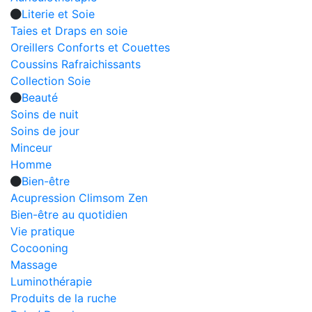
Literie et Soie
Taies et Draps en soie
Oreillers Conforts et Couettes
Coussins Rafraichissants
Collection Soie
Beauté
Soins de nuit
Soins de jour
Minceur
Homme
Bien-être
Acupression Climsom Zen
Bien-être au quotidien
Vie pratique
Cocooning
Massage
Luminothérapie
Produits de la ruche