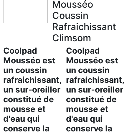
Mousséo
Coussin
Rafraichissant
Climsom
Coolpad
Coolpad
Mousséo est
Mousséo est
un coussin
un coussin
rafraichissant,
rafraichissant,
un sur-oreiller
un sur-oreiller
constitué de
constitué de
mousse et
mousse et
d'eau qui
d'eau qui
conserve la
conserve la