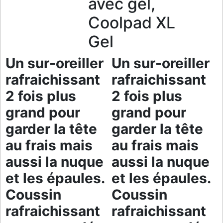
avec gel,
Coolpad XL
Gel
Un sur-oreiller
Un sur-oreiller
rafraichissant
rafraichissant
2 fois plus
2 fois plus
grand pour
grand pour
garder la tête
garder la tête
au frais mais
au frais mais
aussi la nuque
aussi la nuque
et les épaules.
et les épaules.
Coussin
Coussin
rafraichissant
rafraichissant