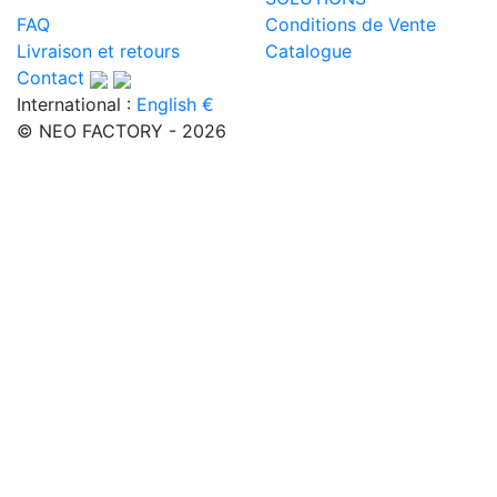
FAQ
Conditions de Vente
Livraison et retours
Catalogue
Contact
International :
English €
© NEO FACTORY - 2026