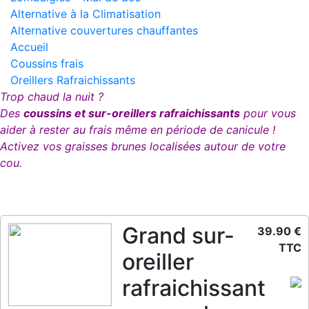
Alternative à la Climatisation
Alternative couvertures chauffantes
Accueil
Coussins frais
Oreillers Rafraichissants
Trop chaud la nuit ?
Des
coussins et sur-oreillers rafraichissants
pour vous
aider à rester au frais même en période de canicule !
Activez vos graisses brunes localisées autour de votre
cou.
Grand sur-
39.90 €
TTC
oreiller
rafraichissant