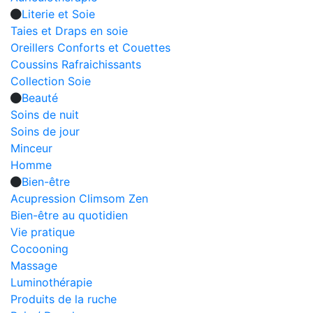
Literie et Soie
Taies et Draps en soie
Oreillers Conforts et Couettes
Coussins Rafraichissants
Collection Soie
Beauté
Soins de nuit
Soins de jour
Minceur
Homme
Bien-être
Acupression Climsom Zen
Bien-être au quotidien
Vie pratique
Cocooning
Massage
Luminothérapie
Produits de la ruche