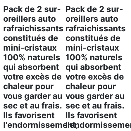
Pack de 2 sur-
Pack de 2 sur-
oreillers auto
oreillers auto
rafraichissants
rafraichissants
constitués de
constitués de
mini-cristaux
mini-cristaux
100% naturels
100% naturels
qui absorbent
qui absorbent
votre excès de
votre excès de
chaleur pour
chaleur pour
vous garder au
vous garder au
sec et au frais.
sec et au frais.
Ils favorisent
Ils favorisent
l'endormissement,
l'endormisseme