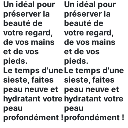
Un idéal pour
Un idéal pour
préserver la
préserver la
beauté de
beauté de
votre regard,
votre regard,
de vos mains
de vos mains
et de vos
et de vos
pieds.
pieds.
Le temps d'une
Le temps d'une
sieste, faites
sieste, faites
peau neuve et
peau neuve et
hydratant votre
hydratant votre
peau
peau
profondément !
profondément !