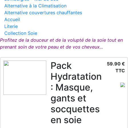
Alternative à la Climatisation
Alternative couvertures chauffantes
Accueil
Literie
Collection Soie
Profitez de la douceur et de la volupté de la soie tout en
prenant soin de votre peau et de vos cheveux...
Pack
59.90 €
TTC
Hydratation
: Masque,
gants et
socquettes
en soie