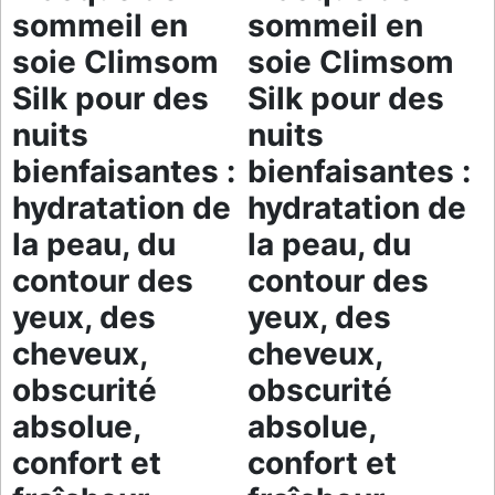
sommeil en
sommeil en
soie Climsom
soie Climsom
Silk pour des
Silk pour des
nuits
nuits
bienfaisantes :
bienfaisantes :
hydratation de
hydratation de
la peau, du
la peau, du
contour des
contour des
yeux, des
yeux, des
cheveux,
cheveux,
obscurité
obscurité
absolue,
absolue,
confort et
confort et