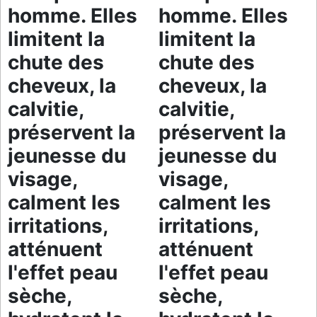
homme. Elles
homme. Elles
limitent la
limitent la
chute des
chute des
cheveux, la
cheveux, la
calvitie,
calvitie,
préservent la
préservent la
jeunesse du
jeunesse du
visage,
visage,
calment les
calment les
irritations,
irritations,
atténuent
atténuent
l'effet peau
l'effet peau
sèche,
sèche,