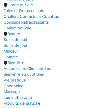
Literie et Soie
Taies et Draps en soie
Oreillers Conforts et Couettes
Coussins Rafraichissants
Collection Soie
Beauté
Soins de nuit
Soins de jour
Minceur
Homme
Bien-être
Acupression Climsom Zen
Bien-être au quotidien
Vie pratique
Cocooning
Massage
Luminothérapie
Produits de la ruche