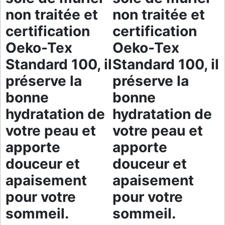
non traitée et
non traitée et
certification
certification
Oeko-Tex
Oeko-Tex
Standard 100, il
Standard 100, il
préserve la
préserve la
bonne
bonne
hydratation de
hydratation de
votre peau et
votre peau et
apporte
apporte
douceur et
douceur et
apaisement
apaisement
pour votre
pour votre
sommeil.
sommeil.