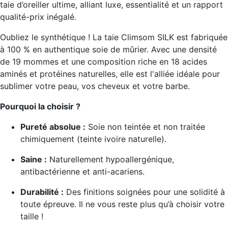
taie d’oreiller ultime, alliant luxe, essentialité et un rapport
qualité-prix inégalé.
Oubliez le synthétique ! La taie Climsom SILK est fabriquée
à 100 % en authentique soie de mûrier. Avec une densité
de 19 mommes et une composition riche en 18 acides
aminés et protéines naturelles, elle est l'alliée idéale pour
sublimer votre peau, vos cheveux et votre barbe.
Pourquoi la choisir ?
Pureté absolue :
Soie non teintée et non traitée
chimiquement (teinte ivoire naturelle).
Saine :
Naturellement hypoallergénique,
antibactérienne et anti-acariens.
Durabilité :
Des finitions soignées pour une solidité à
toute épreuve. Il ne vous reste plus qu’à choisir votre
taille !