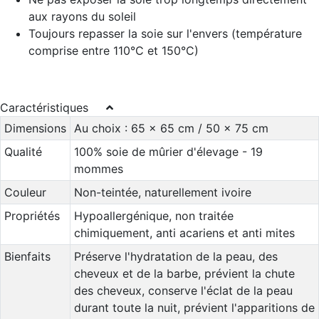
aux rayons du soleil
Toujours repasser la soie sur l'envers (température
comprise entre 110°C et 150°C)
Caractéristiques
Dimensions
Au choix : 65 x 65 cm / 50 x 75 cm
Qualité
100% soie de mûrier d'élevage - 19
mommes
Couleur
Non-teintée, naturellement ivoire
Propriétés
Hypoallergénique, non traitée
chimiquement, anti acariens et anti mites
Bienfaits
Préserve l'hydratation de la peau, des
cheveux et de la barbe, prévient la chute
des cheveux, conserve l'éclat de la peau
durant toute la nuit, prévient l'apparitions de