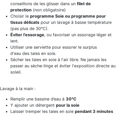
conseillons de les glisser dans un
filet de
protection
(non obligatoire)
Choisir le
programme Soie ou programme pour
tissus délicats
pour un lavage à basse température
(pas plus de 30°C).
Éviter l’essorage
, ou favoriser un essorage léger et
lent.
Utiliser une serviette pour essorer le surplus
d'eau des taies en soie.
Sécher les taies en soie à l'air libre. Ne jamais les
passer au sèche-linge et éviter l'exposition directe au
soleil.
Lavage à la main :
Remplir une bassine d’eau à
30°C
Y ajouter un détergent
pour la soie
Laisser tremper les taies en soie
pendant 3 minutes