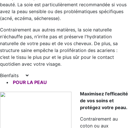
beauté. La soie est particulièrement recommandée si vous
avez la peau sensible ou des problématiques spécifiques
(acné, eczéma, sécheresse).
Contrairement aux autres matières, la soie naturelle
n'échauffe pas, n'irrite pas et préserve l'hydratation
naturelle de votre peau et de vos cheveux. De plus, sa
structure saine empêche la prolifération des acariens :
c’est le tissu le plus pur et le plus sûr pour le contact
quotidien avec votre visage.
Bienfaits
POUR LA PEAU
Maximisez l'efficacité
de vos soins et
protégez votre peau.
Contrairement au
coton ou aux