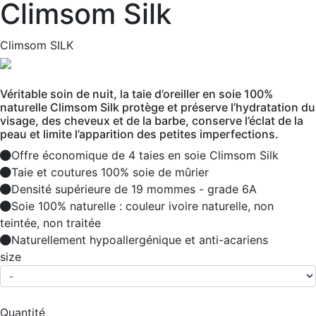
Climsom Silk
Climsom SILK
Véritable soin de nuit, la taie d’oreiller en soie 100%
naturelle Climsom Silk protège et préserve l’hydratation du
visage, des cheveux et de la barbe, conserve l’éclat de la
peau et limite l’apparition des petites imperfections.
Offre économique de 4 taies en soie Climsom Silk
Taie et coutures 100% soie de mûrier
Densité supérieure de 19 mommes - grade 6A
Soie 100% naturelle : couleur ivoire naturelle, non
teintée, non traitée
Naturellement hypoallergénique et anti-acariens
size
Quantité