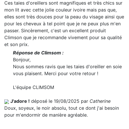
Ces taies d'oreillers sont magnifiques et très chics sur
mon lit avec cette jolie couleur ivoire mais pas que,
elles sont très douces pour la peau du visage ainsi que
pour les cheveux à tel point que je ne peux plus m'en
passer. Sincèrement, c'est un excellent produit
Climson que je recommande vivement pour sa qualité
et son prix.
Réponse de Climsom :
Bonjour,
Nous sommes ravis que les taies d'oreiller en soie
vous plaisent. Merci pour votre retour !
L'équipe CLIMSOM
J'adore !
déposé le 19/08/2025 par
Catherine
Doux, soyeux, le noir absolu, tout ce dont j'ai besoin
pour m'endormir de manière agréable.