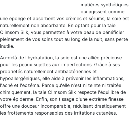
matières synthétiques
qui agissent comme
une éponge et absorbent vos crèmes et sérums, la soie est
naturellement non absorbante. En optant pour la taie
Climsom Silk, vous permettez à votre peau de bénéficier
pleinement de vos soins tout au long de la nuit, sans perte
inutile.
Au-delà de l'hydratation, la soie est une alliée précieuse
pour les peaux sujettes aux imperfections. Grâce à ses
propriétés naturellement antibactériennes et
hypoallergéniques, elle aide à prévenir les inflammations,
l'acné et l'eczéma. Parce qu'elle n'est ni teinte ni traitée
chimiquement, la taie Climsom Silk respecte l'équilibre de
votre épiderme. Enfin, son tissage d'une extrême finesse
offre une douceur incomparable, réduisant drastiquement
les frottements responsables des irritations cutanées.