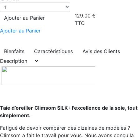
129.00
€
Ajouter au Panier
TTC
Ajouter au Panier
Bienfaits
Caractéristiques
Avis des Clients
Description
Taie d’oreiller Climsom SILK : l'excellence de la soie, tout
simplement.
Fatigué de devoir comparer des dizaines de modèles ?
Climsom a fait le travail pour vous. Nous avons conçu la