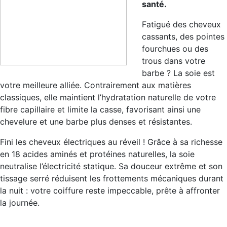
santé.
Fatigué des cheveux
cassants, des pointes
fourchues ou des
trous dans votre
barbe ? La soie est
votre meilleure alliée. Contrairement aux matières
classiques, elle maintient l’hydratation naturelle de votre
fibre capillaire et limite la casse, favorisant ainsi une
chevelure et une barbe plus denses et résistantes.
Fini les cheveux électriques au réveil ! Grâce à sa richesse
en 18 acides aminés et protéines naturelles, la soie
neutralise l’électricité statique. Sa douceur extrême et son
tissage serré réduisent les frottements mécaniques durant
la nuit : votre coiffure reste impeccable, prête à affronter
la journée.