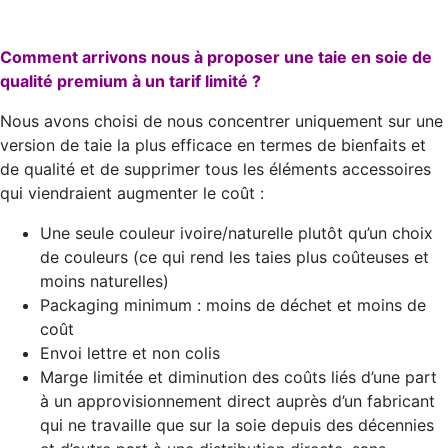
Comment arrivons nous à proposer une taie en soie de
qualité premium à un tarif limité ?
Nous avons choisi de nous concentrer uniquement sur une
version de taie la plus efficace en termes de bienfaits et
de qualité et de supprimer tous les éléments accessoires
qui viendraient augmenter le coût :
Une seule couleur ivoire/naturelle plutôt qu’un choix
de couleurs (ce qui rend les taies plus coûteuses et
moins naturelles)
Packaging minimum : moins de déchet et moins de
coût
Envoi lettre et non colis
Marge limitée et diminution des coûts liés d’une part
à un approvisionnement direct auprès d’un fabricant
qui ne travaille que sur la soie depuis des décennies