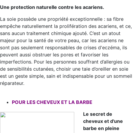
Une protection naturelle contre les acariens.
La soie possède une propriété exceptionnelle : sa fibre
empêche naturellement la prolifération des acariens, et ce,
sans aucun traitement chimique ajouté. C’est un atout
majeur pour la santé de votre peau, car les acariens ne
sont pas seulement responsables de crises d'eczéma, ils
peuvent aussi obstruer les pores et favoriser les
imperfections. Pour les personnes souffrant d’allergies ou
de sensibilités cutanées, choisir une taie d’oreiller en soie
est un geste simple, sain et indispensable pour un sommeil
réparateur.
POUR LES CHEVEUX ET LA BARBE
Le secret de
cheveux et d'une
barbe en pleine