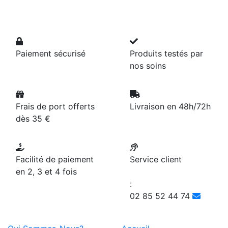
Paiement sécurisé
Produits testés par
nos soins
Frais de port offerts
Livraison en 48h/72h
dès 35 €
Facilité de paiement
Service client
en 2, 3 et 4 fois
:
02 85 52 44 74