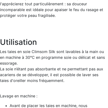
l'apprécierez tout particulièrement : sa douceur
incomparable est idéale pour apaiser le feu du rasage et
protéger votre peau fragilisée.
Utilisation
Les taies en soie Climsom Silk sont lavables à la main ou
en machine à 30°C en programme soie ou délicat et sans
essorage.
La soie n’étant pas absorbante et ne permettant pas aux
acariens de se développer, il est possible de laver ses
taies d'oreiller moins fréquemment.
Lavage en machine :
Avant de placer les taies en machine, nous