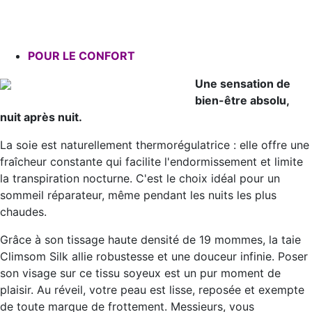
POUR LE CONFORT
Une sensation de
bien-être absolu,
nuit après nuit.
La soie est naturellement thermorégulatrice : elle offre une
fraîcheur constante qui facilite l'endormissement et limite
la transpiration nocturne. C'est le choix idéal pour un
sommeil réparateur, même pendant les nuits les plus
chaudes.
Grâce à son tissage haute densité de 19 mommes, la taie
Climsom Silk allie robustesse et une douceur infinie. Poser
son visage sur ce tissu soyeux est un pur moment de
plaisir. Au réveil, votre peau est lisse, reposée et exempte
de toute marque de frottement. Messieurs, vous