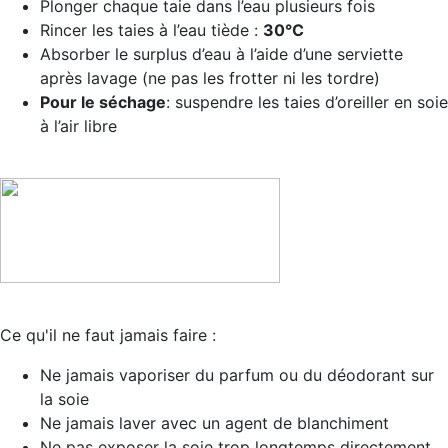
Plonger chaque taie dans l’eau plusieurs fois
Rincer les taies à l’eau tiède :
30°C
Absorber le surplus d’eau à l’aide d’une serviette
après lavage (ne pas les frotter ni les tordre)
Pour le séchage
: suspendre les taies d’oreiller en soie
à l’air libre
Ce qu'il ne faut jamais faire :
Ne jamais vaporiser du parfum ou du déodorant sur
la soie
Ne jamais laver avec un agent de blanchiment
Ne pas exposer la soie trop longtemps directement