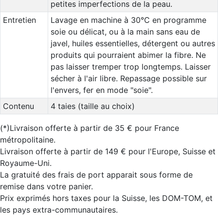
petites imperfections de la peau.
Entretien
Lavage en machine à 30°C en programme
soie ou délicat, ou à la main sans eau de
javel, huiles essentielles, détergent ou autres
produits qui pourraient abimer la fibre. Ne
pas laisser tremper trop longtemps. Laisser
sécher à l'air libre. Repassage possible sur
l'envers, fer en mode "soie".
Contenu
4 taies (taille au choix)
(*)Livraison offerte à partir de 35 € pour France
métropolitaine.
Livraison offerte à partir de 149 € pour l'Europe, Suisse et
Royaume-Uni.
La gratuité des frais de port apparait sous forme de
remise dans votre panier.
Prix exprimés hors taxes pour la Suisse, les DOM-TOM, et
les pays extra-communautaires.