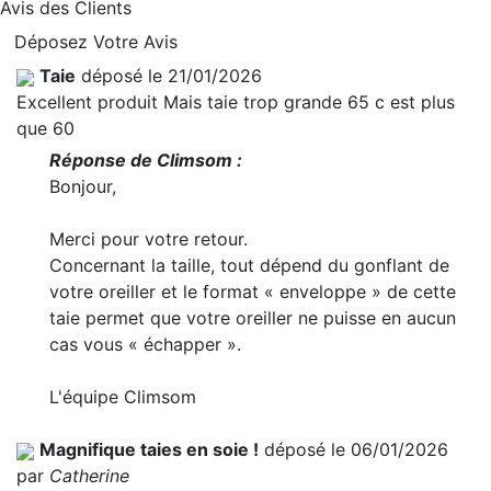
Avis des Clients
Déposez Votre Avis
Taie
déposé le 21/01/2026
Excellent produit Mais taie trop grande 65 c est plus
que 60
Réponse de Climsom :
Bonjour,
Merci pour votre retour.
Concernant la taille, tout dépend du gonflant de
votre oreiller et le format « enveloppe » de cette
taie permet que votre oreiller ne puisse en aucun
cas vous « échapper ».
L'équipe Climsom
Magnifique taies en soie !
déposé le 06/01/2026
par
Catherine