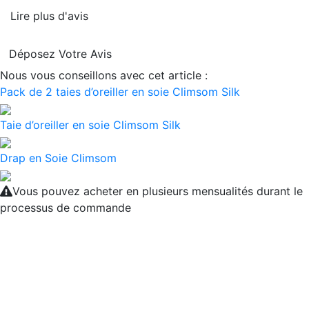
Lire plus d'avis
Déposez Votre Avis
Nous vous conseillons avec cet article :
Pack de 2 taies d’oreiller en soie Climsom Silk
Taie d’oreiller en soie Climsom Silk
Drap en Soie Climsom
Vous pouvez acheter en plusieurs mensualités durant le
processus de commande