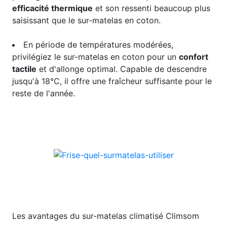
efficacité thermique
et son ressenti beaucoup plus
saisissant que le sur-matelas en coton.
En période de températures modérées,
privilégiez le sur-matelas en coton pour un
confort
tactile
et d'allonge optimal. Capable de descendre
jusqu'à 18°C, il offre une fraîcheur suffisante pour le
reste de l'année.
Les avantages du sur-matelas climatisé Climsom