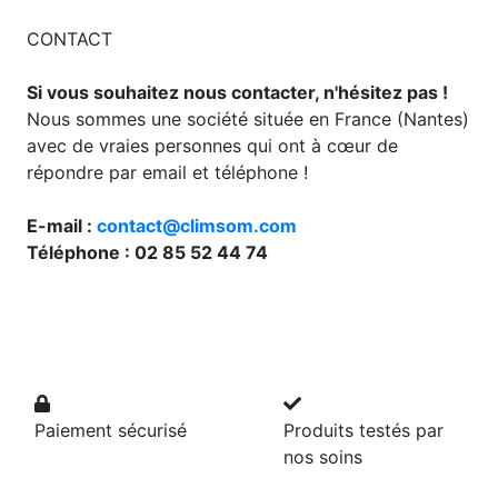
CONTACT
Si vous souhaitez nous contacter, n'hésitez pas !
Nous sommes une société située en France (Nantes)
avec de vraies personnes qui ont à cœur de
répondre par email et téléphone !
E-mail :
contact@climsom.com
Téléphone : 02 85 52 44 74
Paiement sécurisé
Produits testés par
nos soins