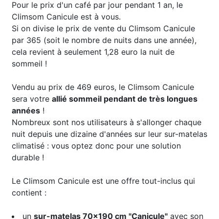
Pour le prix d'un café par jour pendant 1 an, le
Climsom Canicule est à vous.
Si on divise le prix de vente du Climsom Canicule
par 365 (soit le nombre de nuits dans une année),
cela revient à seulement 1,28 euro la nuit de
sommeil !
Vendu au prix de 469 euros, le Climsom Canicule
sera votre
allié sommeil pendant de très longues
années
!
Nombreux sont nos utilisateurs à s'allonger chaque
nuit depuis une dizaine d'années sur leur sur-matelas
climatisé : vous optez donc pour une solution
durable !
Le Climsom Canicule est une offre tout-inclus qui
contient :
un
sur-matelas 70x190 cm "Canicule"
avec son