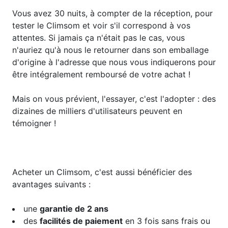
Vous avez 30 nuits, à compter de la réception, pour
tester le Climsom et voir s'il correspond à vos
attentes. Si jamais ça n'était pas le cas, vous
n'auriez qu'à nous le retourner dans son emballage
d'origine à l'adresse que nous vous indiquerons pour
être intégralement remboursé de votre achat !
Mais on vous prévient, l'essayer, c'est l'adopter : des
dizaines de milliers d'utilisateurs peuvent en
témoigner !
Acheter un Climsom, c'est aussi bénéficier des
avantages suivants :
une
garantie de 2 ans
des
facilités de paiement
en 3 fois sans frais ou