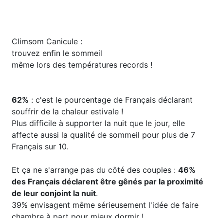
Climsom Canicule :
trouvez enfin le sommeil
même lors des températures records !
62%
: c'est le pourcentage de Français déclarant
souffrir de la chaleur estivale !
Plus difficile à supporter la nuit que le jour, elle
affecte aussi la qualité de sommeil pour plus de 7
Français sur 10.
Et ça ne s'arrange pas du côté des couples :
46%
des Français déclarent être gênés par la proximité
de leur conjoint la nuit
.
39% envisagent même sérieusement l'idée de faire
chambre à part pour mieux dormir !