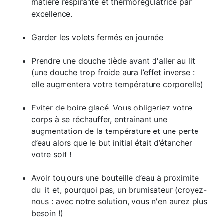
matière respirante et thermorégulatrice par
excellence.
Garder les volets fermés en journée
Prendre une douche tiède avant d'aller au lit
(une douche trop froide aura l’effet inverse :
elle augmentera votre température corporelle)
Eviter de boire glacé. Vous obligeriez votre
corps à se réchauffer, entrainant une
augmentation de la température et une perte
d’eau alors que le but initial était d’étancher
votre soif !
Avoir toujours une bouteille d’eau à proximité
du lit et, pourquoi pas, un brumisateur (croyez-
nous : avec notre solution, vous n'en aurez plus
besoin !)