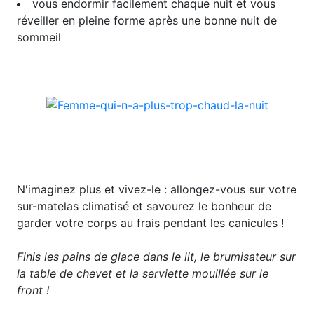
vous endormir facilement chaque nuit et vous
réveiller en pleine forme après une bonne nuit de
sommeil
N'imaginez plus et vivez-le : allongez-vous sur votre
sur-matelas climatisé et savourez le bonheur de
garder votre corps au frais pendant les canicules !
Finis les pains de glace dans le lit, le brumisateur sur
la table de chevet et la serviette mouillée sur le
front !