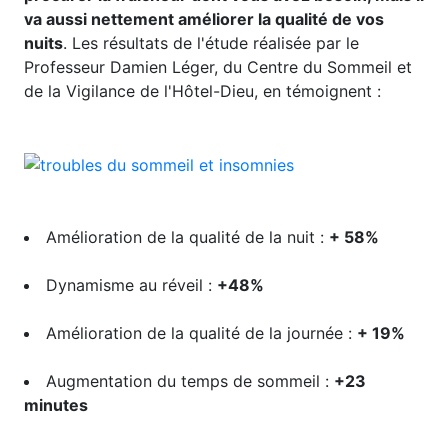
va aussi nettement améliorer la qualité de vos
nuits
. Les résultats de l'étude réalisée par le
Professeur Damien Léger, du Centre du Sommeil et
de la Vigilance de l'Hôtel-Dieu, en témoignent :
Amélioration de la qualité de la nuit :
+ 58%
Dynamisme au réveil :
+48%
Amélioration de la qualité de la journée :
+ 19%
Augmentation du temps de sommeil :
+23
minutes