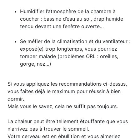
Humidifier l’atmosphère de la chambre à
coucher : bassine d’eau au sol, drap humide
tendu devant une fenêtre ouverte…
Se méfier de la climatisation et du ventilateur :
exposé(e) trop longtemps, vous pourriez
tomber malade (problèmes ORL : oreilles,
gorge, nez…)
Si vous appliquez les recommandations ci-dessus,
vous faites déjà le maximum pour réussir à bien
dormir.
Mais vous le savez, cela ne suffit pas toujours.
La chaleur peut être tellement étouffante que vous
n'arrivez pas à trouver le sommeil.
Votre cerveau est en ébullition et vous aimeriez