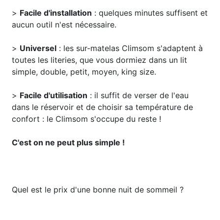
>
Facile d'installation
: quelques minutes suffisent et
aucun outil n'est nécessaire.
>
Universel
: les sur-matelas Climsom s'adaptent à
toutes les literies, que vous dormiez dans un lit
simple, double, petit, moyen, king size.
>
Facile d'utilisation
: il suffit de verser de l'eau
dans le réservoir et de choisir sa température de
confort : le Climsom s'occupe du reste !
C'est on ne peut plus simple !
Quel est le prix d'une bonne nuit de sommeil ?