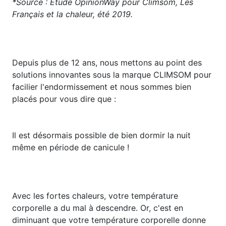
*Source : Etude OpinionWay pour Climsom, Les
Français et la chaleur, été 2019.
​Depuis plus de 12 ans, nous mettons au point des
solutions innovantes sous la marque CLIMSOM pour
facilier l'endormissement et nous sommes bien
placés pour vous dire que :
Il est désormais possible de bien dormir la nuit
même en période de canicule !
Avec les fortes chaleurs, votre température
corporelle a du mal à descendre. Or, c'est en
diminuant que votre température corporelle donne