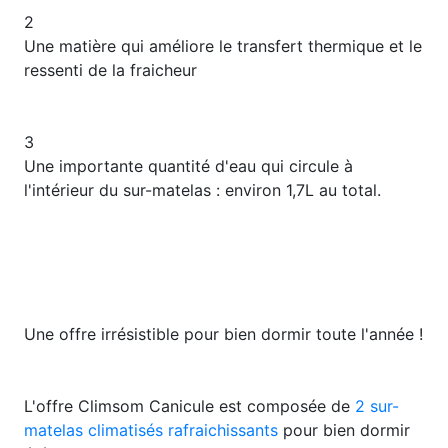
2
Une matière qui améliore le transfert thermique et le
ressenti de la fraicheur
3
​Une importante quantité d'eau qui circule à
l'intérieur du sur-matelas : environ 1,7L au total.
Une offre irrésistible pour bien dormir toute l'année !
L'offre Climsom Canicule est composée de
2 sur-
matelas climatisés rafraichissants
pour bien dormir