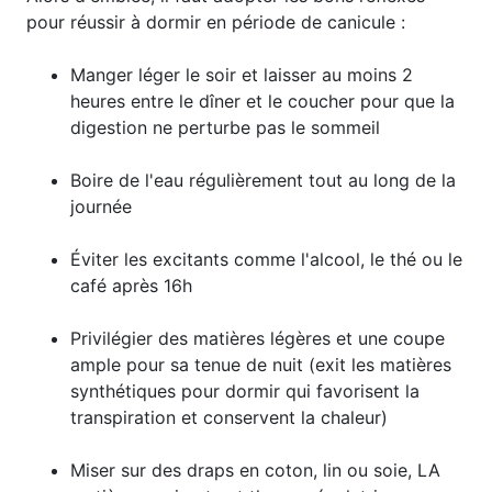
pour réussir à dormir en période de canicule :
​Manger léger le soir et laisser au moins 2
heures entre le dîner et le coucher pour que la
digestion ne perturbe pas le sommeil
​Boire de l'eau régulièrement tout au long de la
journée
​Éviter les excitants comme l'alcool, le thé ou le
café après 16h
Privilégier des matières légères et une coupe
ample pour sa tenue de nuit (exit les matières
synthétiques pour dormir qui favorisent la
transpiration et conservent la chaleur)
Miser sur des draps en coton, lin ou soie, LA