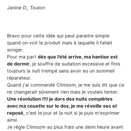
Janine D., Toulon
Bravo pour cette idée qui peut paraitre simple
quand on voit le produit mais à laquelle il fallait
songer.
Pour ma part
dès que l'été arrive, ma hantise est
de dormir
, je souffre de sudation excessive et finis
toujours la nuit trempé sans avoir eu un sommeil
réparateur.
Quand j'ai commandé Climsom, je me suis dit que ca
ne changerait sûrement rien mais je voulais tenter.
Une révolution !!!! je dors des nuits complètes
avec ma couette sur le dos, je me réveille sec et
reposé
, c'est le jour et la nuit si je puis m'exprimer
ainsi.
Je règle Climsom au plus frais une demi heure avant