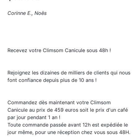
Corinne E., Noës
Recevez votre Climsom Canicule sous 48h !
Rejoignez les dizaines de milliers de clients qui nous
font confiance depuis plus de 10 ans !
Commandez dès maintenant votre Climsom
Canicule au prix de 459 euros soit le prix d'un café
par jour pendant 1 an !
Toute commande passée avant 12h est expédiée le
jour même, pour une réception chez vous sous 48H.