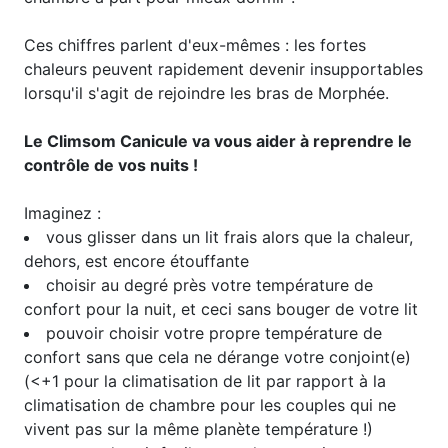
Ces chiffres parlent d'eux-mêmes : les fortes
chaleurs peuvent rapidement devenir insupportables
lorsqu'il s'agit de rejoindre les bras de Morphée.
Le Climsom Canicule va vous aider à reprendre le
contrôle de vos nuits !
Imaginez :
vous glisser dans un lit frais alors que la chaleur,
dehors, est encore étouffante
choisir au degré près votre température de
confort pour la nuit, et ceci sans bouger de votre lit
pouvoir choisir votre propre température de
confort sans que cela ne dérange votre conjoint(e)
(<+1 pour la climatisation de lit par rapport à la
climatisation de chambre pour les couples qui ne
vivent pas sur la même planète température !)