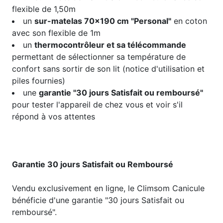
flexible de 1,50m
un
sur-matelas 70x190 cm "Personal"
en coton
avec son flexible de 1m
un
thermocontrôleur et sa télécommande
permettant de sélectionner sa température de
confort sans sortir de son lit (notice d'utilisation et
piles fournies)
une
garantie "30 jours Satisfait ou remboursé"
pour tester l'appareil de chez vous et voir s'il
répond à vos attentes
Garantie 30 jours Satisfait ou Remboursé
Vendu exclusivement en ligne, le Climsom Canicule
bénéficie d'une garantie "30 jours Satisfait ou
remboursé".