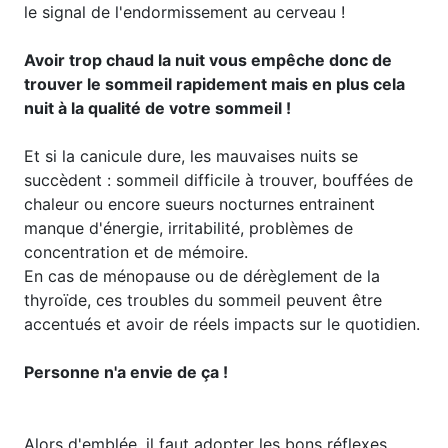
le signal de l'endormissement au cerveau !
Avoir trop chaud la nuit vous empêche donc de
trouver le sommeil rapidement mais en plus cela
nuit à la qualité de votre sommeil !
Et si la canicule dure, les mauvaises nuits se
succèdent : sommeil difficile à trouver, bouffées de
chaleur ou encore sueurs nocturnes entrainent
manque d'énergie, irritabilité, problèmes de
concentration et de mémoire.
En cas de ménopause ou de dérèglement de la
thyroïde, ces troubles du sommeil peuvent être
accentués et avoir de réels impacts sur le quotidien.
Personne n'a envie de ça !
Alors d'emblée, il faut adopter les bons réflexes