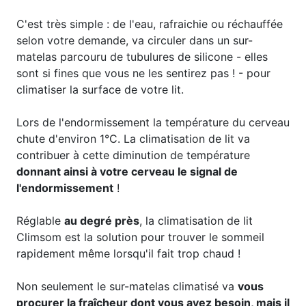
C'est très simple : de l'eau, rafraichie ou réchauffée
selon votre demande, va circuler dans un sur-
matelas parcouru de tubulures de silicone - elles
sont si fines que vous ne les sentirez pas ! - pour
climatiser la surface de votre lit.
Lors de l'endormissement la température du cerveau
chute d'environ 1°C. La climatisation de lit va
contribuer à cette diminution de température
donnant ainsi à votre cerveau le signal de
l'endormissement
!
Réglable
au degré près
, la climatisation de lit
Climsom est la solution pour trouver le sommeil
rapidement même lorsqu'il fait trop chaud !​
Non seulement le sur-matelas climatisé va
vous
procurer la fraîcheur dont vous avez besoin, mais il