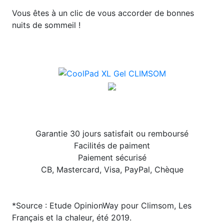
Vous êtes à un clic de vous accorder de bonnes
nuits de sommeil !
Garantie 30 jours satisfait ou remboursé
Facilités de paiment
Paiement sécurisé
CB, Mastercard, Visa, PayPal, Chèque
*Source : Etude OpinionWay pour Climsom, Les
Français et la chaleur, été 2019.