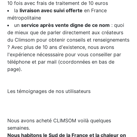
10 fois avec frais de traitement de 10 euros
la
livraison avec suivi offerte
en France
métropolitaine
un
service après vente digne de ce nom
: quoi
de mieux que de parler directement aux créateurs
du Climsom pour obtenir conseils et renseignements
? Avec plus de 10 ans d'existence, nous avons
l'expérience nécesssaire pour vous conseiller par
téléphone et par mail (coordonnées en bas de
page).
​​​Les témoignages de nos utilisateurs
Nous avons acheté CLIMSOM voilà quelques
semaines.
Nous habitons le Sud de la France et la chaleur on