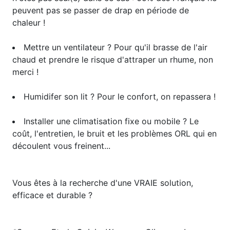
peuvent pas se passer de drap en période de
chaleur !
​Mettre un ventilateur ? Pour qu'il brasse de l'air
chaud et prendre le risque d'attraper un rhume, non
merci !
Humidifer son lit ? Pour le confort, on repassera !
Installer une climatisation fixe ou mobile ? Le
coût, l'entretien, le bruit et les problèmes ORL qui en
découlent vous freinent...
Vous ​êtes à la recherche d'une ​VRAIE solution,
efficace et durable ?