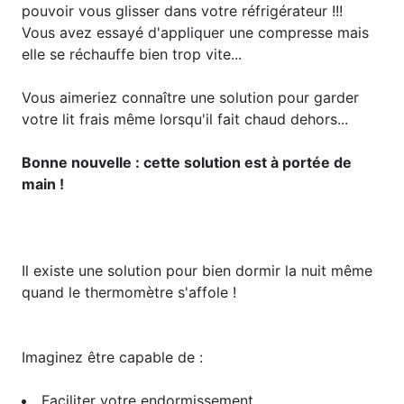
pouvoir vous glisser dans votre réfrigérateur !!!
Vous avez essayé d'appliquer une compresse mais
elle se réchauffe bien trop vite...
Vous aimeriez connaître une solution pour garder
votre lit frais même lorsqu'il fait chaud dehors...
Bonne nouvelle : cette solution est à portée de
main !
Il existe une solution pour bien dormir la nuit même
quand le thermomètre s'affole ! ​​
Imaginez être capable de :
Faciliter votre endormissement