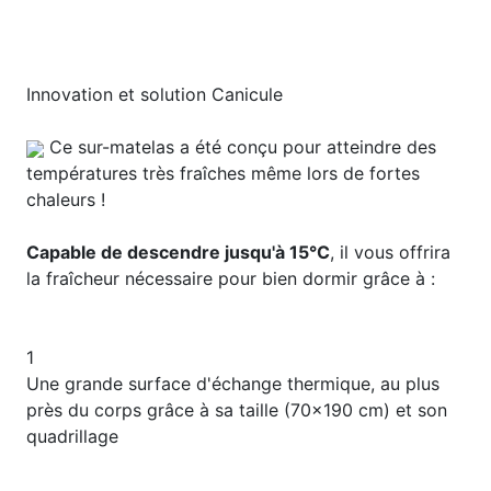
Innovation et solution Canicule
Ce sur-matelas a été conçu pour atteindre des
températures très fraîches même lors de fortes
chaleurs !
Capable de descendre jusqu'à 15°C
, il vous offrira
la fraîcheur nécessaire pour bien dormir grâce à :
1
Une grande surface d'échange thermique, au plus
près du corps grâce à sa taille (70x190 cm) et son
quadrillage