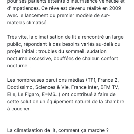
pour ses patients atteints d'insuffisance veineuse et
d'impatiences. Ce rêve est devenu réalité en 2009
avec le lancement du premier modèle de sur-
matelas climatisé.
Très vite, la climatisation de lit a rencontré un large
public, répondant à des besoins variés au-delà du
projet initial : troubles du sommeil, sudation
nocturne excessive, bouffées de chaleur, confort
nocturne….
Les nombreuses parutions médias (TF1, France 2,
Doctissimo, Sciences & Vie, France Inter, BFM TV,
Elle, Le Figaro, E=M6...) ont contribué à faire de
cette solution un équipement naturel de la chambre
à coucher.
La climatisation de lit, comment ça marche ?