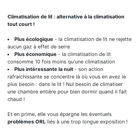
​Climatisation de lit : alternative à la climatisation
tout court !
Plus écologique
- la climatisation de lit ne rejette
aucun gaz à effet de serre
Plus économique
- la climatisation de lit
consomme 10 fois moins qu'une climatisation
Plus intéressante la nuit
- son action
rafraichissante se concentre là où vous en avez le
plus besoin : dans le lit ! Nul besoin de climatiser
une chambre entière pour bien dormir quand il fait
chaud !
Et en prime, elle vous épargne les éventuels
problèmes ORL
liés à une trop longue exposition !