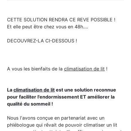
​CETTE SOLUTION RENDRA CE REVE POSSIBLE !
Et elle peut être chez vous en 48h….
DECOUVREZ-LA CI-DESSOUS !
A vous les bienfaits de la
climatisation de lit
! ​​
La
climatisation de lit
est une solution reconnue
pour faciliter l'endormissement ET améliorer la
qualité du sommeil !
Nous l'avons conçue en partenariat avec un
phlébologue qui rêvait de pouvoir climatiser un lit