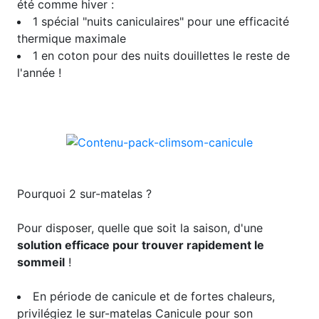
été comme hiver :
1 spécial "nuits caniculaires" pour une efficacité
thermique maximale
1 en coton pour des nuits douillettes le reste de
l'année !
Pourquoi 2 sur-matelas ?
Pour disposer, quelle que soit la saison, d'une
solution efficace pour trouver rapidement le
sommeil
!
En période de canicule et de fortes chaleurs,
privilégiez le sur-matelas Canicule pour son