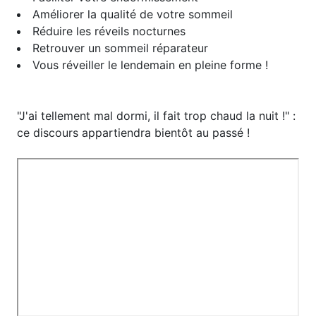
Améliorer la qualité de votre sommeil
Réduire les réveils nocturnes
Retrouver un sommeil réparateur
Vous réveiller le lendemain en pleine forme !
"J'ai tellement mal dormi, il fait trop chaud la nuit !" :
ce discours appartiendra bientôt au passé ! ​