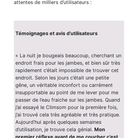
attentes de milliers d’utilisateurs :
Témoignages et avis d’utilisateurs
« La nuit je bougeais beaucoup, cherchant un
endroit frais pour les jambes, et bien sûr très
rapidement c’était impossible de trouver cet
endroit. Selon les jours c’était une petite
gêne, un véritable inconfort ou carrément
insupportable au point de me lever pour me
passer de l’eau fraiche sur les jambes. Quand
j’ai essayé le Climsom pour la première fois,
j’ai trouvé cela très agréable et très pratique.
Aujourd’hui après quelques semaines
d’utilisation, je trouve cela génial.
Mon
premier réflexe avant de me coucher c’est