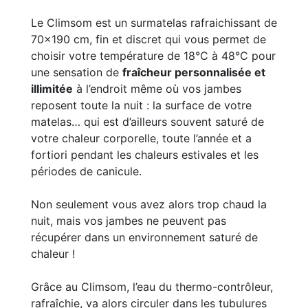
Le Climsom est un surmatelas rafraichissant de
70x190 cm, fin et discret qui vous permet de
choisir votre température de 18°C à 48°C pour
une sensation de
fraîcheur personnalisée et
illimitée
à l’endroit même où vos jambes
reposent toute la nuit : la surface de votre
matelas… qui est d’ailleurs souvent saturé de
votre chaleur corporelle, toute l’année et a
fortiori pendant les chaleurs estivales et les
périodes de canicule.
Non seulement vous avez alors trop chaud la
nuit, mais vos jambes ne peuvent pas
récupérer dans un environnement saturé de
chaleur !
Grâce au Climsom, l’eau du thermo-contrôleur,
rafraîchie, va alors circuler dans les tubulures