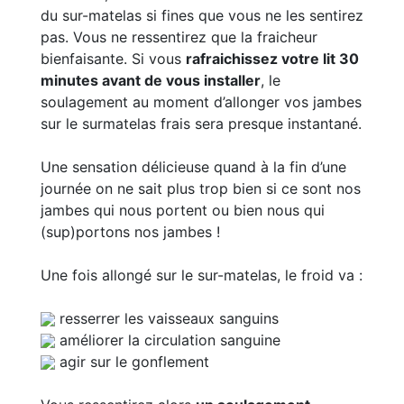
du sur-matelas si fines que vous ne les sentirez
pas. Vous ne ressentirez que la fraicheur
bienfaisante. Si vous
rafraichissez votre lit 30
minutes avant de vous installer
, le
soulagement au moment d’allonger vos jambes
sur le surmatelas frais sera presque instantané.
Une sensation délicieuse quand à la fin d’une
journée on ne sait plus trop bien si ce sont nos
jambes qui nous portent ou bien nous qui
(sup)portons nos jambes !
Une fois allongé sur le sur-matelas, le froid va :
resserrer les vaisseaux sanguins
améliorer la circulation sanguine
agir sur le gonflement