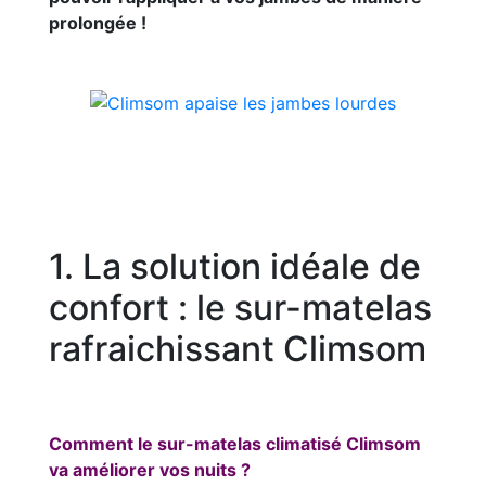
prolongée !
1. La solution idéale de
confort : le sur-matelas
rafraichissant Climsom
Comment le sur-matelas climatisé Climsom
va améliorer vos nuits ?