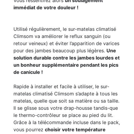
Vous ressentirez alors
un soulagement
immédiat de votre douleur !
Utilisé régulièrement, le sur-matelas climatisé
Climsom va améliorer le reflux sanguin (ou
retour veineux) et éviter l’apparition de varices
pour des jambes beaucoup plus légères.
Une
solution durable contre les jambes lourdes et
un bonheur supplémentaire pendant les pics
de canicule !
Rapide à installer et facile à utiliser, le sur-
matelas climatisé Climsom s’adapte à tous les
matelas, quelle que soit sa matière ou sa taille.
Il se glisse sous votre drap-housse tandis-que
le thermo-contrôleur se place au pied du lit.
Grâce à la télécommande incluse dans le pack,
vous pourrez
choisir votre température