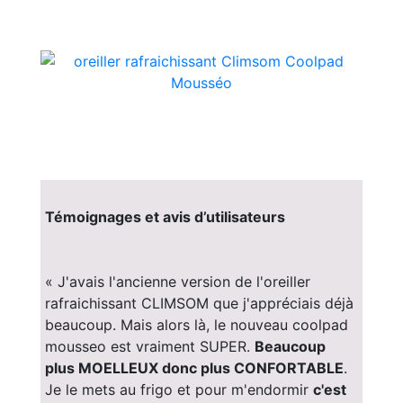
Témoignages et avis d’utilisateurs
« J'avais l'ancienne version de l'oreiller
rafraichissant CLIMSOM que j'appréciais déjà
beaucoup. Mais alors là, le nouveau coolpad
mousseo est vraiment SUPER.
Beaucoup
plus MOELLEUX donc plus CONFORTABLE
.
Je le mets au frigo et pour m'endormir
c'est