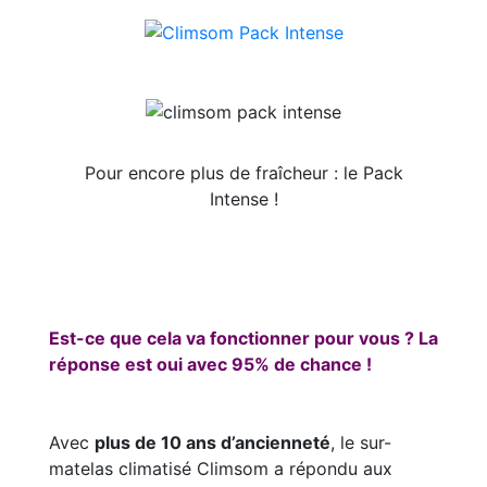
Pour encore plus de fraîcheur : le Pack
Intense !
Est-ce que cela va fonctionner pour vous ? La
réponse est oui avec 95% de chance !
Avec
plus de 10 ans d’ancienneté
, le sur-
matelas climatisé Climsom a répondu aux