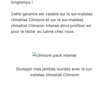
longtemps !
Cette garantie est valable sur le sur-matelas
climatisé Climsom et sur le sur-matelas
climatisé Climsom Intense alors profitez-en
pour le tester au calme chez vous.
Soulager mes jambes lourdes avec le sur-
matelas climatisé Climsom