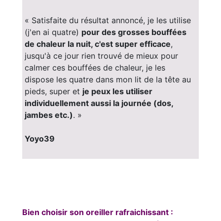
« Satisfaite du résultat annoncé, je les utilise
(j'en ai quatre)
pour des grosses bouffées
de chaleur la nuit, c'est super efficace
,
jusqu'à ce jour rien trouvé de mieux pour
calmer ces bouffées de chaleur, je les
dispose les quatre dans mon lit de la tête au
pieds, super et
je peux les utiliser
individuellement aussi la journée (dos,
jambes etc.)
. »
Yoyo39
Bien choisir son oreiller rafraichissant :