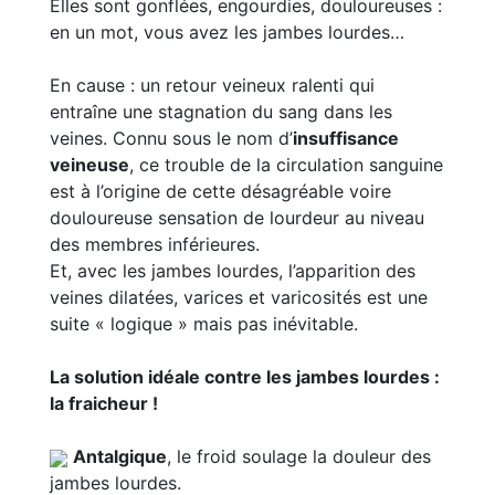
Elles sont gonflées, engourdies, douloureuses :
en un mot, vous avez les jambes lourdes…
En cause : un retour veineux ralenti qui
entraîne une stagnation du sang dans les
veines. Connu sous le nom d’
insuffisance
veineuse
, ce trouble de la circulation sanguine
est à l’origine de cette désagréable voire
douloureuse sensation de lourdeur au niveau
des membres inférieures.
Et, avec les jambes lourdes, l’apparition des
veines dilatées, varices et varicosités est une
suite « logique » mais pas inévitable.
La solution idéale contre les jambes lourdes :
la fraicheur !
Antalgique
, le froid soulage la douleur des
jambes lourdes.