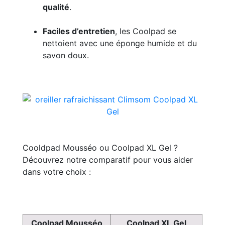
qualité
.
Faciles d’entretien
, les Coolpad se
nettoient avec une éponge humide et du
savon doux.
Cooldpad Mousséo ou Coolpad XL Gel ?
Découvrez notre comparatif pour vous aider
dans votre choix :
Coolpad Mousséo
Coolpad XL Gel