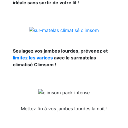
idéale sans sortir de votre lit
!
Soulagez vos jambes lourdes, prévenez et
limitez les varices
avec le surmatelas
climatisé Climsom !
Mettez fin à vos jambes lourdes la nuit !