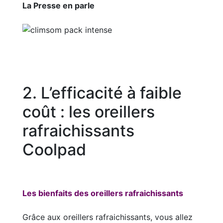
La Presse en parle
2. L’efficacité à faible
coût : les oreillers
rafraichissants
Coolpad
Les bienfaits des oreillers rafraichissants
Grâce aux oreillers rafraichissants, vous allez