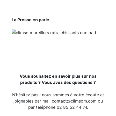
La Presse en parle
Vous souhaitez en savoir plus sur nos
produits ? Vous avez des questions ?
N’hésitez pas : nous sommes à votre écoute et
joignables par mail contact@climsom.com ou
par téléphone 02 85 52 44 74.