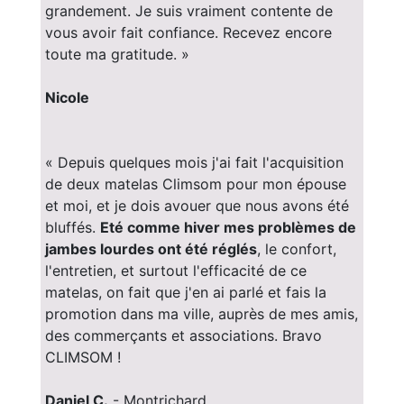
grandement. Je suis vraiment contente de
vous avoir fait confiance. Recevez encore
toute ma gratitude. »
Nicole
« Depuis quelques mois j'ai fait l'acquisition
de deux matelas Climsom pour mon épouse
et moi, et je dois avouer que nous avons été
bluffés.
Eté comme hiver mes problèmes de
jambes lourdes ont été réglés
, le confort,
l'entretien, et surtout l'efficacité de ce
matelas, on fait que j'en ai parlé et fais la
promotion dans ma ville, auprès de mes amis,
des commerçants et associations. Bravo
CLIMSOM !
Daniel C.
- Montrichard