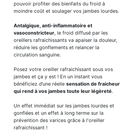
pouvoir profiter des bienfaits du froid à
moindre coût et soulager vos jambes lourdes.
Antalgique, anti-inflammatoire et
vasoconstricteur
, le froid diffusé par les
oreillers rafraichissants va apaiser la douleur,
réduire les gonflements et relancer la
circulation sanguine.
Posez votre oreiller rafraichissant sous vos
jambes et ça y est ! En un instant vous
bénéficiez d’une réelle
sensation de fraicheur
qui rend à vos jambes toute leur légèreté
.
Un effet immédiat sur les jambes lourdes et
gonflées et un effet à long terme sur la
prévention des varices grâce à l'oreiller
rafraichissant !