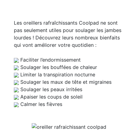
Les oreillers rafraîchissants Coolpad ne sont
pas seulement utiles pour soulager les jambes
lourdes ! Découvrez leurs nombreux bienfaits
qui vont améliorer votre quotidien :
Faciliter l’endormissement
Soulager les bouffées de chaleur
Limiter la transpiration nocturne
Soulager les maux de tête et migraines
Soulager les peaux irritées
Apaiser les coups de soleil
Calmer les fièvres