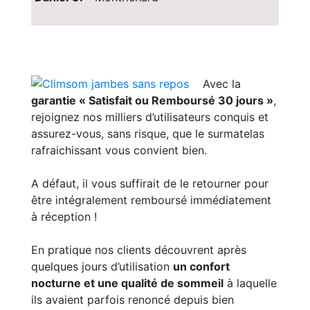
Avec la
garantie « Satisfait ou Remboursé 30 jours »
,
rejoignez nos milliers d’utilisateurs conquis et
assurez-vous, sans risque, que le surmatelas
rafraichissant vous convient bien.
A défaut, il vous suffirait de le retourner pour
être intégralement remboursé immédiatement
à réception !
En pratique nos clients découvrent après
quelques jours d’utilisation
un confort
nocturne et une qualité de sommeil
à laquelle
ils avaient parfois renoncé depuis bien