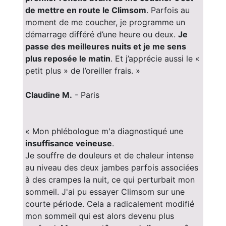
de mettre en route le Climsom
. Parfois au
moment de me coucher, je programme un
démarrage différé d’une heure ou deux.
Je
passe des meilleures nuits et je me sens
plus reposée le matin
. Et j’apprécie aussi le «
petit plus » de l’oreiller frais. »
Claudine M.
- Paris
« Mon phlébologue m'a diagnostiqué une
insuffisance veineuse
.
Je souffre de douleurs et de chaleur intense
au niveau des deux jambes parfois associées
à des crampes la nuit, ce qui perturbait mon
sommeil. J'ai pu essayer Climsom sur une
courte période. Cela a radicalement modifié
mon sommeil qui est alors devenu plus