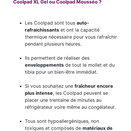
Coolpad XL Gel ou Coolpad Mousséo ?
Les Coolpad sont tous
auto-
rafraichissants
et ont la capacité
thermique nécessaire pour vous rafraîchir
pendant plusieurs heures.
Ils permettent de réaliser des
enveloppements
de tout le mollet et du
tibia pour un bien-être immédiat.
Si vous souhaitez une
fraîcheur encore
plus intense
, les Coolpad peuvent se
placer une trentaine de minutes au
réfrigérateur voire même au congélateur.
Tous sont hypoallergéniques, non
toxiques et composés de
matériaux de