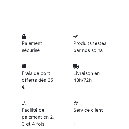
Paiement
Produits testés
sécurisé
par nos soins
Frais de port
Livraison en
offerts dès 35
48h/72h
€
Facilité de
Service client
paiement en 2,
3 et 4 fois
: