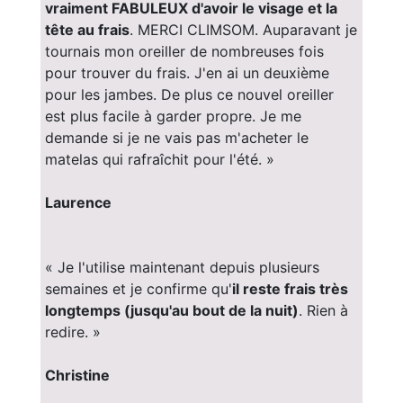
vraiment FABULEUX d'avoir le visage et la
tête au frais
. MERCI CLIMSOM. Auparavant je
tournais mon oreiller de nombreuses fois
pour trouver du frais. J'en ai un deuxième
pour les jambes. De plus ce nouvel oreiller
est plus facile à garder propre. Je me
demande si je ne vais pas m'acheter le
matelas qui rafraîchit pour l'été. »
Laurence
« Je l'utilise maintenant depuis plusieurs
semaines et je confirme qu'
il reste frais très
longtemps (jusqu'au bout de la nuit)
. Rien à
redire. »
Christine