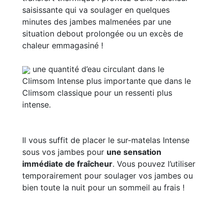
saisissante qui va soulager en quelques
minutes des jambes malmenées par une
situation debout prolongée ou un excès de
chaleur emmagasiné !
une quantité d’eau circulant dans le
Climsom Intense plus importante que dans le
Climsom classique pour un ressenti plus
intense.
Il vous suffit de placer le sur-matelas Intense
sous vos jambes pour
une sensation
immédiate de fraîcheur
. Vous pouvez l’utiliser
temporairement pour soulager vos jambes ou
bien toute la nuit pour un sommeil au frais !