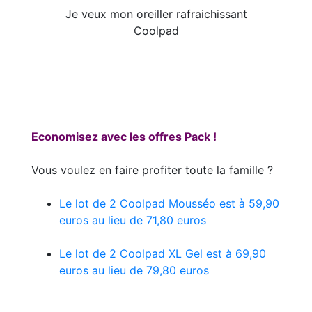
Je veux mon oreiller rafraichissant
Coolpad
Economisez avec les offres Pack !
Vous voulez en faire profiter toute la famille ?
Le lot de 2 Coolpad Mousséo est à 59,90
euros au lieu de 71,80 euros
Le lot de 2 Coolpad XL Gel est à 69,90
euros au lieu de 79,80 euros