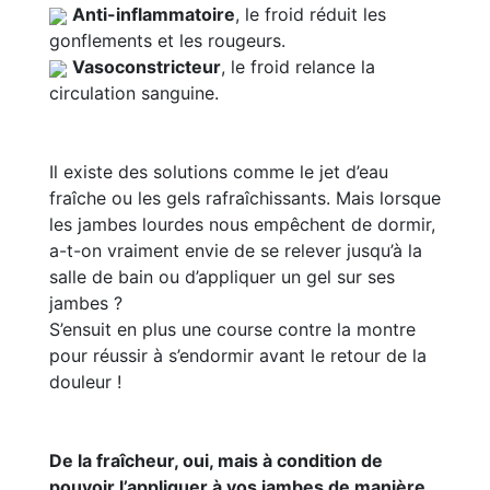
Anti-inflammatoire
, le froid réduit les
gonflements et les rougeurs.
Vasoconstricteur
, le froid relance la
circulation sanguine.
Il existe des solutions comme le jet d’eau
fraîche ou les gels rafraîchissants. Mais lorsque
les jambes lourdes nous empêchent de dormir,
a-t-on vraiment envie de se relever jusqu’à la
salle de bain ou d’appliquer un gel sur ses
jambes ?
S’ensuit en plus une course contre la montre
pour réussir à s’endormir avant le retour de la
douleur !
De la fraîcheur, oui, mais à condition de
pouvoir l’appliquer à vos jambes de manière