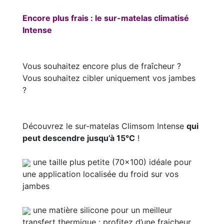
Encore plus frais : le sur-matelas climatisé
Intense
Vous souhaitez encore plus de fraîcheur ?
Vous souhaitez cibler uniquement vos jambes
?
Découvrez le sur-matelas Climsom Intense
qui
peut descendre jusqu’à 15°C
!
une taille plus petite (70x100) idéale pour
une application localisée du froid sur vos
jambes
une matière silicone pour un meilleur
transfert thermique : profitez d’une fraicheur