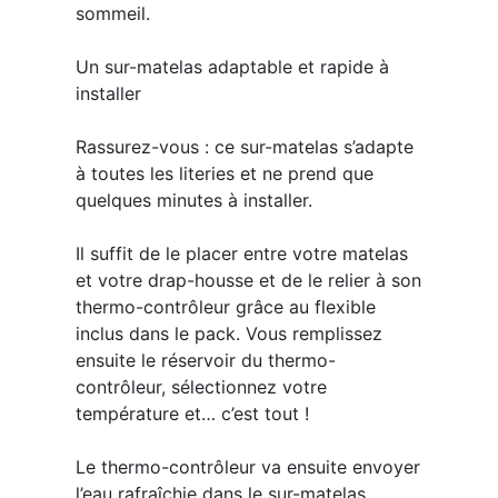
sommeil.
Un sur-matelas adaptable et rapide à
installer
Rassurez-vous : ce sur-matelas s’adapte
à toutes les literies et ne prend que
quelques minutes à installer.
Il suffit de le placer entre votre matelas
et votre drap-housse et de le relier à son
thermo-contrôleur grâce au flexible
inclus dans le pack. Vous remplissez
ensuite le réservoir du thermo-
contrôleur, sélectionnez votre
température et… c’est tout !
Le thermo-contrôleur va ensuite envoyer
l’eau rafraîchie dans le sur-matelas