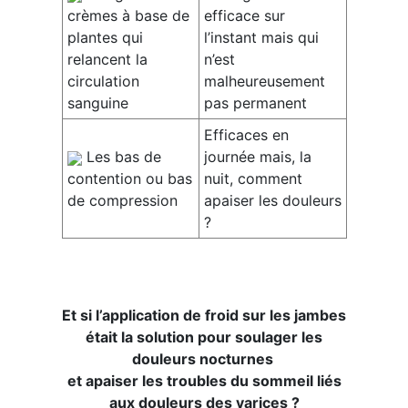
crèmes à base de
efficace sur
plantes qui
l’instant mais qui
relancent la
n’est
circulation
malheureusement
sanguine
pas permanent
Efficaces en
Les bas de
journée mais, la
contention ou bas
nuit, comment
de compression
apaiser les douleurs
?
Et si l’application de froid sur les jambes
était la solution pour soulager les
douleurs nocturnes
et apaiser les troubles du sommeil liés
aux douleurs des varices ?