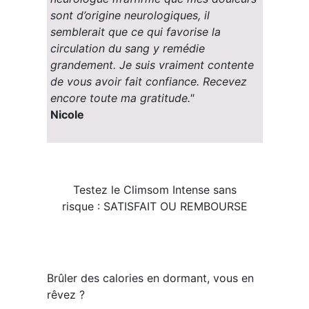
sont d’origine neurologiques, il
semblerait que ce qui favorise la
circulation du sang y remédie
grandement. Je suis vraiment contente
de vous avoir fait confiance. Recevez
encore toute ma gratitude."
Nicole
Testez le Climsom Intense sans
risque : SATISFAIT OU REMBOURSE
Brûler des calories en dormant, vous en
rêvez ?