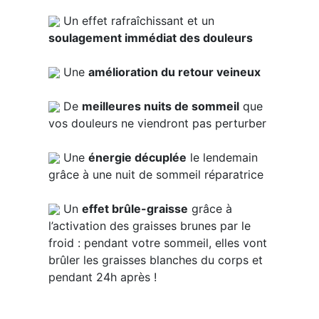
Un effet rafraîchissant et un
soulagement immédiat des douleurs
Une
amélioration du retour veineux
De
meilleures nuits de sommeil
que
vos douleurs ne viendront pas perturber
Une
énergie décuplée
le lendemain
grâce à une nuit de sommeil réparatrice
Un
effet brûle-graisse
grâce à
l’activation des graisses brunes par le
froid : pendant votre sommeil, elles vont
brûler les graisses blanches du corps et
pendant 24h après !