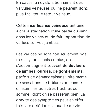
En cause, un dysfonctionnement des
valvules veineuses qui ne peuvent donc
plus faciliter le retour veineux.
Cette
insuffisance veineuse
entraîne
alors la stagnation d’une partie du sang
dans les veines et, de fait, l’apparition de
varices sur vos jambes.
Les varices ne sont non seulement pas
très seyantes mais en plus, elles
s'accompagnent souvent de
douleurs
,
de
jambes lourdes
, de
gonflements
,
parfois de démangeaisons voire même
de sensations de brûlures ou encore
d'insomnies ou autres troubles du
sommeil dont on se passerait bien. La
gravité des symptômes peut en effet
très vite détériorer la qualité de vie.