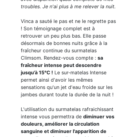
troubles. Je n'ai plus à me relever la nuit.
Vinca a sauté le pas et ne le regrette pas
! Son témoignage complet est à
retrouver un peu plus bas. Elle passe
désormais de bonnes nuits grâce à la
fraîcheur continue du surmatelas
Climsom. Rendez-vous compte :
sa
fraîcheur intense peut descendre
jusqu'à 15°C !
Le sur-matelas Intense
permet ainsi d'avoir les mêmes
sensations qu'un jet d'eau froide sur les
jambes durant toute la durée de la nuit !
L'utilisation du surmatelas rafraichissant
intense vous permettra de
diminuer vos
douleurs, améliorer la circulation
sanguine et diminuer l'apparition de