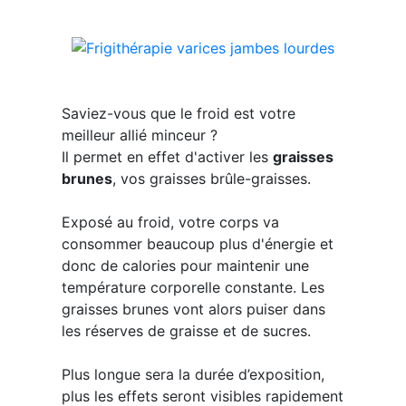
Saviez-vous que le froid est votre
meilleur allié minceur ?
Il permet en effet d'activer les
graisses
brunes
, vos graisses brûle-graisses.
Exposé au froid, votre corps va
consommer beaucoup plus d'énergie et
donc de calories pour maintenir une
température corporelle constante. Les
graisses brunes vont alors puiser dans
les réserves de graisse et de sucres.
Plus longue sera la durée d’exposition,
plus les effets seront visibles rapidement