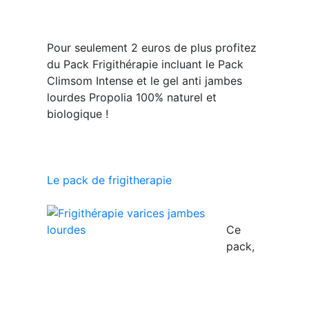
Pour seulement 2 euros de plus
profitez
du Pack Frigithérapie incluant le Pack
Climsom Intense et le gel anti jambes
lourdes Propolia 100% naturel et
biologique !
Le pack de frigitherapie
Ce
pack,