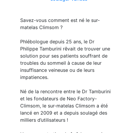
Savez-vous comment est né le sur-
matelas Climsom ?
Phlébologue depuis 25 ans, le Dr
Philippe Tamburini rêvait de trouver une
solution pour ses patients souffrant de
troubles du sommeil à cause de leur
insuffisance veineuse ou de leurs
impatiences.
Né de la rencontre entre le Dr Tamburini
et les fondateurs de Neo Factory-
Climsom, le sur-matelas Climsom a été
lancé en 2009 et a depuis soulagé des
milliers d’utilisateurs !