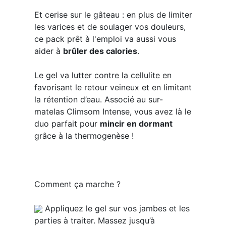
Et cerise sur le gâteau : en plus de limiter
les varices et de soulager vos douleurs,
ce pack prêt à l'emploi va aussi vous
aider à
brûler des calories
.
Le gel va lutter contre la cellulite en
favorisant le retour veineux et en limitant
la rétention d’eau. Associé au sur-
matelas Climsom Intense, vous avez là le
duo parfait pour
mincir en dormant
grâce à la thermogenèse !
Comment ça marche ?
Appliquez le gel sur vos jambes et les
parties à traiter. Massez jusqu’à