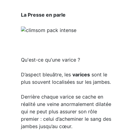
La Presse en parle
Qu'est-ce qu'une varice ?
D’aspect bleuâtre, les
varices
sont le
plus souvent localisées sur les jambes.
Derrière chaque varice se cache en
réalité une veine anormalement dilatée
qui ne peut plus assurer son rôle
premier : celui d’acheminer le sang des
jambes jusqu’au cœur.