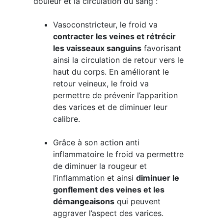
douleur et la circulation du sang :
Vasoconstricteur, le froid va
contracter les veines et rétrécir
les vaisseaux sanguins
favorisant
ainsi la circulation de retour vers le
haut du corps. En améliorant le
retour veineux, le froid va
permettre de prévenir l’apparition
des varices et de diminuer leur
calibre.
Grâce à son action anti
inflammatoire le froid va permettre
de diminuer la rougeur et
l’inflammation et ainsi
diminuer le
gonflement des veines et les
démangeaisons
qui peuvent
aggraver l’aspect des varices.