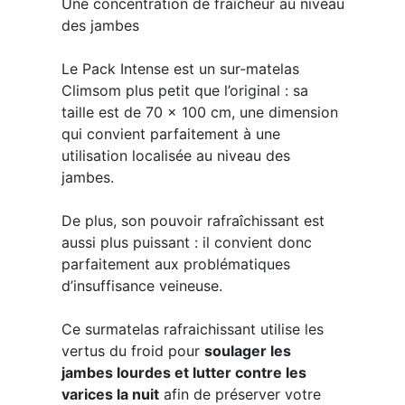
Une concentration de fraîcheur au niveau
des jambes
Le Pack Intense est un sur-matelas
Climsom plus petit que l’original : sa
taille est de 70 x 100 cm, une dimension
qui convient parfaitement à une
utilisation localisée au niveau des
jambes.
De plus, son pouvoir rafraîchissant est
aussi plus puissant : il convient donc
parfaitement aux problématiques
d’insuffisance veineuse.
Ce surmatelas rafraichissant utilise les
vertus du froid pour
soulager les
jambes lourdes et lutter contre les
varices la nuit
afin de préserver votre