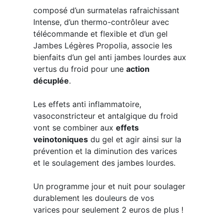
composé d’un surmatelas rafraichissant
Intense, d’un thermo-contrôleur avec
télécommande et flexible et d’un gel
Jambes Légères Propolia, associe les
bienfaits d’un gel anti jambes lourdes aux
vertus du froid pour une
action
décuplée
.
Les effets anti inflammatoire,
vasoconstricteur et antalgique du froid
vont se combiner aux
effets
veinotoniques
du gel et agir ainsi sur la
prévention et la diminution des varices
et le soulagement des jambes lourdes.
Un programme jour et nuit pour soulager
durablement les douleurs de vos
varices pour seulement 2 euros de plus !