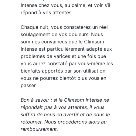
Intense chez vous, au calme, et voir s’il
répond à vos attentes.
Chaque nuit, vous constaterez un réel
soulagement de vos douleurs. Nous
sommes convaincus que le Climsom
Intense est particulièrement adapté aux
problèmes de varices et une fois que
vous aurez constaté par vous-même les
bienfaits apportés par son utilisation,
vous ne pourrez bientôt plus vous en
passer !
Bon à savoir : si le Climsom Intense ne
répondait pas à vos attentes, il vous
suffira de nous en avertir et de nous le
retourner. Nous procéderons alors au
remboursement.