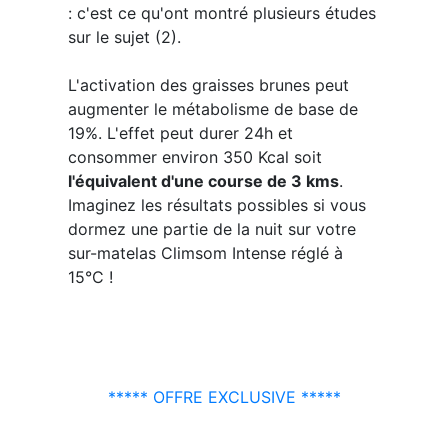
: c'est ce qu'ont montré plusieurs études
sur le sujet (2).
L'activation des graisses brunes peut
augmenter le métabolisme de base de
19%. L'effet peut durer 24h et
consommer environ 350 Kcal soit
l'équivalent d'une course de 3 kms
.
Imaginez les résultats possibles si vous
dormez une partie de la nuit sur votre
sur-matelas Climsom Intense réglé à
15°C !
***** OFFRE EXCLUSIVE *****