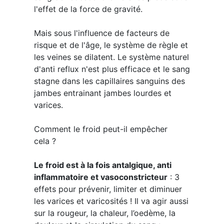
l'effet de la force de gravité.
Mais sous l'influence de facteurs de
risque et de l'âge, le système de règle et
les veines se dilatent. Le système naturel
d'anti reflux n'est plus efficace et le sang
stagne dans les capillaires sanguins des
jambes entrainant jambes lourdes et
varices.
Comment le froid peut-il empêcher
cela ?
Le froid est à la fois antalgique, anti
inflammatoire et vasoconstricteur
: 3
effets pour prévenir, limiter et diminuer
les varices et varicosités ! Il va agir aussi
sur la rougeur, la chaleur, l’oedème, la