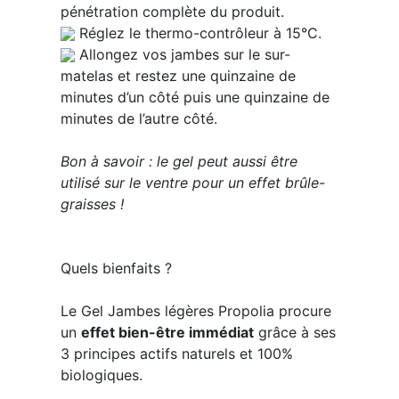
pénétration complète du produit.
Réglez le thermo-contrôleur à 15°C.
Allongez vos jambes sur le sur-
matelas et restez une quinzaine de
minutes d’un côté puis une quinzaine de
minutes de l’autre côté.
Bon à savoir : le gel peut aussi être
utilisé sur le ventre pour un effet brûle-
graisses !
Quels bienfaits ?
Le Gel Jambes légères Propolia procure
un
effet bien-être immédiat
grâce à ses
3 principes actifs naturels et 100%
biologiques.