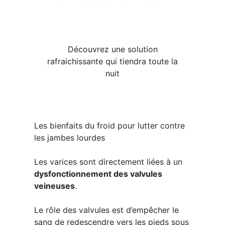
Découvrez une solution
rafraichissante qui tiendra toute la
nuit
Les bienfaits du froid pour lutter contre
les jambes lourdes
Les varices sont directement liées à un
dysfonctionnement des valvules
veineuses
.
Le rôle des valvules est d’empêcher le
sang de redescendre vers les pieds sous