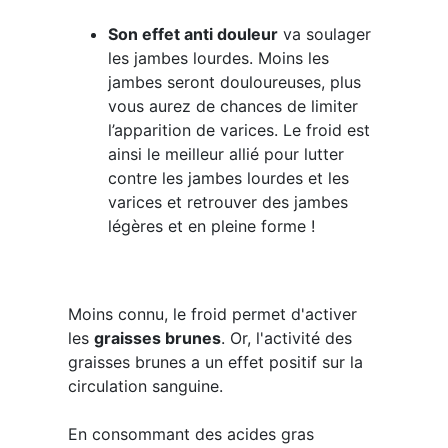
Son effet anti douleur
va soulager
les jambes lourdes. Moins les
jambes seront douloureuses, plus
vous aurez de chances de limiter
l’apparition de varices. Le froid est
ainsi le meilleur allié pour lutter
contre les jambes lourdes et les
varices et retrouver des jambes
légères et en pleine forme !
Moins connu, le froid permet d'activer
les
graisses brunes
. Or, l'activité des
graisses brunes a un effet positif sur la
circulation sanguine.
En consommant des acides gras