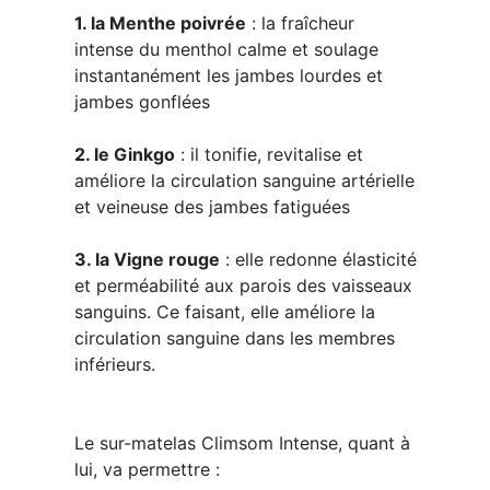
1. la Menthe poivrée
: la fraîcheur
intense du menthol calme et soulage
instantanément les jambes lourdes et
jambes gonflées
2. le Ginkgo
: il tonifie, revitalise et
améliore la circulation sanguine artérielle
et veineuse des jambes fatiguées
3. la Vigne rouge
: elle redonne élasticité
et perméabilité aux parois des vaisseaux
sanguins. Ce faisant, elle améliore la
circulation sanguine dans les membres
inférieurs.
Le sur-matelas Climsom Intense, quant à
lui, va permettre :