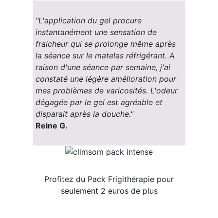
"L'application du gel procure
instantanément une sensation de
fraicheur qui se prolonge même après
la séance sur le matelas réfrigérant. A
raison d'une séance par semaine, j'ai
constaté une légère amélioration pour
mes problèmes de varicosités. L'odeur
dégagée par le gel est agréable et
disparait après la douche."
Reine G.
Profitez du Pack Frigithérapie pour
seulement 2 euros de plus