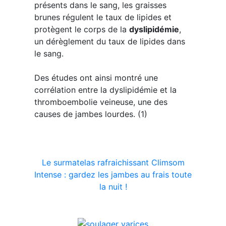
présents dans le sang, les graisses
brunes régulent le taux de lipides et
protègent le corps de la
dyslipidémie
,
un dérèglement du taux de lipides dans
le sang.
Des études ont ainsi montré une
corrélation entre la dyslipidémie et la
thromboembolie veineuse, une des
causes de jambes lourdes. (1)
Le surmatelas rafraichissant Climsom
Intense : gardez les jambes au frais toute
la nuit !