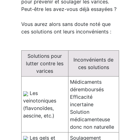
pour prévenir et soulager les varices.
Peut-être les avez-vous déjà essayées ?
Vous aurez alors sans doute noté que
ces solutions ont leurs inconvénients :
Solutions pour
Inconvénients de
lutter contre les
ces solutions
varices
Médicaments
déremboursés
Les
Efficacité
veinotoniques
incertaine
(flavonoïdes,
Solution
aescine, etc.)
médicamenteuse
donc non naturelle
Les gels et
Soulagement