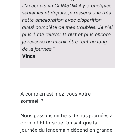
J'ai acquis un CLIMSOM il y a quelques
semaines et depuis, je ressens une très
nette amélioration avec disparition
quasi complète de mes troubles. Je n'ai
plus à me relever la nuit et plus encore,
je ressens un mieux-être tout au long
de la journée."
Vinca
A combien estimez-vous votre
sommeil ?
Nous passons un tiers de nos journées à
dormir ! Et lorsque l’on sait que la
journée du lendemain dépend en grande