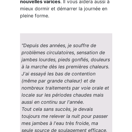
nouvelles varices
. Il vous aidera aussi à
mieux dormir et démarrer la journée en
pleine forme.
"Depuis des années, je souffre de
problèmes circulatoires, sensation de
jambes lourdes, pieds gonflés, douleurs
à la marche dès les premières chaleurs.
J'ai essayé les bas de contention
(même par grande chaleur) et de
nombreux traitements par voie orale et
locale sur les périodes chaudes mais
aussi en continu sur l'année.
Tout cela sans succès, je devais
toujours me relever la nuit pour passer
mes jambes à l'eau très froide, ma
seule source de soulagement efficace.