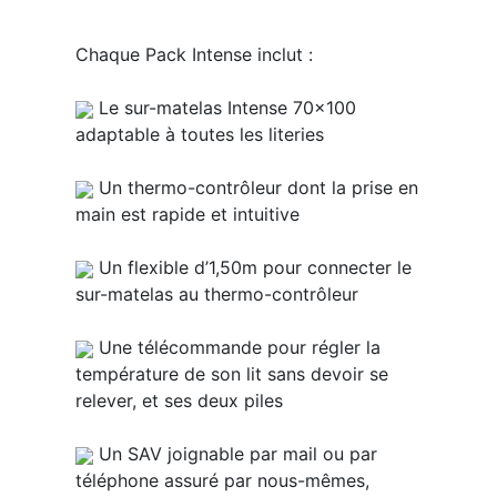
Chaque Pack Intense inclut :
Le sur-matelas Intense 70x100
adaptable à toutes les literies
Un thermo-contrôleur dont la prise en
main est rapide et intuitive
Un flexible d’1,50m pour connecter le
sur-matelas au thermo-contrôleur
Une télécommande pour régler la
température de son lit sans devoir se
relever, et ses deux piles
Un SAV joignable par mail ou par
téléphone assuré par nous-mêmes,