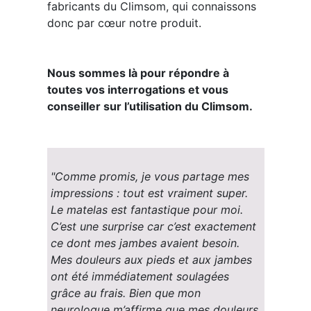
fabricants du Climsom, qui connaissons
donc par cœur notre produit.
Nous sommes là pour répondre à
toutes vos interrogations et vous
conseiller sur l’utilisation du Climsom.
"Comme promis, je vous partage mes
impressions : tout est vraiment super.
Le matelas est fantastique pour moi.
C’est une surprise car c’est exactement
ce dont mes jambes avaient besoin.
Mes douleurs aux pieds et aux jambes
ont été immédiatement soulagées
grâce au frais. Bien que mon
neurologue m’affirme que mes douleurs