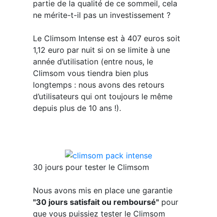
partie de la qualité de ce sommeil, cela
ne mérite-t-il pas un investissement ?
Le Climsom Intense est à 407 euros soit
1,12 euro par nuit si on se limite à une
année d’utilisation (entre nous, le
Climsom vous tiendra bien plus
longtemps : nous avons des retours
d’utilisateurs qui ont toujours le même
depuis plus de 10 ans !).
30 jours pour tester le Climsom
Nous avons mis en place une garantie
"30 jours satisfait ou remboursé"
pour
que vous puissiez tester le Climsom