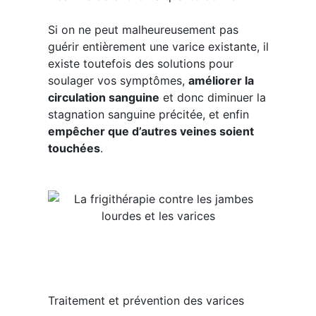
Si on ne peut malheureusement pas
guérir entièrement une varice existante, il
existe toutefois des solutions pour
soulager vos symptômes,
améliorer la
circulation sanguine
et donc diminuer la
stagnation sanguine précitée, et enfin
empêcher que d’autres veines soient
touchées
.
Traitement et prévention des varices