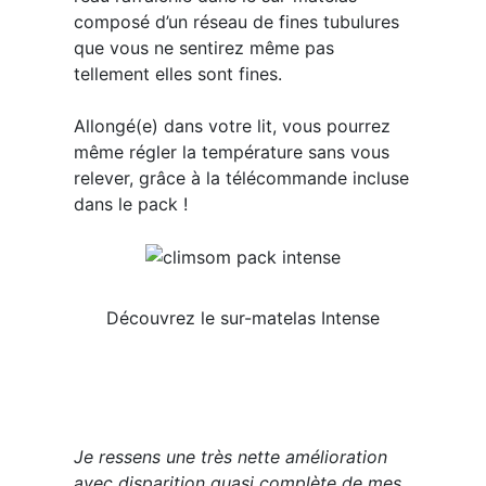
composé d’un réseau de fines tubulures
que vous ne sentirez même pas
tellement elles sont fines.
Allongé(e) dans votre lit, vous pourrez
même régler la température sans vous
relever, grâce à la télécommande incluse
dans le pack !
Découvrez le sur-matelas Intense
Je ressens une très nette amélioration
avec disparition quasi complète de mes