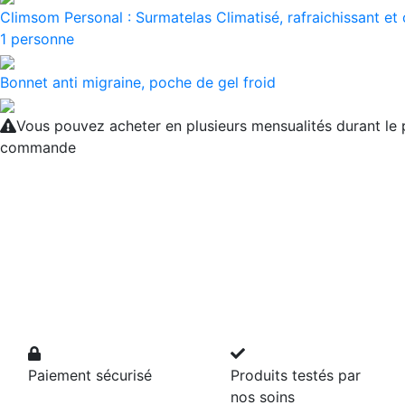
Climsom Personal : Surmatelas Climatisé, rafraichissant et
1 personne
Bonnet anti migraine, poche de gel froid
Vous pouvez acheter en plusieurs mensualités durant le
commande
Paiement sécurisé
Produits testés par
nos soins