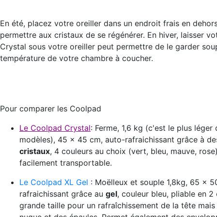
En été, placez votre oreiller dans un endroit frais en dehors
permettre aux cristaux de se régénérer. En hiver, laisser v
Crystal sous votre oreiller peut permettre de le garder soup
température de votre chambre à coucher.
Pour comparer les Coolpad
Le Coolpad Crystal
: Ferme, 1,6 kg (c'est le plus léger
modèles), 45 x 45 cm, auto-rafraichissant grâce à d
cristaux
, 4 couleurs au choix (vert, bleu, mauve, rose)
facilement transportable.
Le Coolpad XL Gel
: Moëlleux et souple 1,8kg, 65 x 5
rafraichissant grâce au
gel
, couleur bleu, pliable en 2
grande taille pour un rafraîchissement de la tête mais 