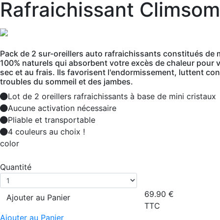
Rafraichissant Climsom
Pack de 2 sur-oreillers auto rafraichissants constitués de 
100% naturels qui absorbent votre excès de chaleur pour 
sec et au frais. Ils favorisent l'endormissement, luttent con
troubles du sommeil et des jambes.
Lot de 2 oreillers rafraichissants à base de mini cristaux
Aucune activation nécessaire
Pliable et transportable
4 couleurs au choix !
color
Quantité
69.90
€
Ajouter au Panier
TTC
Ajouter au Panier