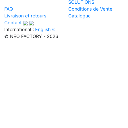
SOLUTIONS
FAQ
Conditions de Vente
Livraison et retours
Catalogue
Contact
International :
English €
© NEO FACTORY - 2026