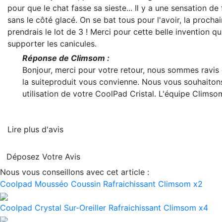
pour que le chat fasse sa sieste... Il y a une sensation de
sans le côté glacé. On se bat tous pour l'avoir, la prochai
prendrais le lot de 3 ! Merci pour cette belle invention q
supporter les canicules.
Réponse de Climsom :
Bonjour, merci pour votre retour, nous sommes ravis
la suite
produit vous convienne. Nous vous souhaiton
utilisation de votre CoolPad Cristal. L'équipe Climso
Lire plus d'avis
Déposez Votre Avis
Nous vous conseillons avec cet article :
Coolpad Mousséo Coussin Rafraichissant Climsom x2
Coolpad Crystal Sur-Oreiller Rafraichissant Climsom x4