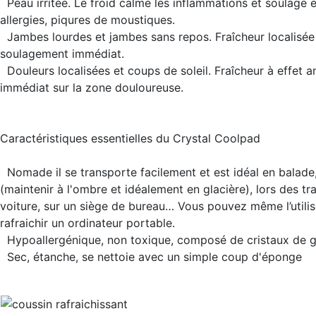
Peau irritée
. Le froid calme les inflammations et soulage
allergies, piqures de moustiques.
Jambes lourdes et jambes sans repos
. Fraîcheur localisé
soulagement immédiat.
Douleurs localisées et coups de soleil
. Fraîcheur à effet a
immédiat sur la zone douloureuse.
Caractéristiques essentielles du Crystal Coolpad
Nomade
il se transporte facilement et est idéal en balade
(maintenir à l'ombre et idéalement en glacière), lors des tra
voiture, sur un siège de bureau… Vous pouvez même l’utilis
rafraichir un ordinateur portable.
Hypoallergénique, non toxique
, composé de cristaux de g
Sec, étanche,
se nettoie avec un simple coup d'éponge