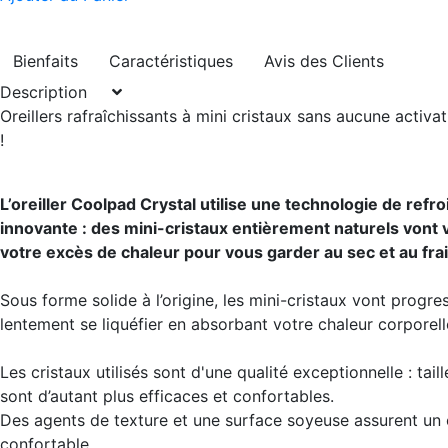
Bienfaits
Caractéristiques
Avis des Clients
Description
Oreillers rafraîchissants à mini cristaux sans aucune activa
!
L’oreiller Coolpad Crystal utilise une technologie de ref
innovante : des mini-cristaux entièrement naturels vont 
votre excès de chaleur pour vous garder au sec et au frai
Sous forme solide à l’origine, les mini-cristaux vont progr
lentement se liquéfier en absorbant votre chaleur corporell
Les cristaux utilisés sont d'une qualité exceptionnelle : taillé
sont d’autant plus efficaces et confortables.
Des agents de texture et une surface soyeuse assurent un
confortable.