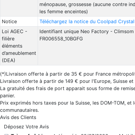
ménopause, grossesse (aucune contre ind
les femme enceintes)
Notice
Téléchargez la notice du Coolpad Crystal
Loi AGEC -
Identifiant unique Neo Factory - Climsom 
filière
FR006558_10BGFG
éléments
d’ameublement
(DEA)
(*)Livraison offerte à partir de 35 € pour France métropoli
Livraison offerte à partir de 149 € pour l'Europe, Suisse e
La gratuité des frais de port apparait sous forme de remis
panier.
Prix exprimés hors taxes pour la Suisse, les DOM-TOM, et l
communautaires.
Avis des Clients
Déposez Votre Avis