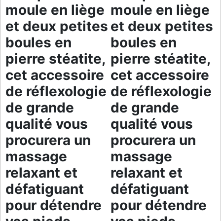
moule en liège
moule en liège
et deux petites
et deux petites
boules en
boules en
pierre stéatite,
pierre stéatite,
cet accessoire
cet accessoire
de réflexologie
de réflexologie
de grande
de grande
qualité vous
qualité vous
procurera un
procurera un
massage
massage
relaxant et
relaxant et
défatiguant
défatiguant
pour détendre
pour détendre