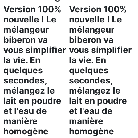
Version 100%
Version 100%
nouvelle ! Le
nouvelle ! Le
mélangeur
mélangeur
biberon va
biberon va
vous simplifier
vous simplifier
la vie. En
la vie. En
quelques
quelques
secondes,
secondes,
mélangez le
mélangez le
lait en poudre
lait en poudre
et l'eau de
et l'eau de
manière
manière
homogène
homogène