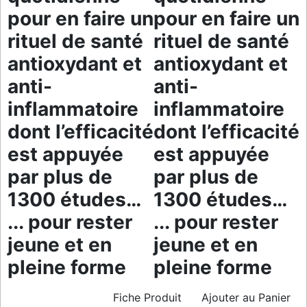
pour en faire un
pour en faire un
rituel de santé
rituel de santé
antioxydant et
antioxydant et
anti-
anti-
inflammatoire
inflammatoire
dont l’efficacité
dont l’efficacité
est appuyée
est appuyée
par plus de
par plus de
1300 études…
1300 études…
... pour rester
... pour rester
jeune et en
jeune et en
pleine forme
pleine forme
Fiche Produit
Ajouter au Panier