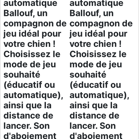
automatique
automatique
Ballouf, un
Ballouf, un
compagnon de
compagnon de
jeu idéal pour
jeu idéal pour
votre chien !
votre chien !
Choisissez le
Choisissez le
mode de jeu
mode de jeu
souhaité
souhaité
(éducatif ou
(éducatif ou
automatique),
automatique),
ainsi que la
ainsi que la
distance de
distance de
lancer. Son
lancer. Son
d'aboiement
d'aboiement