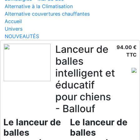
Alternative à la Climatisation
Alternative couvertures chauffantes
Accueil
Univers
NOUVEAUTÉS
Lanceur de
94.00 €
TTC
balles
intelligent et
éducatif
pour chiens
- Ballouf
Le lanceur de
Le lanceur de
balles
balles