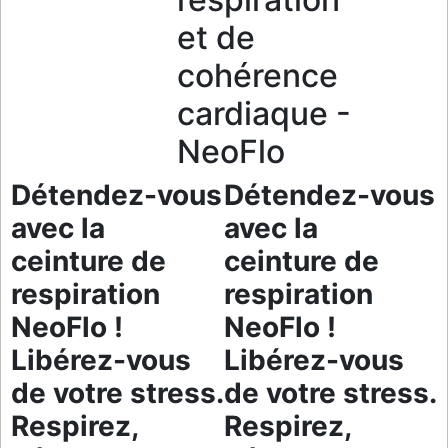
et de
cohérence
cardiaque -
NeoFlo
Détendez-vous
Détendez-vous
avec la
avec la
ceinture de
ceinture de
respiration
respiration
NeoFlo !
NeoFlo !
Libérez-vous
Libérez-vous
de votre stress.
de votre stress.
Respirez,
Respirez,