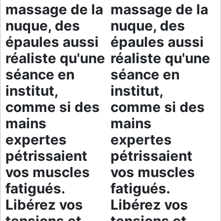
massage de la
massage de la
nuque, des
nuque, des
épaules aussi
épaules aussi
réaliste qu'une
réaliste qu'une
séance en
séance en
institut,
institut,
comme si des
comme si des
mains
mains
expertes
expertes
pétrissaient
pétrissaient
vos muscles
vos muscles
fatigués.
fatigués.
Libérez vos
Libérez vos