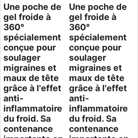
Une poche de
Une poche de
gel froide à
gel froide à
360°
360°
spécialement
spécialement
conçue pour
conçue pour
soulager
soulager
migraines et
migraines et
maux de tête
maux de tête
grâce à l'effet
grâce à l'effet
anti-
anti-
inflammatoire
inflammatoire
du froid. Sa
du froid. Sa
contenance
contenance