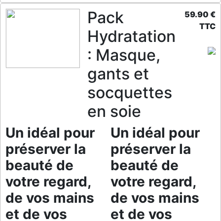
Pack
59.90 €
TTC
Hydratation
: Masque,
gants et
socquettes
en soie
Un idéal pour
Un idéal pour
préserver la
préserver la
beauté de
beauté de
votre regard,
votre regard,
de vos mains
de vos mains
et de vos
et de vos