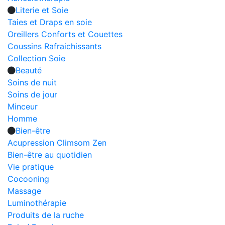
Literie et Soie
Taies et Draps en soie
Oreillers Conforts et Couettes
Coussins Rafraichissants
Collection Soie
Beauté
Soins de nuit
Soins de jour
Minceur
Homme
Bien-être
Acupression Climsom Zen
Bien-être au quotidien
Vie pratique
Cocooning
Massage
Luminothérapie
Produits de la ruche