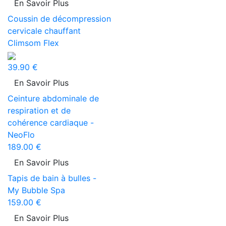
En Savoir Plus
Coussin de décompression
cervicale chauffant
Climsom Flex
39.90 €
En Savoir Plus
Ceinture abdominale de
respiration et de
cohérence cardiaque -
NeoFlo
189.00 €
En Savoir Plus
Tapis de bain à bulles -
My Bubble Spa
159.00 €
En Savoir Plus