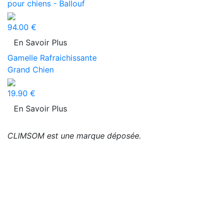
pour chiens - Ballouf
94.00 €
En Savoir Plus
Gamelle Rafraichissante
Grand Chien
19.90 €
En Savoir Plus
CLIMSOM est une marque déposée.