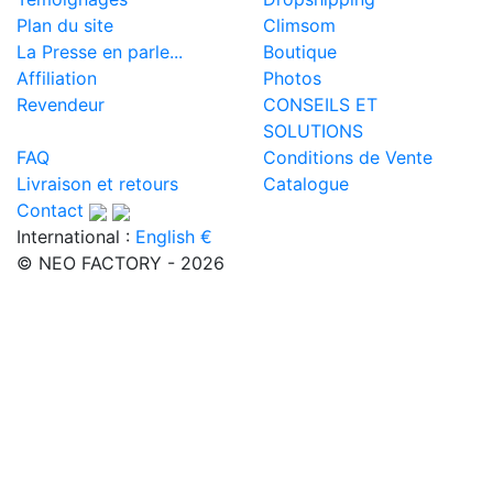
Plan du site
Climsom
La Presse en parle...
Boutique
Affiliation
Photos
Revendeur
CONSEILS ET
SOLUTIONS
FAQ
Conditions de Vente
Livraison et retours
Catalogue
Contact
International :
English €
© NEO FACTORY - 2026