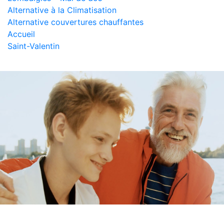
Alternative à la Climatisation
Alternative couvertures chauffantes
Accueil
Saint-Valentin