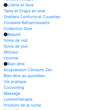
Literie et Soie
Taies et Draps en soie
Oreillers Conforts et Couettes
Coussins Rafraichissants
Collection Soie
Beauté
Soins de nuit
Soins de jour
Minceur
Homme
Bien-être
Acupression Climsom Zen
Bien-être au quotidien
Vie pratique
Cocooning
Massage
Luminothérapie
Produits de la ruche