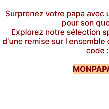
Surprenez votre papa avec u
pour son quo
Explorez notre sélection s
d'une remise sur l'ensemble 
code :
MONPAP