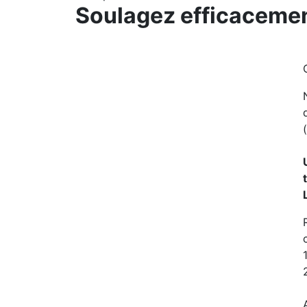
Soulagez efficacemen