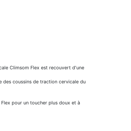
icale Climsom Flex est recouvert d'une
e des coussins de traction cervicale du
Flex pour un toucher plus doux et à