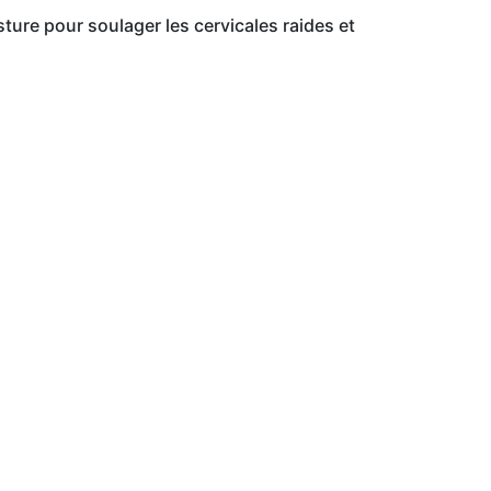
sture pour soulager les cervicales raides et