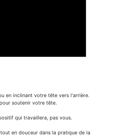
en inclinant votre tête vers l'arrière.
our soutenir votre tête.
ositif qui travaillera, pas vous.
tout en douceur dans la pratique de la