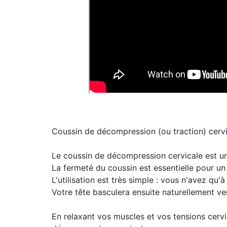
Coussin de décompression (ou traction) cerv
Le coussin de décompression cervicale est un c
La fermeté du coussin est essentielle pour un
L'utilisation est très simple : vous n'avez qu'à
Votre tête basculera ensuite naturellement vers 
En relaxant vos muscles et vos tensions cerv