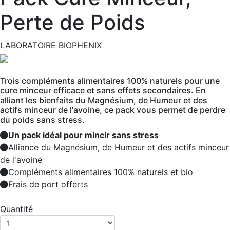
Perte de Poids
LABORATOIRE BIOPHENIX
Trois compléments alimentaires 100% naturels pour une
cure minceur efficace et sans effets secondaires. En
alliant les bienfaits du Magnésium, de Humeur et des
actifs minceur de l'avoine, ce pack vous permet de perdre
du poids sans stress.
Un pack idéal pour mincir sans stress
Alliance du Magnésium, de Humeur et des actifs minceur
de l'avoine
Compléments alimentaires 100% naturels et bio
Frais de port offerts
Quantité