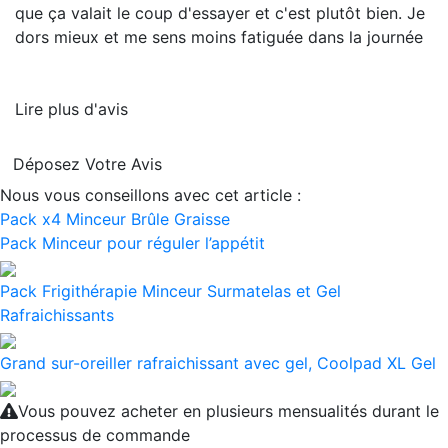
que ça valait le coup d'essayer et c'est plutôt bien. Je
dors mieux et me sens moins fatiguée dans la journée
Lire plus d'avis
Déposez Votre Avis
Nous vous conseillons avec cet article :
Pack x4 Minceur Brûle Graisse
Pack Minceur pour réguler l’appétit
Pack Frigithérapie Minceur Surmatelas et Gel
Rafraichissants
Grand sur-oreiller rafraichissant avec gel, Coolpad XL Gel
Vous pouvez acheter en plusieurs mensualités durant le
processus de commande