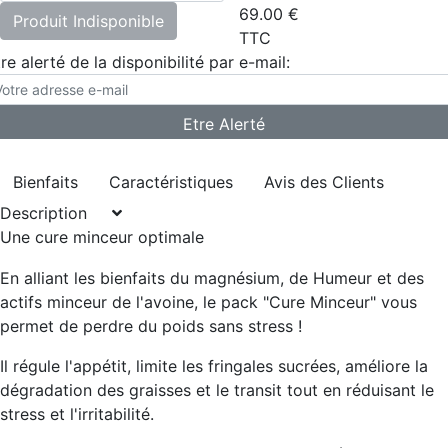
69.00
€
Produit Indisponible
TTC
re alerté de la disponibilité par e-mail:
Bienfaits
Caractéristiques
Avis des Clients
Description
Une cure minceur optimale
En alliant les bienfaits du magnésium, de Humeur et des
actifs minceur de l'avoine, le pack "Cure Minceur" vous
permet de perdre du poids sans stress !
Il régule l'appétit, limite les fringales sucrées, améliore la
dégradation des graisses et le transit tout en réduisant le
stress et l'irritabilité.