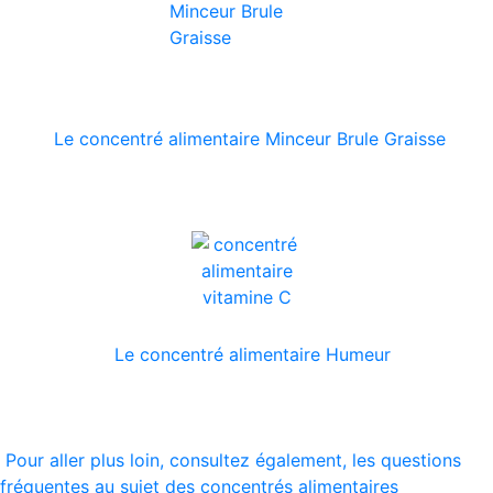
Le concentré alimentaire Minceur Brule Graisse
Le concentré alimentaire Humeur
Pour aller plus loin, consultez également, les questions
fréquentes au sujet des concentrés alimentaires