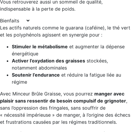
Vous retrouverez aussi un sommeil de qualité,
indispensable à la perte de poids.
Bienfaits
Les actifs naturels comme le guarana (caféine), le thé vert
et les polyphénols agissent en synergie pour :
Stimuler le métabolisme
et augmenter la dépense
énergétique
Activer l’oxydation des graisses
stockées,
notamment abdominales
Soutenir l’endurance
et réduire la fatigue liée au
régime
Avec Minceur Brûle Graisse, vous pourrez
manger avec
plaisir sans ressentir de besoin compulsif de grignoter
,
sans l’oppression des fringales, sans souffrir de
« nécessité impérieuse » de manger, à l’origine des échecs
et frustrations causées par les régimes traditionnels.