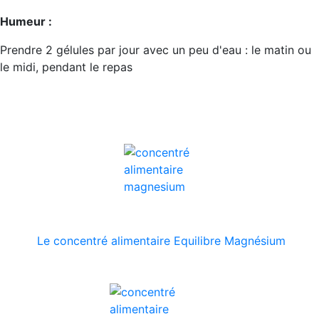
Humeur :
Prendre 2 gélules par jour avec un peu d'eau : le matin ou
le midi, pendant le repas
Le concentré alimentaire Equilibre Magnésium