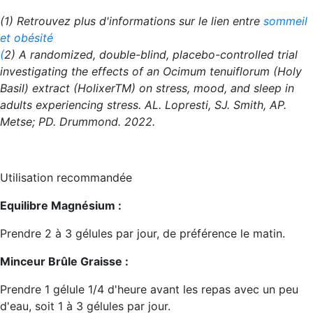
(1) Retrouvez plus d'informations sur le lien entre
sommeil
et obésité
(
2) A randomized, double-blind, placebo-controlled trial
investigating the effects of an Ocimum tenuiflorum (Holy
Basil) extract (HolixerTM) on stress, mood, and sleep in
adults experiencing stress. AL. Lopresti, SJ. Smith, AP.
Metse; PD. Drummond. 2022.
Utilisation recommandée
Equilibre Magnésium :
Prendre 2 à 3 gélules par jour, de préférence le matin.
Minceur Brûle Graisse :
Prendre 1 gélule 1/4 d'heure avant les repas avec un peu
d'eau, soit 1 à 3 gélules par jour.