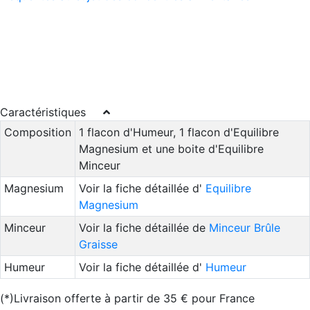
Caractéristiques
Composition
1 flacon d'Humeur, 1 flacon d'Equilibre
Magnesium et une boite d'Equilibre
Minceur
Magnesium
Voir la fiche détaillée d'
Equilibre
Magnesium
Minceur
Voir la fiche détaillée de
Minceur Brûle
Graisse
Humeur
Voir la fiche détaillée d'
Humeur
(*)Livraison offerte à partir de 35 € pour France