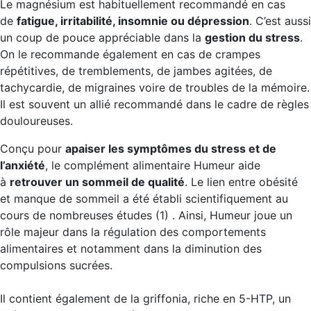
Le magnésium est habituellement recommandé en cas
de
fatigue, irritabilité, insomnie ou dépression
. C’est aussi
un coup de pouce appréciable dans la
gestion du stress
.
On le recommande également en cas de crampes
répétitives, de tremblements, de jambes agitées, de
tachycardie, de migraines voire de troubles de la mémoire.
Il est souvent un allié recommandé dans le cadre de règles
douloureuses.
Conçu pour
apaiser les symptômes du stress et de
l’anxiété
, le complément alimentaire Humeur aide
à
retrouver un sommeil de qualité
. Le lien entre obésité
et manque de sommeil a été établi scientifiquement au
cours de nombreuses études (1) . Ainsi, Humeur joue un
rôle majeur dans la régulation des comportements
alimentaires et notamment dans la diminution des
compulsions sucrées.
Il contient également de la griffonia, riche en 5-HTP, un