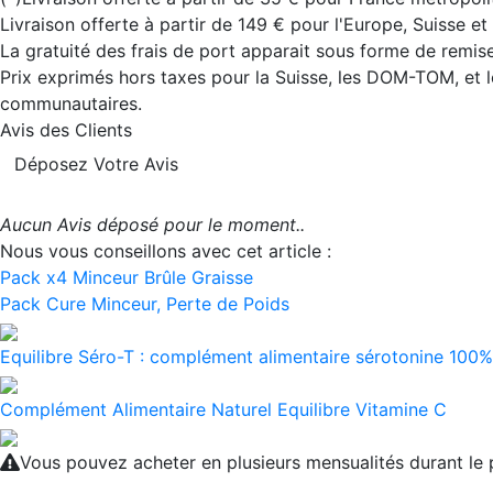
Livraison offerte à partir de 149 € pour l'Europe, Suisse e
La gratuité des frais de port apparait sous forme de remise
Prix exprimés hors taxes pour la Suisse, les DOM-TOM, et l
communautaires.
Avis des Clients
Déposez Votre Avis
Aucun Avis déposé pour le moment..
Nous vous conseillons avec cet article :
Pack x4 Minceur Brûle Graisse
Pack Cure Minceur, Perte de Poids
Equilibre Séro-T : complément alimentaire sérotonine 100% 
Complément Alimentaire Naturel Equilibre Vitamine C
Vous pouvez acheter en plusieurs mensualités durant l