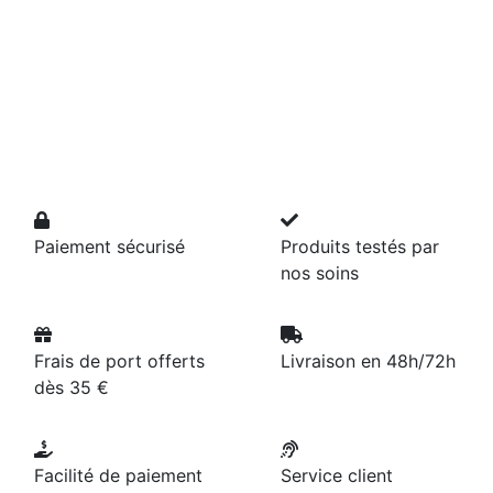
Paiement sécurisé
Produits testés par
nos soins
Frais de port offerts
Livraison en 48h/72h
dès 35 €
Facilité de paiement
Service client