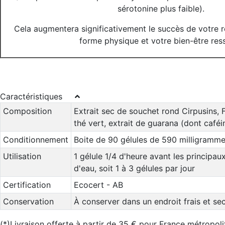
sérotonine plus faible).
Cela augmentera significativement le succès de votre r
forme physique et votre bien-être ress
Caractéristiques
Composition
Extrait sec de souchet rond Cirpusins, F
thé vert, extrait de guarana (dont café
Conditionnement
Boite de 90 gélules de 590 milligramm
Utilisation
1 gélule 1/4 d'heure avant les principa
d'eau, soit 1 à 3 gélules par jour
Certification
Ecocert - AB
Conservation
À conserver dans un endroit frais et sec,
(*)Livraison offerte à partir de 35 € pour France métropoli