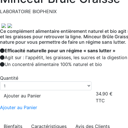
LABORATOIRE BIOPHENIX
Ce complément alimentaire entièrement naturel et bio agit s
et les graisses pour retrouver la ligne. Minceur Brûle Graisse
nature pour vous permettre de faire un régime sans lutter.
Efficacité naturelle pour un régime « sans lutter »
Agit sur : l'appétit, les graisses, les sucres et la digestion
Un concentré alimentaire 100% naturel et bio
Quantité
34.90
€
Ajouter au Panier
TTC
Ajouter au Panier
Bienfaits
Caractéristiques
Avis des Clients