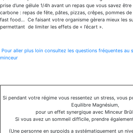
prise d’une gélule 1/4h avant un repas que vous savez être
carbone : repas de fête, pâtes, pizzas, crêpes, pommes de t
fast food… Ce faisant votre organisme gèrera mieux les suc
permettant de limiter les effets de « l’écart ».
Pour aller plus loin consultez les questions fréquentes au
minceur
Si pendant votre régime vous ressentez un stress, vous p
Equilibre Magnésium,
pour un effet synergique avec Minceur Brûl
Si vous avez un sommeil difficile, prendre égalemen
(Une personne en surpoids a systématiquement un niv