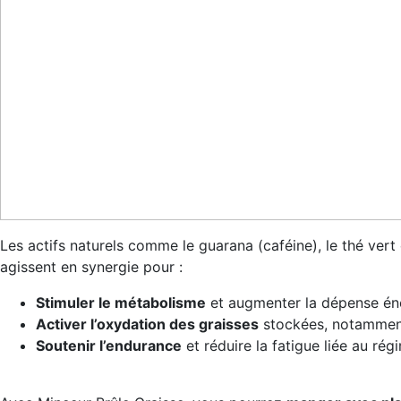
Les actifs naturels comme le guarana (caféine), le thé vert
agissent en synergie pour :
Stimuler le métabolisme
et augmenter la dépense én
Activer l’oxydation des graisses
stockées, notammen
Soutenir l’endurance
et réduire la fatigue liée au rég