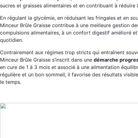
sucres et graisses alimentaires et en contribuant à réduire l
En régulant la glycémie, en réduisant les fringales et en s
Minceur Brûle Graisse contribue à une meilleure gestion de
compulsions alimentaires, à un confort digestif amélioré et
quotidien.
Contrairement aux régimes trop stricts qui entraînent souv
Minceur Brûle Graisse s’inscrit dans une
démarche progres
en cure de 1 à 3 mois et associé à une alimentation équilib
régulière et un bon sommeil, il favorise des résultats visibl
le temps.