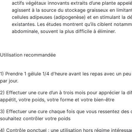
actifs végétaux innovants extraits d’une plante appel
agissent à la source du stockage graisseux en limitan
cellules adipeuses (adipogenèse) et en stimulant la d
existantes. Les études montrent qu’ils ciblent notamm
abdominale, souvent la plus difficile à éliminer.
Utilisation recommandée
1) Prendre 1 gélule 1/4 d'heure avant les repas avec un peu 
par jour.
2) Effectuer une cure d’un à trois mois pour apprécier la di
appétit, votre poids, votre forme et votre bien-être
3) Effectuer une cure chaque fois que vous ressentez des
souhaitez contrôler votre poids
4) Contrôle ponctuel : une utilisation hors régime intéressa