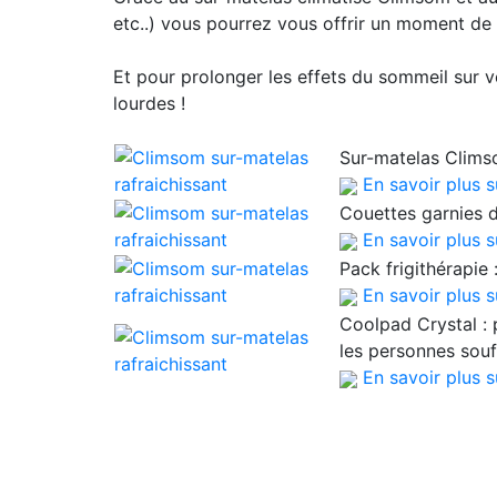
etc..) vous pourrez vous offrir un moment de
Et pour prolonger les effets du sommeil sur v
lourdes !
Sur-matelas Climso
En savoir plus 
Couettes garnies d
En savoir plus s
Pack frigithérapie :
En savoir plus s
Coolpad Crystal : p
les personnes souf
En savoir plus 