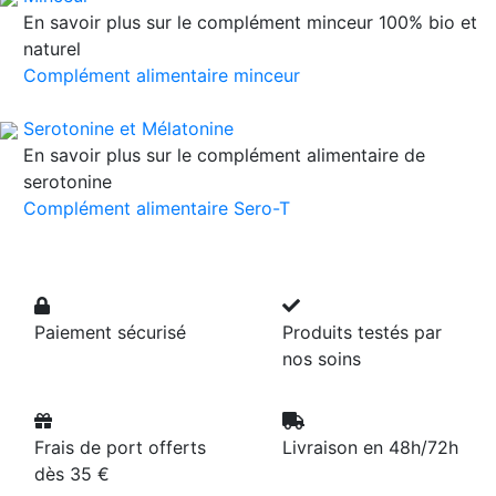
En savoir plus sur le complément minceur 100% bio et
naturel
Complément alimentaire minceur
Serotonine et Mélatonine
En savoir plus sur le complément alimentaire de
serotonine
Complément alimentaire Sero-T
Paiement sécurisé
Produits testés par
nos soins
Frais de port offerts
Livraison en 48h/72h
dès 35 €