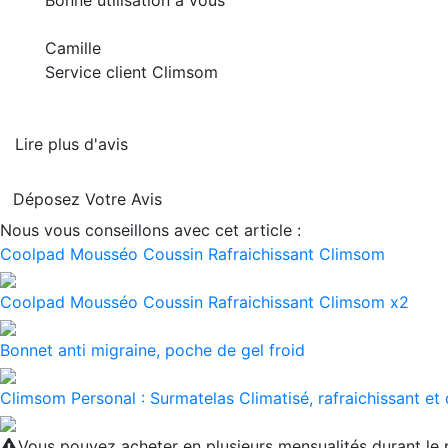
Bonne utilisation à vous
Camille
Service client Climsom
Lire plus d'avis
Déposez Votre Avis
Nous vous conseillons avec cet article :
Coolpad Mousséo Coussin Rafraichissant Climsom
Coolpad Mousséo Coussin Rafraichissant Climsom x2
Bonnet anti migraine, poche de gel froid
Climsom Personal : Surmatelas Climatisé, rafraichissant et
Vous pouvez acheter en plusieurs mensualités durant l