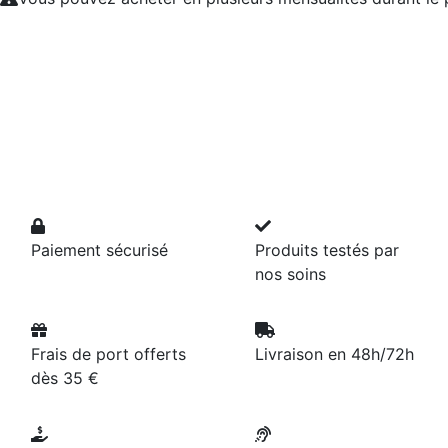
Paiement sécurisé
Produits testés par
nos soins
Frais de port offerts
Livraison en 48h/72h
dès 35 €