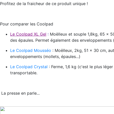
Profitez de la fraicheur de ce produit unique !
Pour comparer les Coolpad
Le Coolpad XL Gel
:
Moëlleux et souple 1,8kg, 65 x 5
des épaules. Permet également des enveloppements (j
Le Coolpad Mousséo
: Moëlleux, 2kg, 51 x 30 cm, aut
enveloppements (mollets, épaules...)
Le Coolpad Crystal
: Ferme, 1,6 kg (c'est le plus lé
transportable.
La presse en parle...