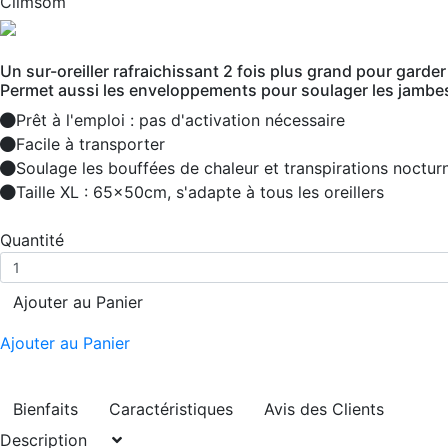
Climsom
Un sur-oreiller rafraichissant 2 fois plus grand pour garde
Permet aussi les enveloppements pour soulager les jambes
Prêt à l'emploi : pas d'activation nécessaire
Facile à transporter
Soulage les bouffées de chaleur et transpirations noctur
Taille XL : 65x50cm, s'adapte à tous les oreillers
Quantité
Ajouter au Panier
Ajouter au Panier
Bienfaits
Caractéristiques
Avis des Clients
Description