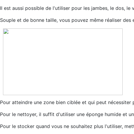
Il est aussi possible de l'utiliser pour les jambes, le dos, le 
Souple et de bonne taille, vous pouvez même réaliser des
Pour atteindre une zone bien ciblée et qui peut n
Pour le nettoyer, il suffit d'utiliser une éponge humide et 
Pour le stocker quand vous ne souhaitez plus l'utiliser, mette