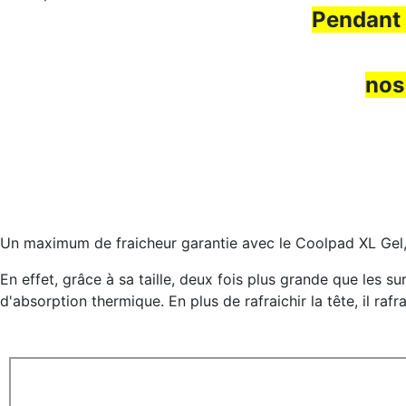
Pendant 
no
Un maximum de fraicheur
garantie avec le Coolpad XL Gel
En effet, grâce à sa taille,
deux fois plus grande que les sur-
d'absorption thermique. En plus de rafraichir la tête, il rafr