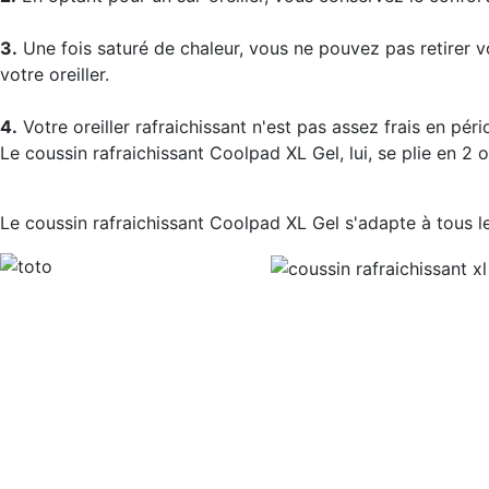
3.
Une fois saturé de chaleur, vous ne pouvez pas retirer votr
votre oreiller.
4.
Votre oreiller rafraichissant n'est pas assez frais en péri
Le coussin rafraichissant Coolpad XL Gel, lui, se plie en 2 o
Le coussin rafraichissant Coolpad XL Gel
s'adapte à tous le