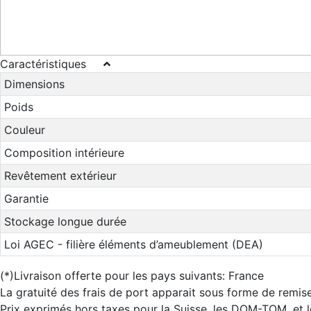
Caractéristiques
Dimensions
Poids
Couleur
Composition intérieure
Revêtement extérieur
Garantie
Stockage longue durée
Loi AGEC - filière éléments d’ameublement (DEA)
(*)Livraison offerte pour les pays suivants: France
La gratuité des frais de port apparait sous forme de remise
Prix exprimés hors taxes pour la Suisse, les DOM-TOM, et