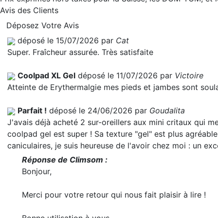
Avis des Clients
Déposez Votre Avis
déposé le 15/07/2026 par
Cat
Super. Fraîcheur assurée. Très satisfaite
Coolpad XL Gel
déposé le 11/07/2026 par
Victoire
Atteinte de Erythermalgie mes pieds et jambes sont soulag
Parfait !
déposé le 24/06/2026 par
Goudalita
J'avais déjà acheté 2 sur-oreillers aux mini critaux qui me
coolpad gel est super ! Sa texture "gel" est plus agréable
caniculaires, je suis heureuse de l'avoir chez moi : un ex
Réponse de Climsom :
Bonjour,
Merci pour votre retour qui nous fait plaisir à lire !