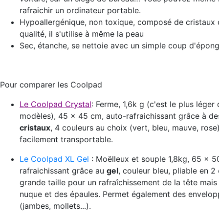
rafraichir un ordinateur portable.
Hypoallergénique, non toxique, composé de cristaux
qualité, il s'utilise à même la peau
Sec, étanche, se nettoie avec un simple coup d'épong
Pour comparer les Coolpad
Le Coolpad Crystal
: Ferme, 1,6k g (c'est le plus léger
modèles), 45 x 45 cm, auto-rafraichissant grâce à d
cristaux
, 4 couleurs au choix (vert, bleu, mauve, rose)
facilement transportable.
Le Coolpad XL Gel
: Moëlleux et souple 1,8kg, 65 x 5
rafraichissant grâce au
gel
, couleur bleu, pliable en 2
grande taille pour un rafraîchissement de la tête mais 
nuque et des épaules. Permet également des envelo
(jambes, mollets...).