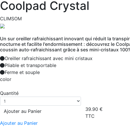
Coolpad Crystal
CLIMSOM
Un sur oreiller rafraichissant innovant qui réduit la transpi
nocturne et facilite l'endormissement : découvrez le Coolp
coussin auto-rafraichissant grâce à ses mini-cristaux 100
Oreiller rafraichissant avec mini cristaux
Pliable et transportable
Ferme et souple
color
Quantité
39.90
€
Ajouter au Panier
TTC
Ajouter au Panier