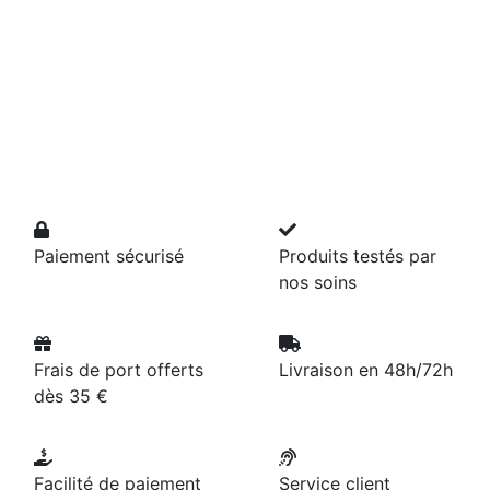
Paiement sécurisé
Produits testés par
nos soins
Frais de port offerts
Livraison en 48h/72h
dès 35 €
Facilité de paiement
Service client