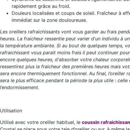
rapidement grâce au froid.
Douleurs localisées et coups de soleil. Fraîcheur à eff
immédiat sur la zone douloureuse.
Les oreillers rafraichissants vont vous garder au frais pend
heures. La fraicheur ressentie peut varier d'un individu à un
la température ambiante. Si au bout de quelques temps, vot
rafraichissant vous parait moins frais il peut continuer pou
encore quelques heures, d'absorber votre chaleur corporel
ressentirez plus la fraicheur des premières heures mais votre
sera encore thermiquement fonctionnel. Au final, l’oreiller r
sera le plus efficace pendant la période la plus utile : celle
l’endormissement.
Utilisation
Utilisé avec votre oreiller habituel, le
coussin rafraichissan
Crystal se place sous votre taie d’oreiller ou sur, à même la