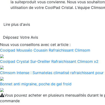
la suite
produit vous convienne. Nous vous souhaiton
utilisation de votre CoolPad Cristal. L'équipe Climso
Lire plus d'avis
Déposez Votre Avis
Nous vous conseillons avec cet article :
Coolpad Mousséo Coussin Rafraichissant Climsom
Coolpad Crystal Sur-Oreiller Rafraichissant Climsom x2
Climsom Intense : Surmatelas climatisé rafraichissant pour
Bonnet anti migraine, poche de gel froid
Vous pouvez acheter en plusieurs mensualités durant le
commande