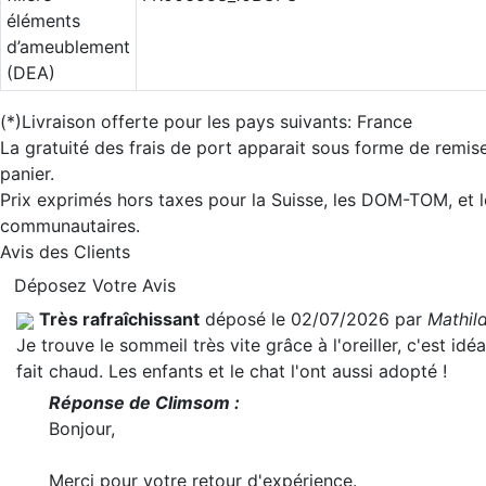
éléments
d’ameublement
(DEA)
(*)Livraison offerte pour les pays suivants: France
La gratuité des frais de port apparait sous forme de remis
panier.
Prix exprimés hors taxes pour la Suisse, les DOM-TOM, et l
communautaires.
Avis des Clients
Déposez Votre Avis
Très rafraîchissant
déposé le 02/07/2026 par
Mathil
Je trouve le sommeil très vite grâce à l'oreiller, c'est idéa
fait chaud. Les enfants et le chat l'ont aussi adopté !
Réponse de Climsom :
Bonjour,
Merci pour votre retour d'expérience.