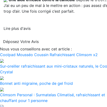
J’ai eu un peu de mal à le mettre en action : pas assez d’
trop d’air. Une fois corrigé c’est parfait.
Lire plus d'avis
Déposez Votre Avis
Nous vous conseillons avec cet article :
Coolpad Mousséo Coussin Rafraichissant Climsom x2
Sur-oreiller rafraichissant aux mini-cristaux naturels, le Co
Crystal
Bonnet anti migraine, poche de gel froid
Climsom Personal : Surmatelas Climatisé, rafraichissant et
chauffant pour 1 personne