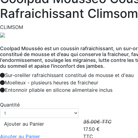
Rafraichissant Climsom
CLIMSOM
Coolpad Mousséo est un coussin rafraichissant, un sur-ore
constitué de mousse et d'eau qui conserve la fraicheur, fa
l'endormissement, soulage les migraines, lutte contre les 
du sommeil et apaise l'inconfort des jambes.
Sur-oreiller rafraichissant constitué de mousse et d'eau
Moelleux - plusieurs heures de fraicheur
Entonnoir pliable en silicone alimentaire inclus
Quantité
35.00
€ TTC
Ajouter au Panier
17.50
€
Ajouter au Panier
TTC