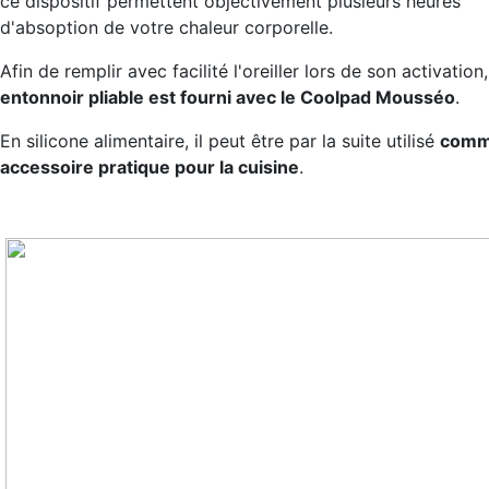
ce dispositif permettent objectivement plusieurs heures
d'absoption de votre chaleur corporelle.
Afin de remplir avec facilité l'oreiller lors de son activation
entonnoir pliable est fourni avec le Coolpad Mousséo
.
En silicone alimentaire, il peut être par la suite utilisé
com
accessoire pratique pour la cuisine
.