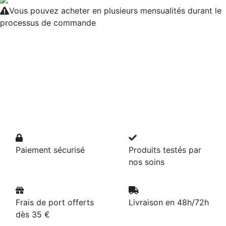
Vous pouvez acheter en plusieurs mensualités durant le
processus de commande
Paiement sécurisé
Produits testés par
nos soins
Frais de port offerts
Livraison en 48h/72h
dès 35 €