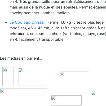
en 4. Très grande taille pour un rafraîchissement de la
mais aussi de la nuque et des épaules. Permet égale
enveloppements (jambes, mollets...)
Le Coolpad Crystal
: Ferme, 1,6 kg (c'est le plus lége
modèles), 45 x 45 cm, auto-rafraichissant grâce à d
cristaux
, 4 couleurs au choix (vert, bleu, mauve, rose)
en 4, facilement transportable.
Les médias en parlent...