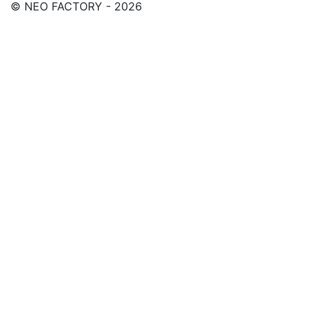
© NEO FACTORY - 2026