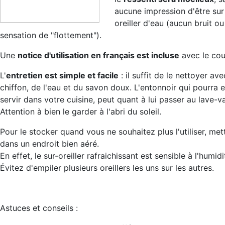
aucune impression d'être sur
oreiller d'eau (aucun bruit ou
sensation de "flottement").
Une
notice d'utilisation en français est incluse
avec le cou
L'
entretien est simple et facile
: il suffit de le nettoyer av
chiffon, de l'eau et du savon doux. L'entonnoir qui pourra 
servir dans votre cuisine, peut quant à lui passer au lave-va
Attention à bien le garder à l'abri du soleil.
Pour le stocker quand vous ne souhaitez plus l'utiliser, met
dans un endroit bien aéré.
En effet, le sur-oreiller rafraichissant est sensible à l'humidi
Évitez d'empiler plusieurs oreillers les uns sur les autres.
Astuces et conseils :