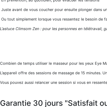
Juste avant de vous coucher pour ensuite plonger dans un
Ou tout simplement lorsque vous ressentez le besoin de fa
L’astuce Climsom Zen : pour les personnes en télétravail, 
Combien de temps utiliser le masseur pour les yeux Eye M
L’appareil offre des sessions de massage de 15 minutes. Une
Vous pouvez aussi relancer une session si vous en ressente
Garantie 30 jours "Satisfait