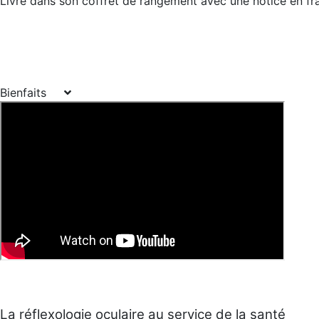
Livré dans son coffret de rangement avec une notice en fra
Bienfaits
La réflexologie oculaire au service de la santé