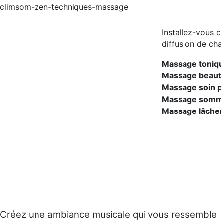
Installez-vous 
diffusion de ch
Massage tonique
Massage beau
Massage soin p
Massage sommei
Massage lâcher
Créez une ambiance musicale qui vous ressemble