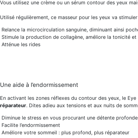
Vous utilisez une crème ou un sérum contour des yeux mais
Utilisé régulièrement, ce masseur pour les yeux va stimuler
Relance la microcirculation sanguine, diminuant ainsi poch
Stimule la production de collagène, améliore la tonicité et l
Atténue les rides
Une aide à l’endormissement
En activant les zones réflexes du contour des yeux, le Eye 
réparateur
. Dites adieu aux tensions et aux nuits de somm
Diminue le stress en vous procurant une détente profonde
Facilite l’endormissement
Améliore votre sommeil : plus profond, plus réparateur