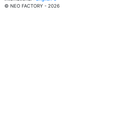
© NEO FACTORY - 2026