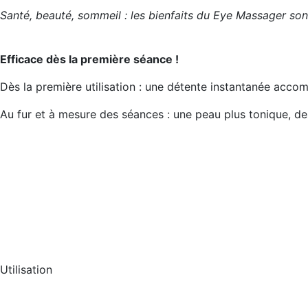
Santé, beauté, sommeil : les bienfaits du Eye Massager sont
Efficace dès la première séance !
Dès la première utilisation : une détente instantanée acco
Au fur et à mesure des séances : une peau plus tonique, des
Utilisation