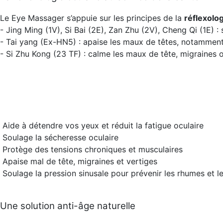
Le Eye Massager s’appuie sur les principes de la
réflexolog
- Jing Ming (1V), Si Bai (2E), Zan Zhu (2V), Cheng Qi (1E) 
- Tai yang (Ex-HN5) : apaise les maux de têtes, notamment
- Si Zhu Kong (23 TF) : calme les maux de tête, migraines o
Aide à détendre vos yeux et réduit la fatigue oculaire
Soulage la sécheresse oculaire
Protège des tensions chroniques et musculaires
Apaise mal de tête, migraines et vertiges
Soulage la pression sinusale pour prévenir les rhumes et le
Une solution anti-âge naturelle