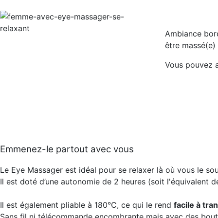
Ambiance bord 
être massé(e) 
Vous pouvez a
Emmenez-le partout avec vous
Le Eye Massager est idéal pour se relaxer là où vous le s
Il est doté d’une autonomie de 2 heures (soit l'équivalent
Il est également pliable à 180°C, ce qui le rend
facile à tra
Sans fil ni télécommande encombrante mais avec des bouto