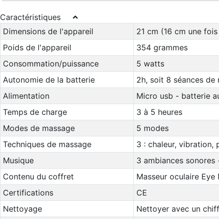
Caractéristiques
Dimensions de l'appareil
21 cm (16 cm une fois 
Poids de l'appareil
354 grammes
Consommation/puissance
5 watts
Autonomie de la batterie
2h, soit 8 séances de
Alimentation
Micro usb - batterie a
Temps de charge
3 à 5 heures
Modes de massage
5 modes
Techniques de massage
3 : chaleur, vibration,
Musique
3 ambiances sonores 
Contenu du coffret
Masseur oculaire Eye 
Certifications
CE
Nettoyage
Nettoyer avec un chiff