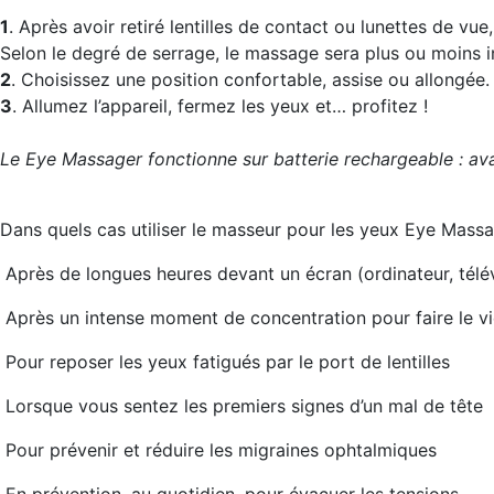
1
. Après avoir retiré lentilles de contact ou lunettes de vu
Selon le degré de serrage, le massage sera plus ou moins i
2
. Choisissez une position confortable, assise ou allongée.
3
. Allumez l’appareil, fermez les yeux et… profitez !
Le Eye Massager fonctionne sur batterie rechargeable : avan
Dans quels cas utiliser le masseur pour les yeux Eye Massa
Après de longues heures devant un écran (ordinateur, télév
Après un intense moment de concentration pour faire le vid
Pour reposer les yeux fatigués par le port de lentilles
Lorsque vous sentez les premiers signes d’un mal de tête
Pour prévenir et réduire les migraines ophtalmiques
En prévention, au quotidien, pour évacuer les tensions