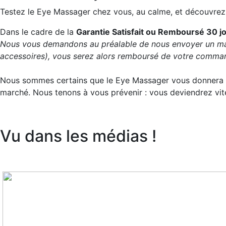
Testez le Eye Massager chez vous, au calme, et découvrez
Dans le cadre de la
Garantie Satisfait ou Remboursé 30 j
Nous vous demandons au préalable de nous envoyer un mail 
accessoires), vous serez alors remboursé de votre comman
Nous sommes certains que le Eye Massager vous donnera en
marché. Nous tenons à vous prévenir : vous deviendrez vi
Vu dans les médias !