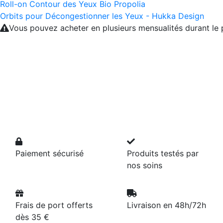
Roll-on Contour des Yeux Bio Propolia
Orbits pour Décongestionner les Yeux - Hukka Design
Vous pouvez acheter en plusieurs mensualités durant l
Paiement sécurisé
Produits testés par
nos soins
Frais de port offerts
Livraison en 48h/72h
dès 35 €