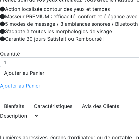
Action localisée contour des yeux et tempes
Masseur PREMIUM : efficacité, confort et élégance avec f
5 modes de massage / 3 ambiances sonores / Bluetooth
S’adapte à toutes les morphologies de visage
Garantie 30 jours Satisfait ou Remboursé !
Quantité
Ajouter au Panier
Ajouter au Panier
Bienfaits
Caractéristiques
Avis des Clients
Description
Lumières agressives, écrans d’ordinateur ou de portable : no