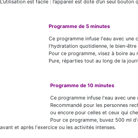
L’utilisation est facile : l’appareil est doté d’un seul bou
Programme de 5 minutes
Ce programme infuse l'eau avec une c
l'hydratation quotidienne, le bien-être
Pour ce programme, visez à boire au m
Pure, réparties tout au long de la jour
Programme de 10 minutes
Ce programme infuse l'eau avec une 
Recommandé pour les personnes recher
ou encore pour celles et ceux qui che
Pour ce programme, buvez 500 ml d'e
avant et après l'exercice ou les activités intenses.