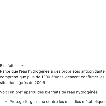
Bienfaits
Parce que l’eau hydrogénée à des propriétés antioxydante, a
comprend que plus de 1300 études viennent confirmer les e
situations (près de 200 !)
Voici un bref aperçu des bienfaits de l’eau hydrogénée :
Protège l’organisme contre les maladies métaboliques