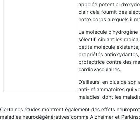
appelée potentiel d’oxydo
clair cela fournit des éle
notre corps auxquels il 
La molécule d’hydrogène 
sélectif, ciblant les radic
petite molécule existante,
propriétés antioxydantes,
protectrice contre des ma
cardiovasculaires.
D’ailleurs, en plus de so
anti-inflammatoires qui vo
maladies, dont les maladi
Certaines études montrent également des effets neuroprot
maladies neurodégénératives comme Alzheimer et Parkins