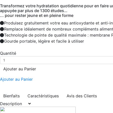
Transformez votre hydratation quotidienne pour en faire un 
appuyée par plus de 1300 études…
... pour rester jeune et en pleine forme
Produisez gratuitement votre eau antioxydante et anti-i
Remplace idéalement de nombreux compléments aliment
Technologie de pointe de qualité maximale : membrane
Gourde portable, légère et facile à utiliser
Quantité
Ajouter au Panier
Ajouter au Panier
Bienfaits
Caractéristiques
Avis des Clients
Description