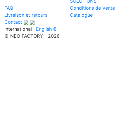
SOLUTIONS
FAQ
Conditions de Vente
Livraison et retours
Catalogue
Contact
International :
English €
© NEO FACTORY - 2026