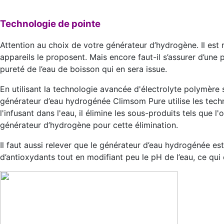
Technologie de pointe
Attention au choix de votre générateur d’hydrogène. Il est 
appareils le proposent. Mais encore faut-il s’assurer d’une 
pureté de l’eau de boisson qui en sera issue.
En utilisant la technologie avancée d'électrolyte polymèr
générateur d’eau hydrogénée Climsom Pure utilise les techn
l'infusant dans l'eau, il élimine les sous-produits tels que 
générateur d’hydrogène pour cette élimination.
Il faut aussi relever que le générateur d’eau hydrogénée est
d’antioxydants tout en modifiant peu le pH de l’eau, ce qui 