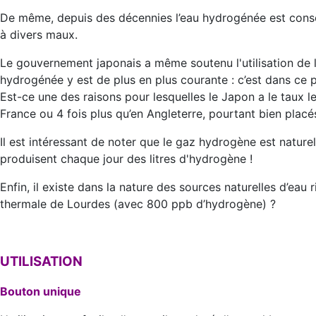
De même, depuis des décennies l’eau hydrogénée est con
à divers maux.
Le gouvernement japonais a même soutenu l'utilisation de
hydrogénée y est de plus en plus courante : c’est dans ce 
Est-ce une des raisons pour lesquelles le Japon a le taux le
France ou 4 fois plus qu’en Angleterre, pourtant bien placé
Il est intéressant de noter que le gaz hydrogène est naturel 
produisent chaque jour des litres d'hydrogène !
Enfin, il existe dans la nature des sources naturelles d’eau
thermale de Lourdes (avec 800 ppb d’hydrogène) ?
UTILISATION
Bouton unique