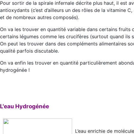
Pour sortir de la spirale infernale décrite plus haut, il es
antioxydants (c’est d’ailleurs un des rôles de la vitamine C
et de nombreux autres composés).
On va les trouver en quantité variable dans certains fruit
certains légumes comme les crucifères (surtout quand ils s
On peut les trouver dans des compléments alimentaires sou
qualité parfois discutable.
On va enfin les trouver en quantité particulièrement abond
hydrogénée !
L'eau Hydrogénée
L’eau enrichie de molécule