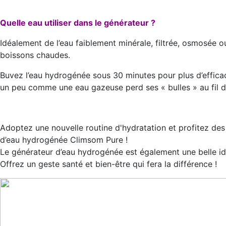
Quelle eau utiliser dans le générateur ?
Idéalement de l’eau faiblement minérale, filtrée, osmosée ou
boissons chaudes.
Buvez l’eau hydrogénée sous 30 minutes pour plus d’efficac
un peu comme une eau gazeuse perd ses « bulles » au fil d
Adoptez une nouvelle routine d'hydratation et profitez des 
d’eau hydrogénée Climsom Pure !
Le générateur d’eau hydrogénée est également une belle idée
Offrez un geste santé et bien-être qui fera la différence !