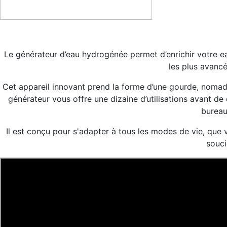
Le générateur d’eau hydrogénée permet d’enrichir votre 
les plus avancé
Cet appareil innovant prend la forme d’une gourde, nomade, 
générateur vous offre une dizaine d’utilisations avant de 
bureau
Il est conçu pour s'adapter à tous les modes de vie, que v
souci