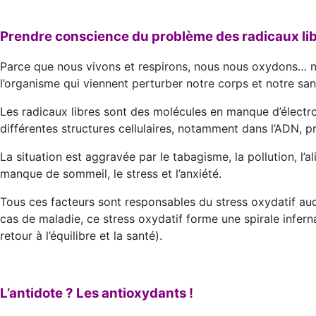
Prendre conscience du problème des radicaux li
Parce que nous vivons et respirons, nous nous oxydons… n
l’organisme qui viennent perturber notre corps et notre san
Les radicaux libres sont des molécules en manque d’électr
différentes structures cellulaires, notamment dans l’ADN, p
La situation est aggravée par le tabagisme, la pollution, l’a
manque de sommeil, le stress et l’anxiété.
Tous ces facteurs sont responsables du stress oxydatif au
cas de maladie, ce stress oxydatif forme une spirale infern
retour à l’équilibre et la santé).
L’antidote ? Les antioxydants !