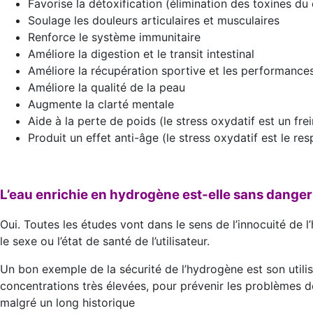
Favorise la détoxification (élimination des toxines du
Soulage les douleurs articulaires et musculaires
Renforce le système immunitaire
Améliore la digestion et le transit intestinal
Améliore la récupération sportive et les performances
Améliore la qualité de la peau
Augmente la clarté mentale
Aide à la perte de poids (le stress oxydatif est un frei
Produit un effet anti-âge (le stress oxydatif est le res
L’eau enrichie en hydrogène est-elle sans danger
Oui. Toutes les études vont dans le sens de l’innocuité de l
le sexe ou l’état de santé de l’utilisateur.
Un bon exemple de la sécurité de l’hydrogène est son util
concentrations très élevées, pour prévenir les problèmes 
malgré un long historique