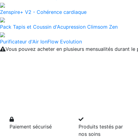
Zenspire+ V2 - Cohérence cardiaque
Pack Tapis et Coussin d'Acupression Climsom Zen
Purificateur d'Air IonFlow Evolution
Vous pouvez acheter en plusieurs mensualités durant l
Paiement sécurisé
Produits testés par
nos soins