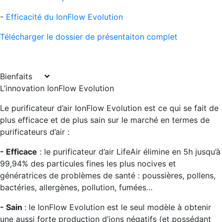
-
Efficacité du IonFlow Evolution
Télécharger le dossier de présentaiton complet
Bienfaits
L’innovation IonFlow Evolution
Le purificateur d’air IonFlow Evolution est ce qui se fait de
plus efficace et de plus sain sur le marché en termes de
purificateurs d’air :
- Efficace
: le purificateur d’air LifeAir élimine en 5h jusqu’à
99,94% des particules fines les plus nocives et
génératrices de problèmes de santé : poussières, pollens,
bactéries, allergènes, pollution, fumées…
- Sain
: le IonFlow Evolution est le seul modèle à obtenir
une aussi forte production d’ions négatifs (et possédant