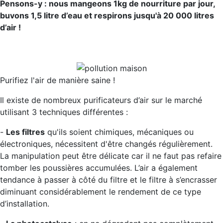
Pensons-y : nous mangeons 1kg de nourriture par jour,
buvons 1,5 litre d’eau et respirons jusqu'à 20 000 litres
d’air !
Purifiez l'air de manière saine !
Il existe de nombreux purificateurs d’air sur le marché
utilisant 3 techniques différentes :
-
Les filtres
qu'ils soient chimiques, mécaniques ou
électroniques, nécessitent d'être changés régulièrement.
La manipulation peut être délicate car il ne faut pas refaire
tomber les poussières accumulées. L’air a également
tendance à passer à côté du filtre et le filtre à s’encrasser
diminuant considérablement le rendement de ce type
d’installation.