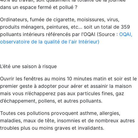
dans un espace fermé et pollué ?
Ordinateurs, fumée de cigarette, moisissures, virus,
produits ménagers, peintures, etc… soit un total de 359
polluants intérieurs référencés par l’OQAI (Source :
OQAI,
observatoire de la qualité de l'air Intérieur)
L’été une saison à risque
Ouvrir les fenêtres au moins 10 minutes matin et soir est le
premier geste à adopter pour aérer et assainir la maison
mais vous n’échapperez pas aux particules fines, gaz
d’échappement, pollens, et autres polluants.
Toutes ces pollutions provoquent asthme, allergies,
maladies, maux de tête, insomnies et de nombreux autres
troubles plus ou moins graves et invalidants.