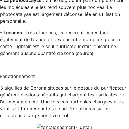
- La photocatalyse
: en ne dégradant pas complètement
les molécules elle les rend souvent plus nocives. La
photocatalyse est largement déconseillée en utilisation
personnelle.
- Les ions
: très efficaces, ils génèrent cependant
également de l’ozone et deviennent ainsi nocifs pour la
santé.
Lightair est le seul purificateur d’air ionisant ne
générant aucune quantité d’ozone (source).
Fonctionnement
3 aiguilles de Corona situées sur le dessus du purificateur
génèrent des ions négatifs qui chargent les particules de
l’air négativement. Une fois ces particules chargées elles
vont soit tomber sur le sol soit être attirées sur le
collecteur, chargé positivement.