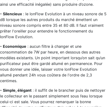
ainsi une efficacité inégalée) sans produire d’ozone.
- Silencieux
: le IonFlow Evolution à un niveau sonore de 5
dB lorsque les autres produits du marché émettent un
niveau sonore compris entre 35 et 80 dB. Il faut vraiment
prêter l'oreiller pour entendre le fonctionnement du
IonFlow Evolution.
- Economique
: aucun filtre à changer et une
consommation de 7W par heure, en dessous des autres
modèles existants. Un point important lorsqu’on sait qu’un
purificateur peut être gardé allumé en permanence. Pour
vous donner une idée, laisser votre IonFlow Evolution
allumé pendant 24h vous coûtera de l'ordre de 2,3
centimes.
- Simple, élégant
: il suffit de le brancher puis de nettoyer
le collecteur en le passant simplement sous l’eau lorsque
celui-ci est sale. Vous pourrez remarquer la bonne