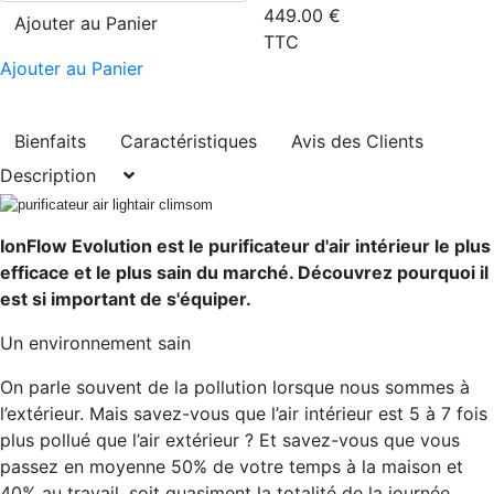
449.00
€
Ajouter au Panier
TTC
Ajouter au Panier
Bienfaits
Caractéristiques
Avis des Clients
Description
IonFlow Evolution est le purificateur d'air intérieur le plus
efficace et le plus sain du marché. Découvrez pourquoi il
est si important de s'équiper.
Un environnement sain
On parle souvent de la pollution lorsque nous sommes à
l’extérieur. Mais savez-vous que l’air intérieur est 5 à 7 fois
plus pollué que l’air extérieur ? Et savez-vous que vous
passez en moyenne 50% de votre temps à la maison et
40% au travail, soit quasiment la totalité de la journée