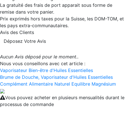
La gratuité des frais de port apparait sous forme de
remise dans votre panier.
Prix exprimés hors taxes pour la Suisse, les DOM-TOM, et
les pays extra-communautaires.
Avis des Clients
Déposez Votre Avis
Aucun Avis déposé pour le moment..
Nous vous conseillons avec cet article :
Vaporisateur Bien-être d'Huiles Essentielles
Brume de Douche, Vaporisateur d'Huiles Essentielles
Complément Alimentaire Naturel Equilibre Magnésium
Vous pouvez acheter en plusieurs mensualités durant le
processus de commande