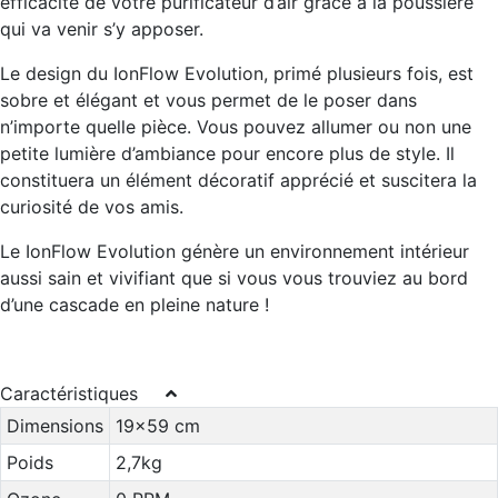
efficacité de votre purificateur d’air grâce à la poussière
qui va venir s’y apposer.
Le design du IonFlow Evolution, primé plusieurs fois, est
sobre et élégant et vous permet de le poser dans
n’importe quelle pièce. Vous pouvez allumer ou non une
petite lumière d’ambiance pour encore plus de style. Il
constituera un élément décoratif apprécié et suscitera la
curiosité de vos amis.
Le IonFlow Evolution génère un environnement intérieur
aussi sain et vivifiant que si vous vous trouviez au bord
d’une cascade en pleine nature !
Caractéristiques
Dimensions
19x59 cm
Poids
2,7kg