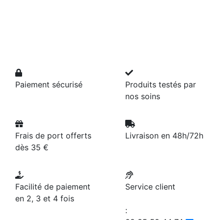
Paiement sécurisé
Produits testés par
nos soins
Frais de port offerts
Livraison en 48h/72h
dès 35 €
Facilité de paiement
Service client
en 2, 3 et 4 fois
: