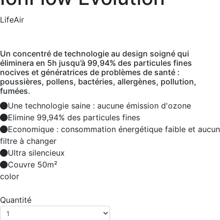
LifeAir
Un concentré de technologie au design soigné qui
éliminera en 5h jusqu’à 99,94% des particules fines
nocives et génératrices de problèmes de santé :
poussières, pollens, bactéries, allergènes, pollution,
fumées.
Une technologie saine : aucune émission d'ozone
Elimine 99,94% des particules fines
Economique : consommation énergétique faible et aucun
filtre à changer
Ultra silencieux
Couvre 50m²
color
Quantité