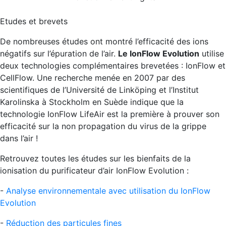
Etudes et brevets
De nombreuses études ont montré l’efficacité des ions
négatifs sur l’épuration de l’air.
Le IonFlow Evolution
utilise
deux technologies complémentaires brevetées : IonFlow et
CellFlow. Une recherche menée en 2007 par des
scientifiques de l’Université de Linköping et l’Institut
Karolinska à Stockholm en Suède indique que la
technologie IonFlow LifeAir est la première à prouver son
efficacité sur la non propagation du virus de la grippe
dans l’air !
Retrouvez toutes les études sur les bienfaits de la
ionisation du purificateur d’air IonFlow Evolution :
-
Analyse environnementale avec utilisation du IonFlow
Evolution
-
Réduction des particules fines