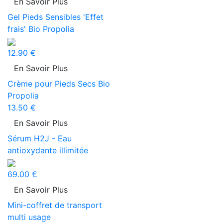
En Savoir Plus
Gel Pieds Sensibles 'Effet
frais' Bio Propolia
12.90 €
En Savoir Plus
Crème pour Pieds Secs Bio
Propolia
13.50 €
En Savoir Plus
Sérum H2J - Eau
antioxydante illimitée
69.00 €
En Savoir Plus
Mini-coffret de transport
multi usage