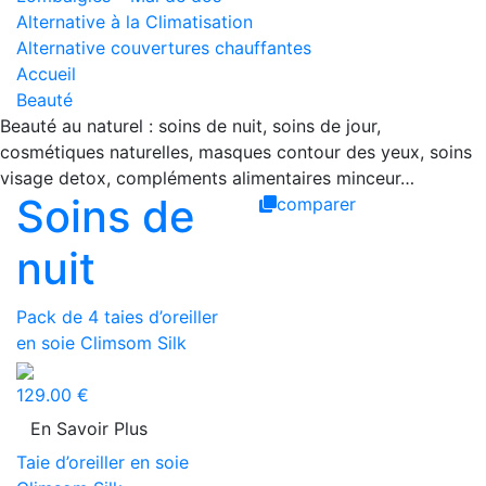
Alternative à la Climatisation
Alternative couvertures chauffantes
Accueil
Beauté
Beauté au naturel : soins de nuit, soins de jour,
cosmétiques naturelles, masques contour des yeux, soins
visage detox, compléments alimentaires minceur…
Soins de
comparer
nuit
Pack de 4 taies d’oreiller
en soie Climsom Silk
129.00 €
En Savoir Plus
Taie d’oreiller en soie