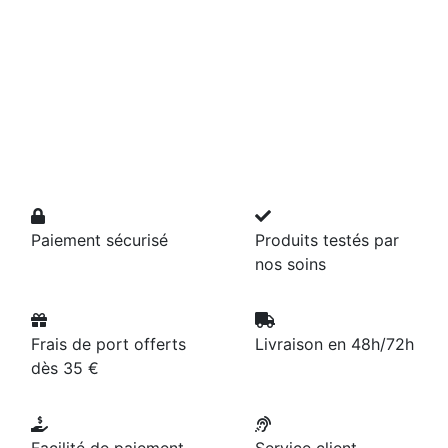
Paiement sécurisé
Produits testés par
nos soins
Frais de port offerts
Livraison en 48h/72h
dès 35 €