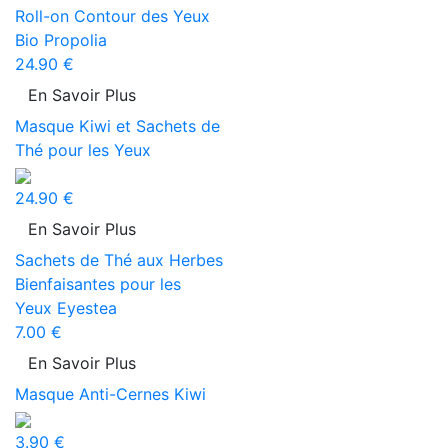
Roll-on Contour des Yeux
Bio Propolia
24.90 €
En Savoir Plus
Masque Kiwi et Sachets de
Thé pour les Yeux
24.90 €
En Savoir Plus
Sachets de Thé aux Herbes
Bienfaisantes pour les
Yeux Eyestea
7.00 €
En Savoir Plus
Masque Anti-Cernes Kiwi
3.90 €