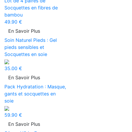
Lot de 4 paires de
Socquettes en fibres de
bambou
49.90 €
En Savoir Plus
Soin Naturel Pieds : Gel
pieds sensibles et
Socquettes en soie
35.00 €
En Savoir Plus
Pack Hydratation : Masque,
gants et socquettes en
soie
59.90 €
En Savoir Plus