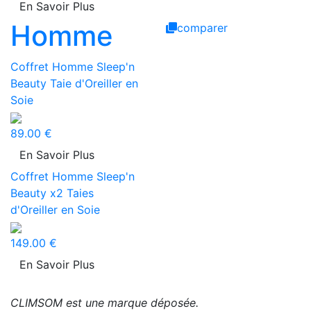
En Savoir Plus
Homme
comparer
Coffret Homme Sleep'n
Beauty Taie d'Oreiller en
Soie
89.00 €
En Savoir Plus
Coffret Homme Sleep'n
Beauty x2 Taies
d'Oreiller en Soie
149.00 €
En Savoir Plus
CLIMSOM est une marque déposée.