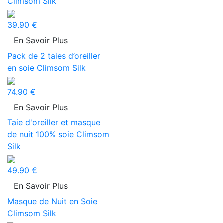
Climsom Silk
39.90 €
En Savoir Plus
Pack de 2 taies d’oreiller
en soie Climsom Silk
74.90 €
En Savoir Plus
Taie d'oreiller et masque
de nuit 100% soie Climsom
Silk
49.90 €
En Savoir Plus
Masque de Nuit en Soie
Climsom Silk