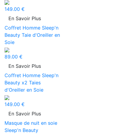
149.00 €
En Savoir Plus
Coffret Homme Sleep'n
Beauty Taie d'Oreiller en
Soie
89.00 €
En Savoir Plus
Coffret Homme Sleep'n
Beauty x2 Taies
d'Oreiller en Soie
149.00 €
En Savoir Plus
Masque de nuit en soie
Sleep'n Beauty