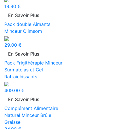
19.90 €
En Savoir Plus
Pack double Aimants
Minceur Climsom
29.00 €
En Savoir Plus
Pack Frigithérapie Minceur
Surmatelas et Gel
Rafraichissants
409.00 €
En Savoir Plus
Complément Alimentaire
Naturel Minceur Brûle
Graisse