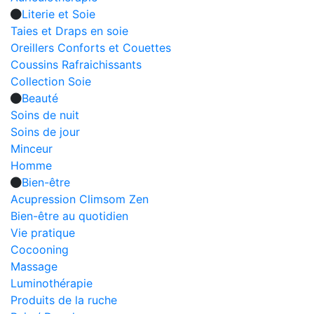
Literie et Soie
Taies et Draps en soie
Oreillers Conforts et Couettes
Coussins Rafraichissants
Collection Soie
Beauté
Soins de nuit
Soins de jour
Minceur
Homme
Bien-être
Acupression Climsom Zen
Bien-être au quotidien
Vie pratique
Cocooning
Massage
Luminothérapie
Produits de la ruche