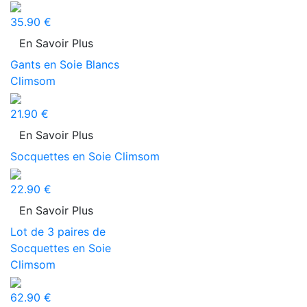
35.90 €
En Savoir Plus
Gants en Soie Blancs
Climsom
21.90 €
En Savoir Plus
Socquettes en Soie Climsom
22.90 €
En Savoir Plus
Lot de 3 paires de
Socquettes en Soie
Climsom
62.90 €