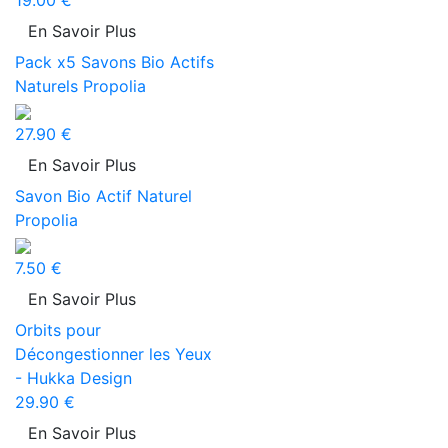
19.00 €
En Savoir Plus
Pack x5 Savons Bio Actifs
Naturels Propolia
27.90 €
En Savoir Plus
Savon Bio Actif Naturel
Propolia
7.50 €
En Savoir Plus
Orbits pour
Décongestionner les Yeux
- Hukka Design
29.90 €
En Savoir Plus