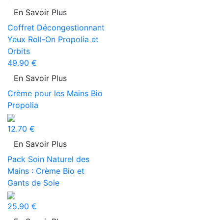
En Savoir Plus
Coffret Décongestionnant
Yeux Roll-On Propolia et
Orbits
49.90 €
En Savoir Plus
Crème pour les Mains Bio
Propolia
12.70 €
En Savoir Plus
Pack Soin Naturel des
Mains : Crème Bio et
Gants de Soie
25.90 €