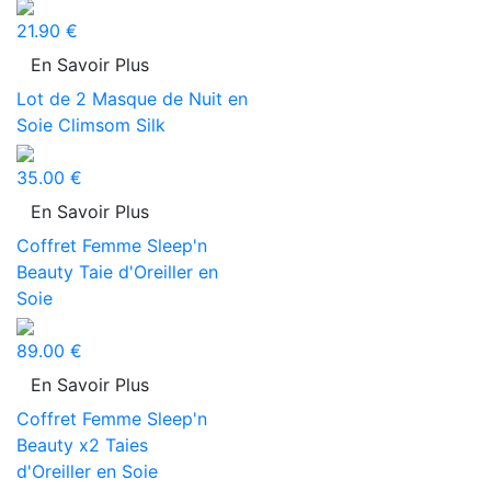
21.90 €
En Savoir Plus
Lot de 2 Masque de Nuit en
Soie Climsom Silk
35.00 €
En Savoir Plus
Coffret Femme Sleep'n
Beauty Taie d'Oreiller en
Soie
89.00 €
En Savoir Plus
Coffret Femme Sleep'n
Beauty x2 Taies
d'Oreiller en Soie