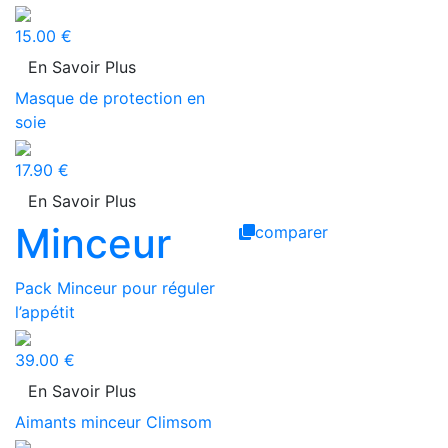
15.00 €
En Savoir Plus
Masque de protection en
soie
17.90 €
En Savoir Plus
Minceur
comparer
Pack Minceur pour réguler
l’appétit
39.00 €
En Savoir Plus
Aimants minceur Climsom