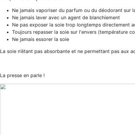
Ne jamais vaporiser du parfum ou du déodorant sur l
Ne jamais laver avec un agent de blanchiement
Ne pas exposer la soie trop longtemps directement au
Toujours repasser la soie sur l'envers (température c
Ne jamais essorer la soie
La soie n’étant pas absorbante et ne permettant pas aux ac
La presse en parle !