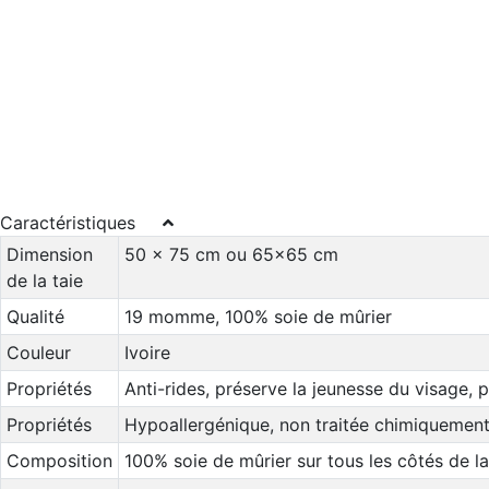
Caractéristiques
Dimension
50 x 75 cm ou 65x65 cm
de la taie
Qualité
19 momme, 100% soie de mûrier
Couleur
Ivoire
Propriétés
Anti-rides, préserve la jeunesse du visage, p
Propriétés
Hypoallergénique, non traitée chimiquement,
Composition
100% soie de mûrier sur tous les côtés de la