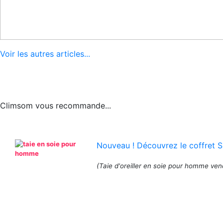
Voir les autres articles...
Climsom vous recommande...
Nouveau ! Découvrez le coffret 
(Taie d'oreiller en soie pour homme ve