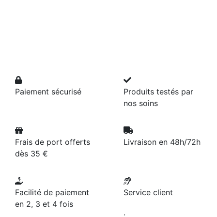
Paiement sécurisé
Produits testés par
nos soins
Frais de port offerts
Livraison en 48h/72h
dès 35 €
Facilité de paiement
Service client
en 2, 3 et 4 fois
: