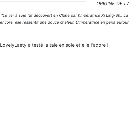
ORIGINE DE LA 
"Le ver à soie fut découvert en Chine par l’impératrice Xi Ling-Shi. La 
encore, elle ressentit une douce chaleur. L'impératrice en parla autour d
LovelyLaety
a testé la taie en soie et elle l'adore !