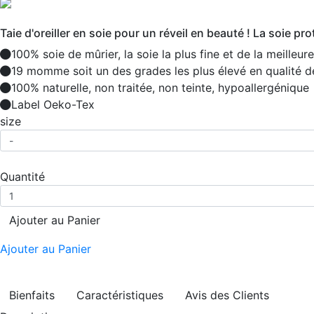
Taie d'oreiller en soie pour un réveil en beauté ! La soie pr
100% soie de mûrier, la soie la plus fine et de la meilleure
19 momme soit un des grades les plus élevé en qualité d
100% naturelle, non traitée, non teinte, hypoallergénique
Label Oeko-Tex
size
Quantité
Ajouter au Panier
Ajouter au Panier
Bienfaits
Caractéristiques
Avis des Clients