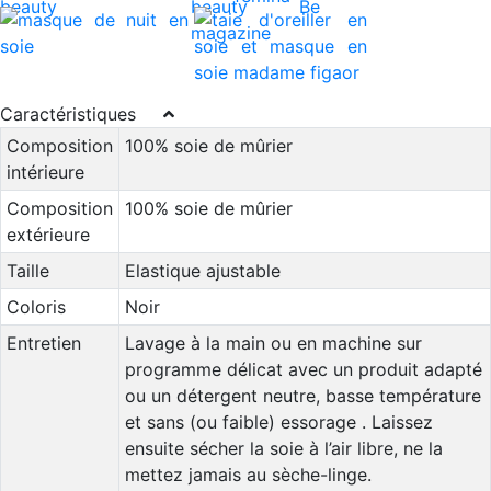
Caractéristiques
Composition
100% soie de mûrier
intérieure
Composition
100% soie de mûrier
extérieure
Taille
Elastique ajustable
Coloris
Noir
Entretien
Lavage à la main ou en machine sur
programme délicat avec un produit adapté
ou un détergent neutre, basse température
et sans (ou faible) essorage . Laissez
ensuite sécher la soie à l’air libre, ne la
mettez jamais au sèche-linge.