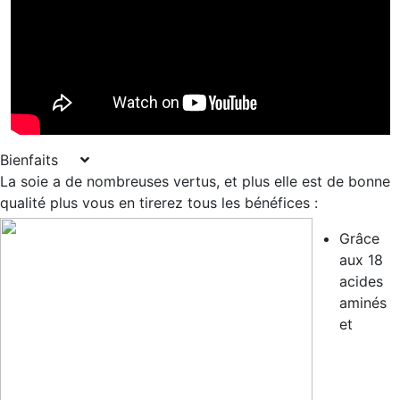
Bienfaits
La soie a de nombreuses vertus, et plus elle est de bonne
qualité plus vous en tirerez tous les bénéfices :
Grâce
aux 18
acides
aminés
et