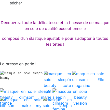
sécher
Découvrez toute la délicatesse et la finesse de ce masque
en soie de qualité exceptionnelle
composé d’un élastique ajustable pour s’adapter à toutes
les têtes !
La presse en parle !