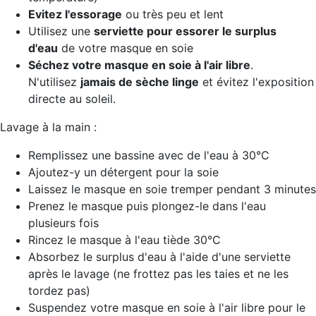
Evitez l'essorage
ou très peu et lent
Utilisez une
serviette pour essorer le surplus
d'eau
de votre masque en soie
Séchez votre masque
en soie à l'air libre
.
N'utilisez
jamais de sèche linge
et évitez l'exposition
directe au soleil.
Lavage à la main :
Remplissez une bassine avec de l'eau à 30°C
Ajoutez-y un détergent pour la soie
Laissez le masque en soie tremper pendant 3 minutes
Prenez le masque puis plongez-le dans l'eau
plusieurs fois
Rincez le masque à l'eau tiède 30°C
Absorbez le surplus d'eau à l'aide d'une serviette
après le lavage (ne frottez pas les taies et ne les
tordez pas)
Suspendez votre masque en soie à l'air libre pour le