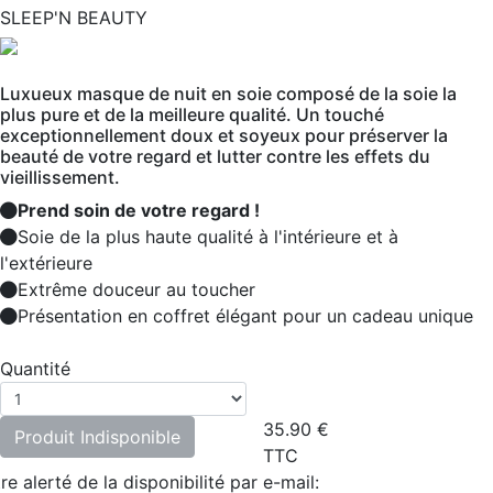
SLEEP'N BEAUTY
Luxueux masque de nuit en soie composé de la soie la
plus pure et de la meilleure qualité. Un touché
exceptionnellement doux et soyeux pour préserver la
beauté de votre regard et lutter contre les effets du
vieillissement.
Prend soin de votre regard !
Soie de la plus haute qualité à l'intérieure et à
l'extérieure
Extrême douceur au toucher
Présentation en coffret élégant pour un cadeau unique
Quantité
35.90
€
Produit Indisponible
TTC
re alerté de la disponibilité par e-mail: