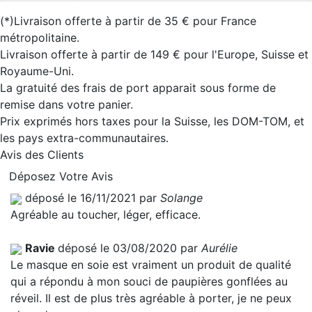
(*)Livraison offerte à partir de 35 € pour France
métropolitaine.
Livraison offerte à partir de 149 € pour l'Europe, Suisse et
Royaume-Uni.
La gratuité des frais de port apparait sous forme de
remise dans votre panier.
Prix exprimés hors taxes pour la Suisse, les DOM-TOM, et
les pays extra-communautaires.
Avis des Clients
Déposez Votre Avis
déposé le 16/11/2021 par
Solange
Agréable au toucher, léger, efficace.
Ravie
déposé le 03/08/2020 par
Aurélie
Le masque en soie est vraiment un produit de qualité
qui a répondu à mon souci de paupières gonflées au
réveil. Il est de plus très agréable à porter, je ne peux