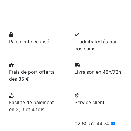
Paiement sécurisé
Produits testés par
nos soins
Frais de port offerts
Livraison en 48h/72h
dès 35 €
Facilité de paiement
Service client
en 2, 3 et 4 fois
:
02 85 52 44 74