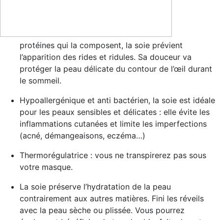
protéines qui la composent, la soie
prévient
l’apparition des rides et ridules
. Sa douceur va
protéger la peau délicate du contour de l’œil durant
le sommeil.
Hypoallergénique et anti bactérien
, la soie est idéale
pour les peaux sensibles et délicates : elle évite les
inflammations cutanées et limite les imperfections
(acné, démangeaisons, eczéma…)
Thermorégulatrice
: vous ne transpirerez pas sous
votre masque.
La soie
préserve l’hydratation de la peau
contrairement aux autres matières. Fini les réveils
avec la peau sèche ou plissée. Vous pourrez