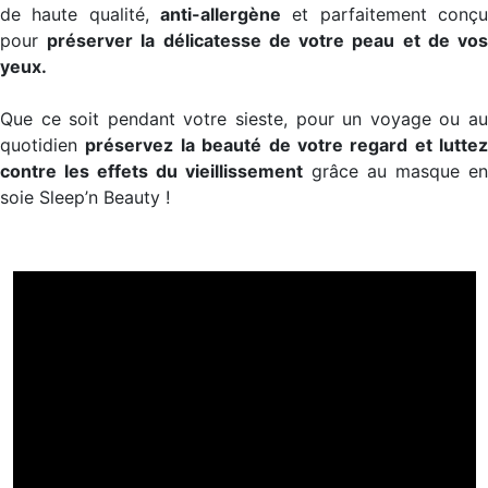
de haute qualité,
anti-allergène
et parfaitement conçu
pour
préserver la délicatesse de votre peau et de vo
yeux.
Que ce soit pendant votre sieste, pour un voyage ou au
quotidien
préservez la beauté de votre regard et luttez
contre les effets du vieillissement
grâce au masque en
soie Sleep’n Beauty !