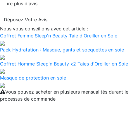
Lire plus d'avis
Déposez Votre Avis
Nous vous conseillons avec cet article :
Coffret Femme Sleep'n Beauty Taie d'Oreiller en Soie
Pack Hydratation : Masque, gants et socquettes en soie
Coffret Homme Sleep'n Beauty x2 Taies d'Oreiller en Soie
Masque de protection en soie
Vous pouvez acheter en plusieurs mensualités durant le
processus de commande