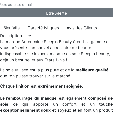
Bienfaits
Caractéristiques
Avis des Clients
Description
La marque Américaine Sleep’n Beauty étend sa gamme et
vous présente son nouvel accessoire de beauté
indispensable :
le luxueux masque en soie Sleep'n beauty,
déjà un best-seller aux Etats-Unis !
La soie utilisée est la plus pure et de la
meilleure qualité
que l’on puisse trouver sur le marché.
Chaque
finition
est
extrêmement soignée
.
Le
rembourrage du masque
est également
composé d
soie
ce qui apporte un confort et un
touché
exceptionnellement doux
et soyeux et en font un produit