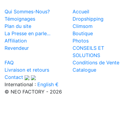
Qui Sommes-Nous?
Accueil
Témoignages
Dropshipping
Plan du site
Climsom
La Presse en parle...
Boutique
Affiliation
Photos
Revendeur
CONSEILS ET
SOLUTIONS
FAQ
Conditions de Vente
Livraison et retours
Catalogue
Contact
International :
English €
© NEO FACTORY - 2026