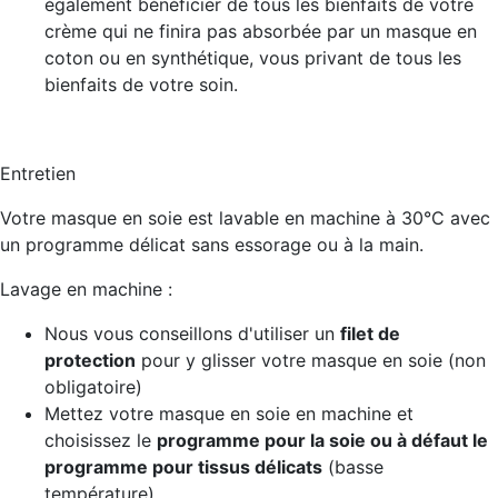
également bénéficier de tous les bienfaits de votre
crème qui ne finira pas absorbée par un masque en
coton ou en synthétique, vous privant de tous les
bienfaits de votre soin.
Entretien
Votre masque en soie est lavable en machine à 30°C avec
un programme délicat sans essorage ou à la main.
Lavage en machine :
Nous vous conseillons d'utiliser un
filet de
protection
pour y glisser votre masque en soie (non
obligatoire)
Mettez votre masque en soie en machine et
choisissez le
programme pour la soie ou à défaut le
programme pour tissus délicats
(basse
température)