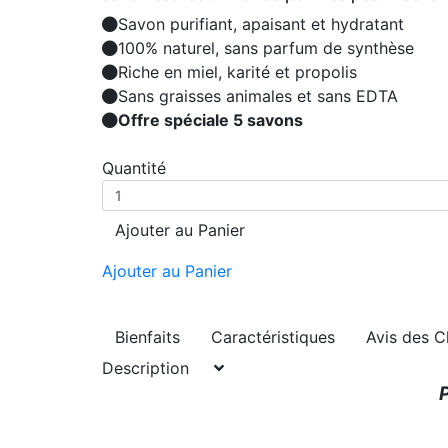
Savon purifiant, apaisant et hydratant
100% naturel, sans parfum de synthèse
Riche en miel, karité et propolis
Sans graisses animales et sans EDTA
Offre spéciale 5 savons
Quantité
Ajouter au Panier
Ajouter au Panier
Bienfaits
Caractéristiques
Avis des C
Description
P