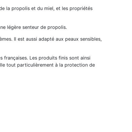
e la propolis et du miel, et les propriétés
e légère senteur de propolis.
mes. Il est aussi adapté aux peaux sensibles,
s françaises. Les produits finis sont ainsi
le tout particulièrement à la protection de