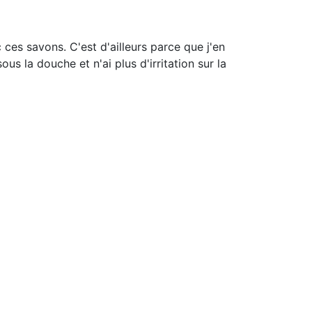
c ces savons. C'est d'ailleurs parce que j'en
us la douche et n'ai plus d'irritation sur la