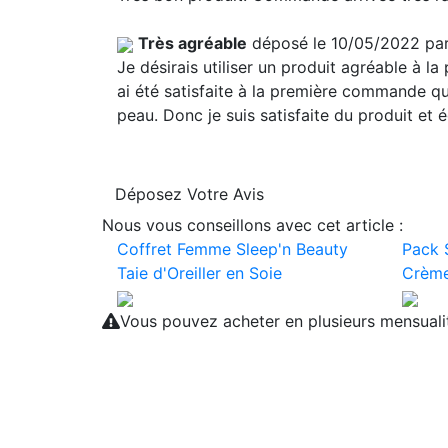
Très agréable
déposé le 10/05/2022 pa
Je désirais utiliser un produit agréable à la
ai été satisfaite à la première commande que
peau. Donc je suis satisfaite du produit et 
Déposez Votre Avis
Nous vous conseillons avec cet article :
Coffret Femme Sleep'n Beauty
Pack 
Taie d'Oreiller en Soie
Crème
Vous pouvez acheter en plusieurs mensual