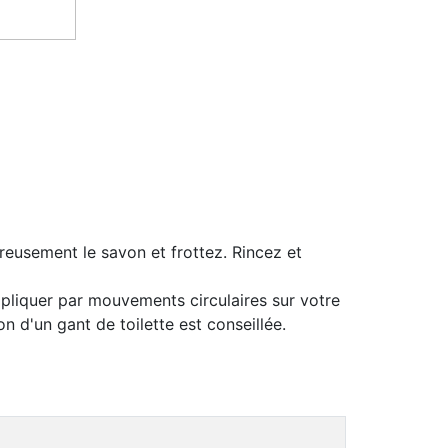
reusement le savon et frottez. Rincez et
pliquer par mouvements circulaires sur votre
 d'un gant de toilette est conseillée.