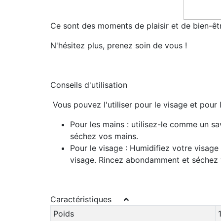
Ce sont des moments de plaisir et de bien-êt
N'hésitez plus, prenez soin de vous !
Conseils d'utilisation
Vous pouvez l'utiliser pour le visage et pour 
Pour les mains
: utilisez-le comme un sa
séchez vos mains.
Pour le visage
: Humidifiez votre visage
visage. Rincez abondamment et séchez vot
Caractéristiques
Poids