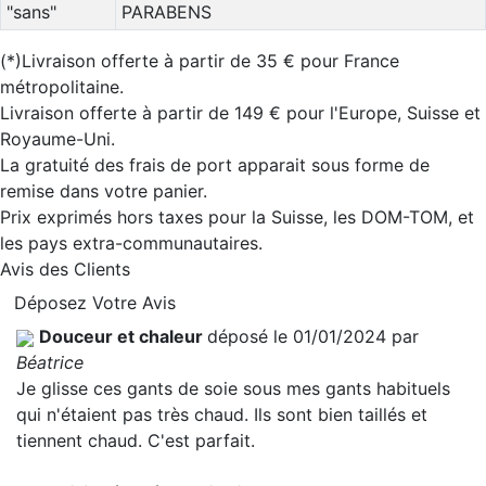
"sans"
PARABENS
(*)Livraison offerte à partir de 35 € pour France
métropolitaine.
Livraison offerte à partir de 149 € pour l'Europe, Suisse et
Royaume-Uni.
La gratuité des frais de port apparait sous forme de
remise dans votre panier.
Prix exprimés hors taxes pour la Suisse, les DOM-TOM, et
les pays extra-communautaires.
Avis des Clients
Déposez Votre Avis
Douceur et chaleur
déposé le 01/01/2024 par
Béatrice
Je glisse ces gants de soie sous mes gants habituels
qui n'étaient pas très chaud. Ils sont bien taillés et
tiennent chaud. C'est parfait.