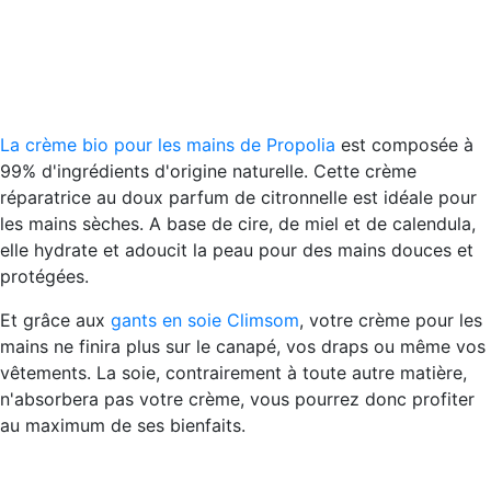
La crème bio pour les mains de Propolia
est composée à
99% d'ingrédients d'origine naturelle. Cette crème
réparatrice au doux parfum de citronnelle est idéale pour
les mains sèches. A base de cire, de miel et de calendula,
elle hydrate et adoucit la peau pour des mains douces et
protégées.
Et grâce aux
gants en soie Climsom
, votre crème pour les
mains ne finira plus sur le canapé, vos draps ou même vos
vêtements. La soie, contrairement à toute autre matière,
n'absorbera pas votre crème, vous pourrez donc profiter
au maximum de ses bienfaits.