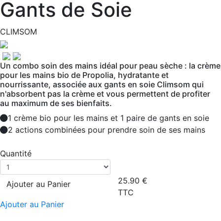
Gants de Soie
CLIMSOM
Un combo soin des mains idéal pour peau sèche : la crème
pour les mains bio de Propolia, hydratante et
nourrissante, associée aux gants en soie Climsom qui
n'absorbent pas la crème et vous permettent de profiter
au maximum de ses bienfaits.
1 crème bio pour les mains et 1 paire de gants en soie
2 actions combinées pour prendre soin de ses mains
Quantité
25.90
€
Ajouter au Panier
TTC
Ajouter au Panier