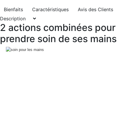
Bienfaits
Caractéristiques
Avis des Clients
Description
2 actions combinées pour
prendre soin de ses mains