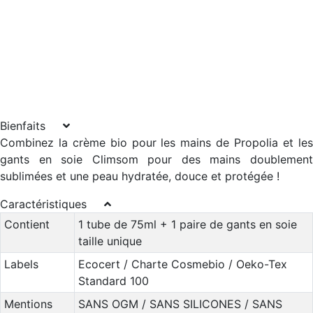
Bienfaits
Combinez la crème bio pour les mains de Propolia et les
gants en soie Climsom pour des mains doublement
sublimées et une peau hydratée, douce et protégée !
Caractéristiques
Contient
1 tube de 75ml + 1 paire de gants en soie
taille unique
Labels
Ecocert / Charte Cosmebio / Oeko-Tex
Standard 100
Mentions
SANS OGM / SANS SILICONES / SANS