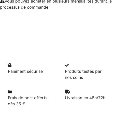
Vous pouvez acheter en plusieurs mensualités durant le
processus de commande
Paiement sécurisé
Produits testés par
nos soins
Frais de port offerts
Livraison en 48h/72h
dès 35 €