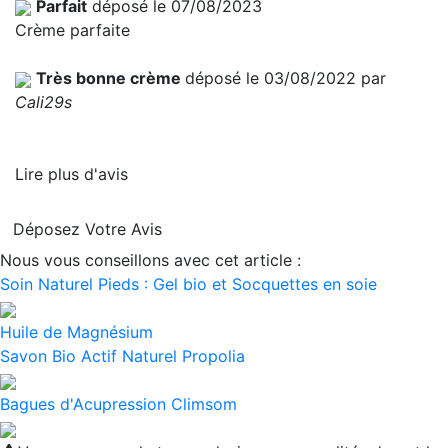
Parfait
déposé le 07/08/2023
Crème parfaite
Très bonne crème
déposé le 03/08/2022 par
Cali29s
Lire plus d'avis
Déposez Votre Avis
Nous vous conseillons avec cet article :
Soin Naturel Pieds : Gel bio et Socquettes en soie
Huile de Magnésium
Savon Bio Actif Naturel Propolia
Bagues d'Acupression Climsom