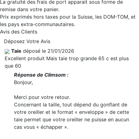
La gratuité des frais de port apparait sous forme de
remise dans votre panier.
Prix exprimés hors taxes pour la Suisse, les DOM-TOM, et
les pays extra-communautaires.
Avis des Clients
Déposez Votre Avis
Taie
déposé le 21/01/2026
Excellent produit Mais taie trop grande 65 c est plus
que 60
Réponse de Climsom :
Bonjour,
Merci pour votre retour.
Concernant la taille, tout dépend du gonflant de
votre oreiller et le format « enveloppe » de cette
taie permet que votre oreiller ne puisse en aucun
cas vous « échapper ».