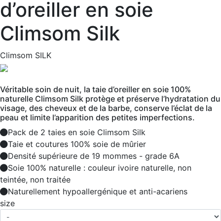
d’oreiller en soie
Climsom Silk
Climsom SILK
Véritable soin de nuit, la taie d’oreiller en soie 100%
naturelle Climsom Silk protège et préserve l’hydratation du
visage, des cheveux et de la barbe, conserve l’éclat de la
peau et limite l’apparition des petites imperfections.
Pack de 2 taies en soie Climsom Silk
Taie et coutures 100% soie de mûrier
Densité supérieure de 19 mommes - grade 6A
Soie 100% naturelle : couleur ivoire naturelle, non
teintée, non traitée
Naturellement hypoallergénique et anti-acariens
size