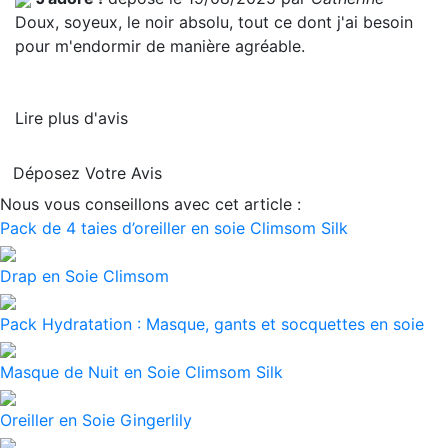
Doux, soyeux, le noir absolu, tout ce dont j'ai besoin
pour m'endormir de manière agréable.
Lire plus d'avis
Déposez Votre Avis
Nous vous conseillons avec cet article :
Pack de 4 taies d’oreiller en soie Climsom Silk
Drap en Soie Climsom
Pack Hydratation : Masque, gants et socquettes en soie
Masque de Nuit en Soie Climsom Silk
Oreiller en Soie Gingerlily