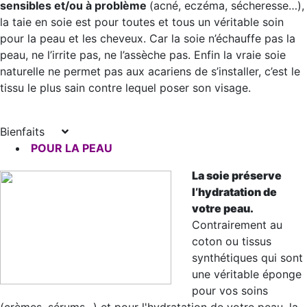
sensibles et/ou à problème
(acné, eczéma, sécheresse…),
la taie en soie est pour toutes et tous un véritable soin
pour la peau et les cheveux. Car la soie n’échauffe pas la
peau, ne l’irrite pas, ne l’assèche pas. Enfin la vraie soie
naturelle ne permet pas aux acariens de s’installer, c’est le
tissu le plus sain contre lequel poser son visage.
Bienfaits
POUR LA PEAU
La soie préserve
l’hydratation de
votre peau.
Contrairement au
coton ou tissus
synthétiques qui sont
une véritable éponge
pour vos soins