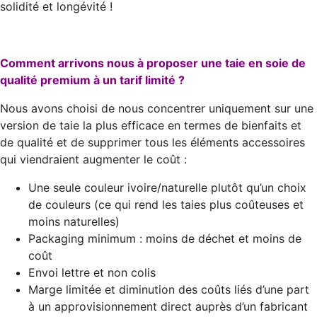
solidité et longévité !
Comment arrivons nous à proposer une taie en soie de
qualité premium à un tarif limité ?
Nous avons choisi de nous concentrer uniquement sur une
version de taie la plus efficace en termes de bienfaits et
de qualité et de supprimer tous les éléments accessoires
qui viendraient augmenter le coût :
Une seule couleur ivoire/naturelle plutôt qu’un choix
de couleurs (ce qui rend les taies plus coûteuses et
moins naturelles)
Packaging minimum : moins de déchet et moins de
coût
Envoi lettre et non colis
Marge limitée et diminution des coûts liés d’une part
à un approvisionnement direct auprès d’un fabricant