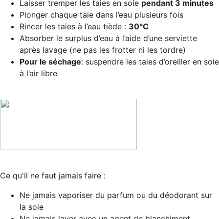
Laisser tremper les taies en soie
pendant 3 minutes
Plonger chaque taie dans l’eau plusieurs fois
Rincer les taies à l’eau tiède :
30°C
Absorber le surplus d’eau à l’aide d’une serviette
après lavage (ne pas les frotter ni les tordre)
Pour le séchage
: suspendre les taies d’oreiller en soie
à l’air libre
Ce qu'il ne faut jamais faire :
Ne jamais vaporiser du parfum ou du déodorant sur
la soie
Ne jamais laver avec un agent de blanchiment