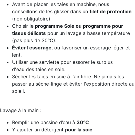
Avant de placer les taies en machine, nous
conseillons de les glisser dans un
filet de protection
(non obligatoire)
Choisir le
programme Soie ou programme pour
tissus délicats
pour un lavage à basse température
(pas plus de 30°C).
Éviter l’essorage
, ou favoriser un essorage léger et
lent.
Utiliser une serviette pour essorer le surplus
d'eau des taies en soie.
Sécher les taies en soie à l'air libre. Ne jamais les
passer au sèche-linge et éviter l'exposition directe au
soleil.
Lavage à la main :
Remplir une bassine d’eau à
30°C
Y ajouter un détergent
pour la soie