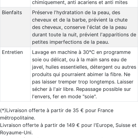
chimiquement, anti acariens et anti mites
Bienfaits
Préserve l'hydratation de la peau, des
cheveux et de la barbe, prévient la chute
des cheveux, conserve l'éclat de la peau
durant toute la nuit, prévient l'apparitions de
petites imperfections de la peau.
Entretien
Lavage en machine à 30°C en programme
soie ou délicat, ou à la main sans eau de
javel, huiles essentielles, détergent ou autres
produits qui pourraient abimer la fibre. Ne
pas laisser tremper trop longtemps. Laisser
sécher à l'air libre. Repassage possible sur
l'envers, fer en mode "soie".
(*)Livraison offerte à partir de 35 € pour France
métropolitaine.
Livraison offerte à partir de 149 € pour l'Europe, Suisse et
Royaume-Uni.