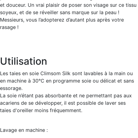
et douceur. Un vrai plaisir de poser son visage sur ce tissu
soyeux, et de se réveiller sans marque sur la peau !
Messieurs, vous l’adopterez d’autant plus après votre
rasage !
Utilisation
Les taies en soie Climsom Silk sont lavables à la main ou
en machine à 30°C en programme soie ou délicat et sans
essorage.
La soie n’étant pas absorbante et ne permettant pas aux
acariens de se développer, il est possible de laver ses
taies d'oreiller moins fréquemment.
Lavage en machine :