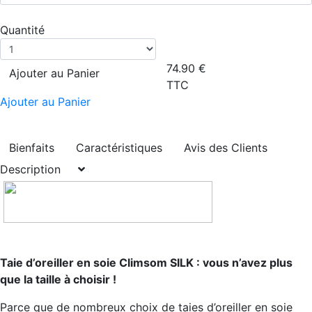
Quantité
74.90
€
Ajouter au Panier
TTC
Ajouter au Panier
Bienfaits
Caractéristiques
Avis des Clients
Description
Taie d’oreiller en soie Climsom SILK : vous n’avez plus
que la taille à choisir !
Parce que de nombreux choix de taies d’oreiller en soie