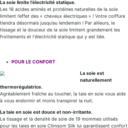
La soie limite l’électricité statique.
Les 18 acides aminés et protéines naturelles de la soie
limitent l’effet des « cheveux électriques » ! Votre coiffure
tiendra désormais jusqu’au lendemain ! Par ailleurs, le
tissage et la douceur de la soie limitent grandement les
frottements et l'électricité statique qui y est liée.
POUR LE CONFORT
La soie est
naturellement
thermorégulatrice.
Agréablement fraîche au toucher, la taie en soie vous aide
à vous endormir et moins transpirer la nuit.
La taie en soie est douce et non-irritante.
Le tissage et la densité de soie de 19 mommes utilisés
pour les taies en soie Climsom Silk lui garantissent confort