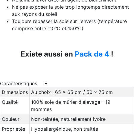
Ne pas exposer la soie trop longtemps directement
aux rayons du soleil
Toujours repasser la soie sur l'envers (température
comprise entre 110°C et 150°C)
Existe aussi en
Pack de 4
!
Caractéristiques
Dimensions
Au choix : 65 x 65 cm / 50 x 75 cm
Qualité
100% soie de mûrier d'élevage - 19
mommes
Couleur
Non-teintée, naturellement ivoire
Propriétés
Hypoallergénique, non traitée