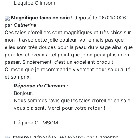
L'équipe Climsom
Magnifique taies en soie !
déposé le 06/01/2026
par
Catherine
Ces taies d'oreillers sont magnifiques et très chics sur
mon lit avec cette jolie couleur ivoire mais pas que,
elles sont très douces pour la peau du visage ainsi que
pour les cheveux à tel point que je ne peux plus m'en
passer. Sincèrement, c'est un excellent produit
Climson que je recommande vivement pour sa qualité
et son prix.
Réponse de Climsom :
Bonjour,
Nous sommes ravis que les taies d'oreiller en soie
vous plaisent. Merci pour votre retour !
L'équipe CLIMSOM
J'adore !
déposé le 19/08/2025 par
Catherine