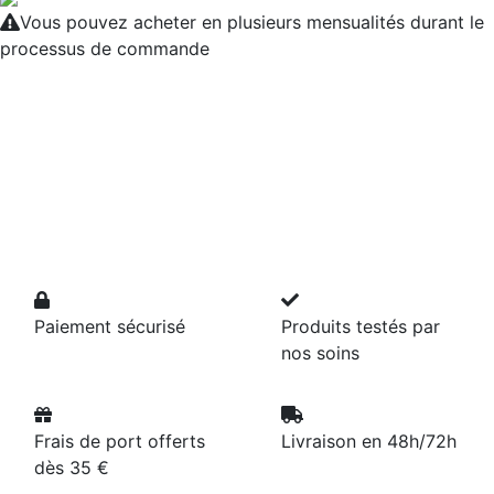
Vous pouvez acheter en plusieurs mensualités durant le
processus de commande
Paiement sécurisé
Produits testés par
nos soins
Frais de port offerts
Livraison en 48h/72h
dès 35 €