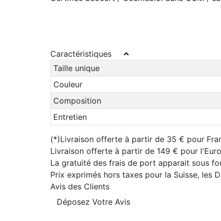
Caractéristiques
Taille unique
Couleur
Composition
Entretien
(*)Livraison offerte à partir de 35 € pour Fra
Livraison offerte à partir de 149 € pour l'Eu
La gratuité des frais de port apparait sous f
Prix exprimés hors taxes pour la Suisse, les
Avis des Clients
Déposez Votre Avis