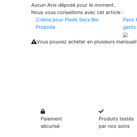
Aucun Avis déposé pour le moment..
Nous vous conseillons avec cet article :
Crème pour Pieds Secs Bio
Pack 
Propolia
gants
Vous pouvez acheter en plusieurs mensual
Paiement
Produits testés
sécurisé
par nos soins