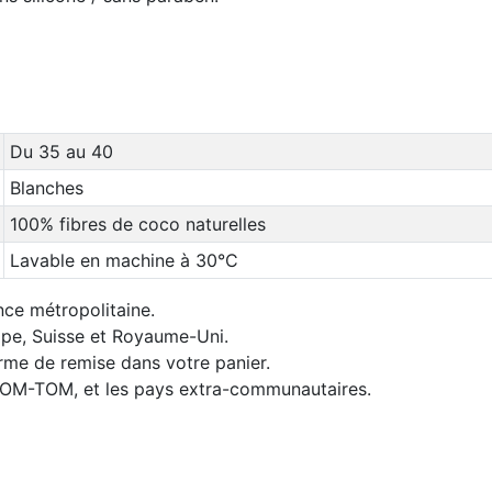
Du 35 au 40
Blanches
100% fibres de coco naturelles
Lavable en machine à 30°C
nce métropolitaine.
rope, Suisse et Royaume-Uni.
orme de remise dans votre panier.
 DOM-TOM, et les pays extra-communautaires.