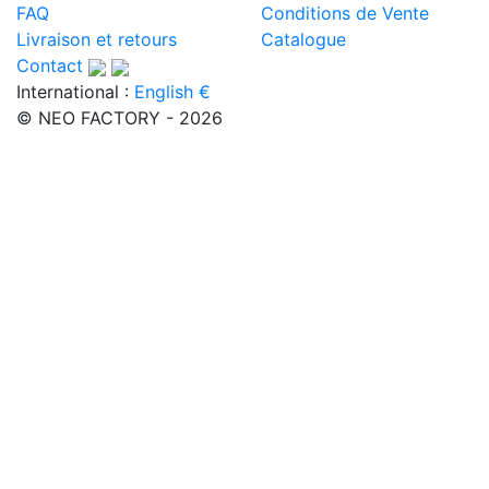
FAQ
Conditions de Vente
Livraison et retours
Catalogue
Contact
International :
English €
© NEO FACTORY - 2026