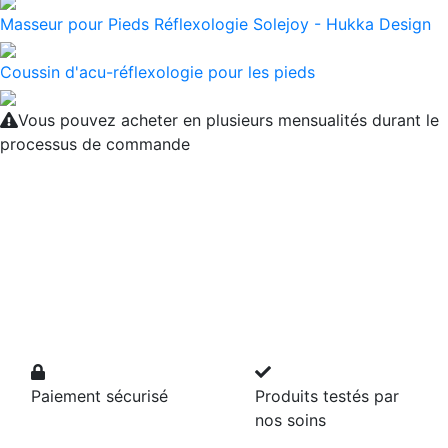
Masseur pour Pieds Réflexologie Solejoy - Hukka Design
Coussin d'acu-réflexologie pour les pieds
Vous pouvez acheter en plusieurs mensualités durant le
processus de commande
Paiement sécurisé
Produits testés par
nos soins