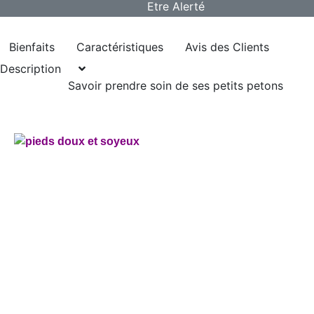
Bienfaits
Caractéristiques
Avis des Clients
Description
Savoir prendre soin de ses petits petons