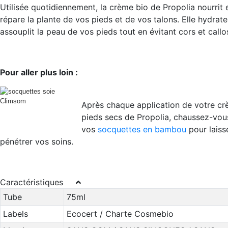
Utilisée quotidiennement, la crème bio de Propolia nourrit 
répare la plante de vos pieds et de vos talons. Elle hydrate
assouplit la peau de vos pieds tout en évitant cors et callos
Pour aller plus loin :
Après chaque application de votre c
pieds secs de Propolia, chaussez-vou
vos
socquettes en bambou
pour laiss
pénétrer vos soins.
Caractéristiques
Tube
75ml
Labels
Ecocert / Charte Cosmebio