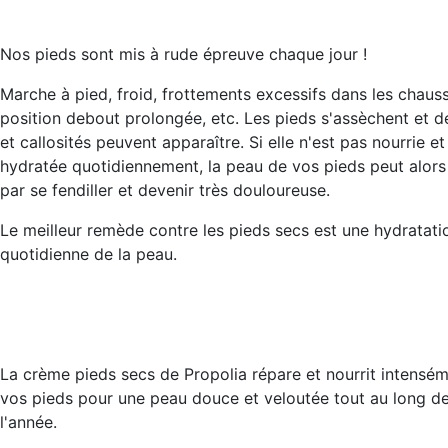
Nos pieds sont mis à rude épreuve chaque jour !
Marche à pied, froid, frottements excessifs dans les chaus
position debout prolongée, etc. Les pieds s'assèchent et d
et callosités peuvent apparaître. Si elle n'est pas nourrie et
hydratée quotidiennement, la peau de vos pieds peut alors 
par se fendiller et devenir très douloureuse.
Le meilleur remède contre les pieds secs est une hydratati
quotidienne de la peau.
La crème pieds secs de Propolia répare et nourrit intensé
vos pieds pour une peau douce et veloutée tout au long d
l'année.