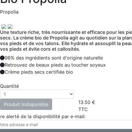
Propolia
Une texture riche, très nourrissante et efficace pour les pi
secs. La crème bio de Propolia agit au quotidien sur la pla
vos pieds et de vos talons. Elle hydrate et assouplit la pea
vos pieds et évite cors et callosités.
98% des ingrédients sont d'origine naturelle
Retrouvez de beaux pieds au toucher soyeux
Crème pieds secs certifiée bio
Quantité
13.50
€
Produit Indisponible
TTC
re alerté de la disponibilité par e-mail: