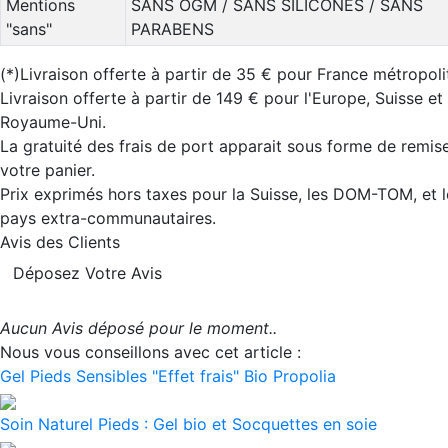
Mentions
SANS OGM / SANS SILICONES / SANS
"sans"
PARABENS
(*)Livraison offerte à partir de 35 € pour France métropoli
Livraison offerte à partir de 149 € pour l'Europe, Suisse et
Royaume-Uni.
La gratuité des frais de port apparait sous forme de remis
votre panier.
Prix exprimés hors taxes pour la Suisse, les DOM-TOM, et l
pays extra-communautaires.
Avis des Clients
Déposez Votre Avis
Aucun Avis déposé pour le moment..
Nous vous conseillons avec cet article :
Gel Pieds Sensibles "Effet frais" Bio Propolia
Soin Naturel Pieds : Gel bio et Socquettes en soie