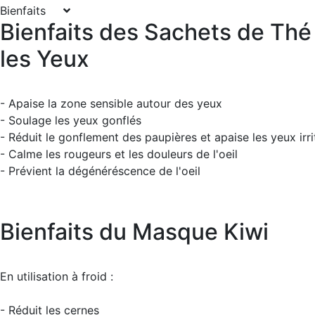
Bienfaits
Bienfaits des Sachets de Thé
les Yeux
- Apaise la zone sensible autour des yeux
- Soulage les yeux gonflés
- Réduit le gonflement des paupières et apaise les yeux irri
- Calme les rougeurs et les douleurs de l'oeil
- Prévient la dégénéréscence de l'oeil
Bienfaits du Masque Kiwi
En utilisation à froid :
- Réduit les cernes