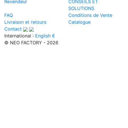
Revendeur
CONSEILS ET
SOLUTIONS
FAQ
Conditions de Vente
Livraison et retours
Catalogue
Contact
International :
English €
© NEO FACTORY - 2026