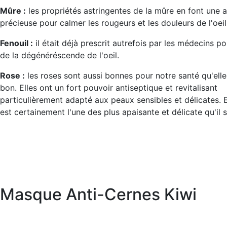
Mûre :
les propriétés astringentes de la mûre en font une a
précieuse pour calmer les rougeurs et les douleurs de l'oeil
Fenouil :
il était déjà prescrit autrefois par les médecins po
de la dégénéréscende de l'oeil.
Rose :
les roses sont aussi bonnes pour notre santé qu'elle
bon. Elles ont un fort pouvoir antiseptique et revitalisant
particulièrement adapté aux peaux sensibles et délicates. E
est certainement l'une des plus apaisante et délicate qu'il s
Masque Anti-Cernes Kiwi