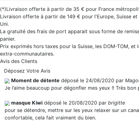
(*)Livraison offerte à partir de 35 € pour France métropoli
Livraison offerte à partir de 149 € pour l'Europe, Suisse 
Uni.
La gratuité des frais de port apparait sous forme de remis
panier.
Prix exprimés hors taxes pour la Suisse, les DOM-TOM, et 
extra-communautaires.
Avis des Clients
Déposez Votre Avis
Moment de détente
déposé le 24/08/2020 par
Mago
Je l’aime beaucoup pour dégonfler mes yeux !! Très bon 
masque Kiwi
déposé le 20/08/2020 par
brigitte
pour se détendre, mettre sur les yeux relaxer sur un can
confortable, cela fait vraiment du bien.