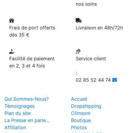
nos soins
Frais de port offerts
Livraison en 48h/72h
dès 35 €
Facilité de paiement
Service client
en 2, 3 et 4 fois
:
02 85 52 44 74
Qui Sommes-Nous?
Accueil
Témoignages
Dropshipping
Plan du site
Climsom
La Presse en parle...
Boutique
Affiliation
Photos