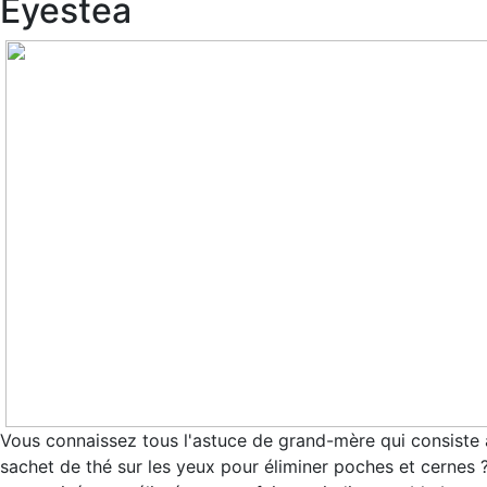
Eyestea
Vous connaissez tous l'astuce de grand-mère qui consiste 
sachet de thé sur les yeux pour éliminer poches et cernes ? 