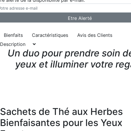
re alerté de la disponibilité par e-mail:
Bienfaits
Caractéristiques
Avis des Clients
Description
Un duo pour prendre soin d
yeux et illuminer votre re
Sachets de Thé aux Herbes
Bienfaisantes pour les Yeux