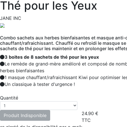
Thé pour les Yeux
JANE INC
Combo sachets aux herbes bienfaisantes et masque anti-c
chauffant/rafraichissant. Chauffé ou refroidi le masque se
sachets de thé pour les maintenir et en prolonger les effet
3 boites de 8 sachets de thé pour les yeux
Le remède de grand-mère amélioré et composé de nom
herbes bienfaisantes
1 masque chauffant/rafraichissant Kiwi pour optimiser les
Un classique à tester d'urgence !
Quantité
24.90
€
Produit Indisponible
TTC