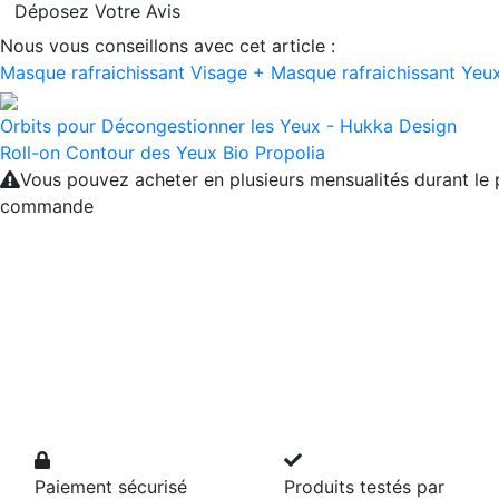
Déposez Votre Avis
Nous vous conseillons avec cet article :
Masque rafraichissant Visage + Masque rafraichissant Ye
Orbits pour Décongestionner les Yeux - Hukka Design
Roll-on Contour des Yeux Bio Propolia
Vous pouvez acheter en plusieurs mensualités durant le
commande
Paiement sécurisé
Produits testés par