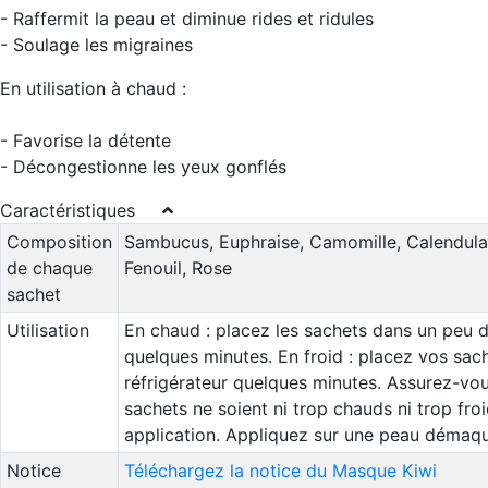
- Raffermit la peau et diminue rides et ridules
- Soulage les migraines
En utilisation à chaud :
- Favorise la détente
- Décongestionne les yeux gonflés
Caractéristiques
Composition
Sambucus, Euphraise, Camomille, Calendula
de chaque
Fenouil, Rose
sachet
Utilisation
En chaud : placez les sachets dans un peu 
quelques minutes. En froid : placez vos sac
réfrigérateur quelques minutes. Assurez-vou
sachets ne soient ni trop chauds ni trop fro
application. Appliquez sur une peau démaqui
Notice
Téléchargez la notice du Masque Kiwi