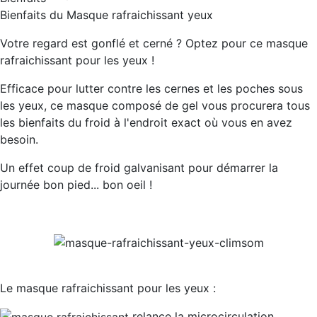
Bienfaits du Masque rafraichissant yeux
Votre regard est gonflé et cerné ? Optez pour ce masque
rafraichissant pour les yeux !
Efficace pour lutter contre les cernes et les poches sous
les yeux, ce masque composé de gel vous procurera tous
les bienfaits du froid à l'endroit exact où vous en avez
besoin.
Un effet coup de froid galvanisant pour démarrer la
journée bon pied... bon oeil !
Le masque rafraichissant pour les yeux :
relance la
microcirculation