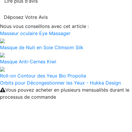
Lire plus d'avis
Déposez Votre Avis
Nous vous conseillons avec cet article :
Masseur oculaire Eye Massager
Masque de Nuit en Soie Climsom Silk
Masque Anti-Cernes Kiwi
Roll-on Contour des Yeux Bio Propolia
Orbits pour Décongestionner les Yeux - Hukka Design
Vous pouvez acheter en plusieurs mensualités durant le
processus de commande