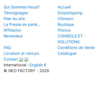
Qui Sommes-Nous?
Accueil
Témoignages
Dropshipping
Plan du site
Climsom
La Presse en parle...
Boutique
Affiliation
Photos
Revendeur
CONSEILS ET
SOLUTIONS
FAQ
Conditions de Vente
Livraison et retours
Catalogue
Contact
International :
English €
© NEO FACTORY - 2026