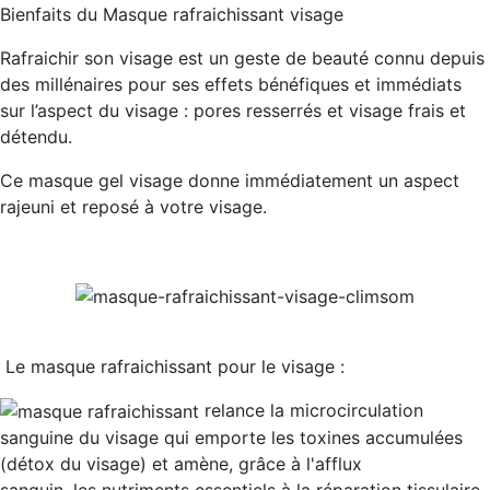
Bienfaits du Masque rafraichissant visage
Rafraichir son visage est un geste de beauté connu depuis
des millénaires pour ses effets bénéfiques et immédiats
sur l’aspect du visage : pores resserrés et visage frais et
détendu.
Ce masque gel visage donne immédiatement un aspect
rajeuni et reposé à votre visage.
Le masque rafraichissant pour le visage :
relance la
microcirculation
sanguine du visage
qui emporte les toxines accumulées
(détox du visage) et amène, grâce à l'afflux