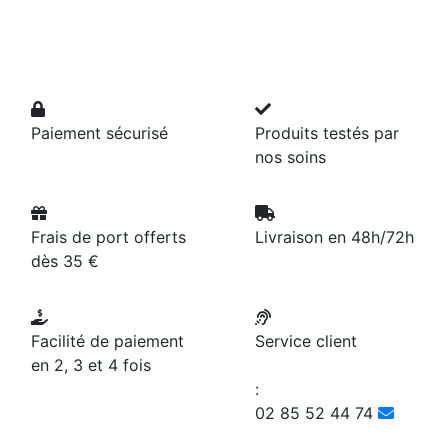
Paiement sécurisé
Produits testés par
nos soins
Frais de port offerts
Livraison en 48h/72h
dès 35 €
Facilité de paiement
Service client
en 2, 3 et 4 fois
:
02 85 52 44 74