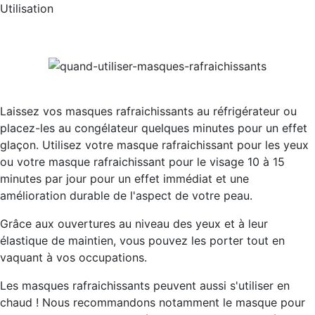
Utilisation
Laissez vos masques rafraichissants au réfrigérateur ou
placez-les au congélateur quelques minutes pour un effet
glaçon. Utilisez votre masque rafraichissant pour les yeux
ou votre masque rafraichissant pour le visage 10 à 15
minutes par jour pour un effet immédiat et une
amélioration durable de l'aspect de votre peau.
Grâce aux ouvertures au niveau des yeux et à leur
élastique de maintien, vous pouvez les porter tout en
vaquant à vos occupations.
Les masques rafraichissants peuvent aussi s'utiliser en
chaud ! Nous recommandons notamment le masque pour