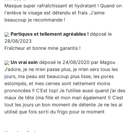
Masque super rafraîchissant et hydratant ! Quand on
l'enlève le visage est détendu et frais .J'aime
beaucoup je recommande !
Partiques et tellement agréables !
déposé le
28/08/2023
Fraîcheur et bonne mine garantis !
Un vrai soin
déposé le 24/08/2020 par
Magou
J’adore, je ne m’en passe plus, je m’en sers tous les
jours, ma peau est beaucoup plus lisse, les pores
estompés, et mes cernes sont nettement moins
prononcées !! C’Est top! Je l’utilise aussi quand j’ai des
maux de tête (ma fille et mon mari également !) C’est
tout les jours un bon moment de détente Je ne les ai
utilisé que fois sorti du frigo pour le moment