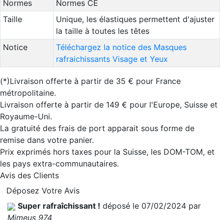
Normes
Normes CE
Taille
Unique, les élastiques permettent d'ajuster
la taille à toutes les têtes
Notice
Téléchargez la notice des Masques
rafraichissants Visage et Yeux
(*)Livraison offerte à partir de 35 € pour France
métropolitaine.
Livraison offerte à partir de 149 € pour l'Europe, Suisse et
Royaume-Uni.
La gratuité des frais de port apparait sous forme de
remise dans votre panier.
Prix exprimés hors taxes pour la Suisse, les DOM-TOM, et
les pays extra-communautaires.
Avis des Clients
Déposez Votre Avis
Super rafraîchissant !
déposé le 07/02/2024 par
Mimeus 974