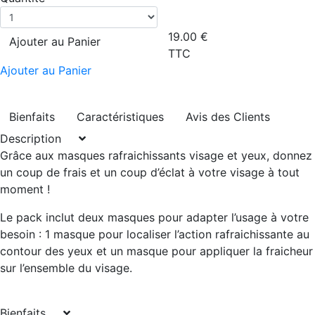
19.00
€
Ajouter au Panier
TTC
Ajouter au Panier
Bienfaits
Caractéristiques
Avis des Clients
Description
Grâce aux masques rafraichissants visage et yeux,
donnez
un coup de frais et un coup d’éclat
à votre visage à tout
moment !
Le pack inclut deux masques pour adapter l’usage à votre
besoin : 1 masque pour localiser l’action rafraichissante au
contour des yeux
et un masque pour appliquer la fraicheur
sur l’
ensemble du visage
.
Bienfaits