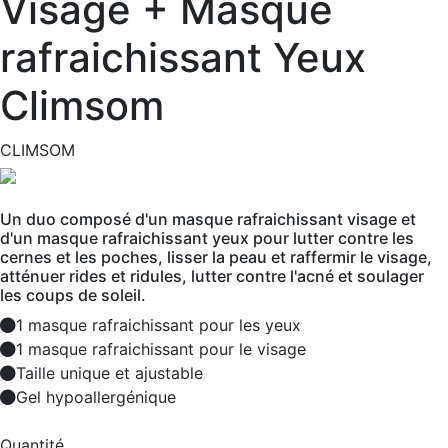
Visage + Masque
rafraichissant Yeux
Climsom
CLIMSOM
Un duo composé d'un masque rafraichissant visage et
d'un masque rafraichissant yeux pour lutter contre les
cernes et les poches, lisser la peau et raffermir le visage,
atténuer rides et ridules, lutter contre l'acné et soulager
les coups de soleil.
1 masque rafraichissant pour les yeux
1 masque rafraichissant pour le visage
Taille unique et ajustable
Gel hypoallergénique
Quantité