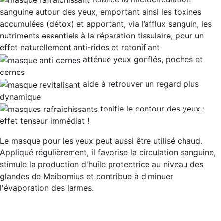
sanguine autour des yeux
, emportant ainsi les toxines
accumulées (détox) et apportant, via l’afflux sanguin, les
nutriments essentiels à la réparation tissulaire, pour un
effet naturellement anti-rides et retonifiant
atténue
yeux gonflés, poches et
cernes
aide à retrouver un
regard plus
dynamique
tonifie le contour des yeux :
effet tenseur immédiat !
Le masque pour les yeux peut aussi être utilisé chaud.
Appliqué régulièrement, il favorise la circulation sanguine,
stimule la production d'huile protectrice au niveau des
glandes de Meibomius et contribue à diminuer
l'évaporation des larmes.