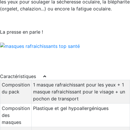
les yeux pour soulager la sécheresse oculaire, la blépharite
(orgelet, chalazion...) ou encore la fatigue oculaire.
La presse en parle !
Caractéristiques
Composition
1 masque rafraichissant pour les yeux + 1
du pack
masque rafraichissant pour le visage + un
pochon de transport
Composition
Plastique et gel hypoallergéniques
des
masques