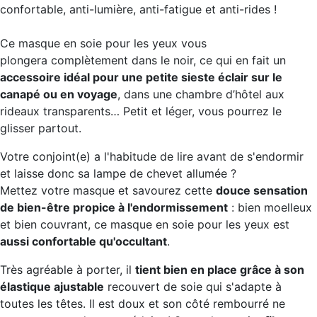
confortable, anti-lumière, anti-fatigue et anti-rides
!
Ce masque en soie pour les yeux vous
plongera complètement dans le noir, ce qui en fait un
accessoire idéal pour une petite sieste éclair sur le
canapé ou en voyage
, dans une chambre d’hôtel aux
rideaux transparents… Petit et léger, vous pourrez le
glisser partout.
Votre conjoint(e) a l'habitude de lire avant de s'endormir
et laisse donc sa lampe de chevet allumée ?
Mettez votre masque et savourez cette
douce sensation
de bien-être propice à l'endormissement
: bien moelleux
et bien couvrant, ce masque en soie pour les yeux est
aussi confortable qu'occultant
.
Très agréable à porter, il
tient bien en place grâce à son
élastique ajustable
recouvert de soie qui s'adapte à
toutes les têtes. Il est doux et son côté rembourré ne