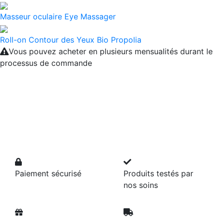
Masseur oculaire Eye Massager
Roll-on Contour des Yeux Bio Propolia
Vous pouvez acheter en plusieurs mensualités durant le
processus de commande
Paiement sécurisé
Produits testés par
nos soins