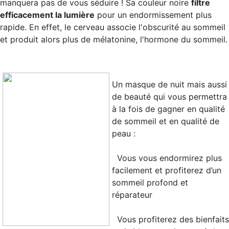
manquera pas de vous séduire ! Sa couleur noire
filtre
efficacement la lumière
pour un endormissement plus
rapide. En effet, le cerveau associe l'obscurité au sommeil
et produit alors plus de mélatonine, l'hormone du sommeil.
Un masque de nuit mais aussi
de beauté qui vous permettra
à la fois de
gagner en qualité
de sommeil et en qualité de
peau
:
Vous vous endormirez plus
facilement et profiterez d’un
sommeil profond et
réparateur
Vous profiterez des bienfaits