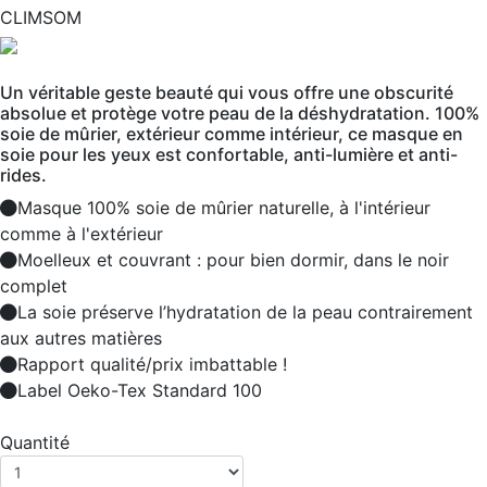
CLIMSOM
Un véritable geste beauté qui vous offre une obscurité
absolue et protège votre peau de la déshydratation. 100%
soie de mûrier, extérieur comme intérieur, ce masque en
soie pour les yeux est confortable, anti-lumière et anti-
rides.
Masque 100% soie de mûrier naturelle, à l'intérieur
comme à l'extérieur
Moelleux et couvrant : pour bien dormir, dans le noir
complet
La soie préserve l’hydratation de la peau contrairement
aux autres matières
Rapport qualité/prix imbattable !
Label Oeko-Tex Standard 100
Quantité