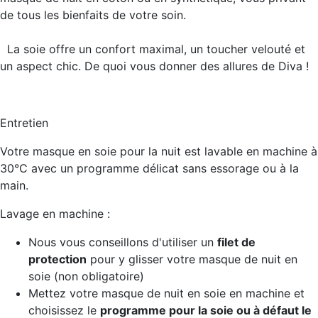
de tous les bienfaits de votre soin.
La soie offre un
confort maximal, un toucher velouté et
un aspect chic
. De quoi vous donner des allures de Diva !
Entretien
Votre masque en soie pour la nuit est lavable en machine à
30°C avec un programme délicat sans essorage ou à la
main.
Lavage en machine :
Nous vous conseillons d'utiliser un
filet de
protection
pour y glisser votre masque de nuit en
soie (non obligatoire)
Mettez votre masque de nuit en soie en machine et
choisissez le
programme pour la soie ou à défaut le