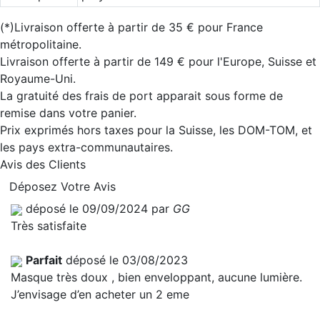
(*)Livraison offerte à partir de 35 € pour France
métropolitaine.
Livraison offerte à partir de 149 € pour l'Europe, Suisse et
Royaume-Uni.
La gratuité des frais de port apparait sous forme de
remise dans votre panier.
Prix exprimés hors taxes pour la Suisse, les DOM-TOM, et
les pays extra-communautaires.
Avis des Clients
Déposez Votre Avis
déposé le 09/09/2024 par
GG
Très satisfaite
Parfait
déposé le 03/08/2023
Masque très doux , bien enveloppant, aucune lumière.
J’envisage d’en acheter un 2 eme