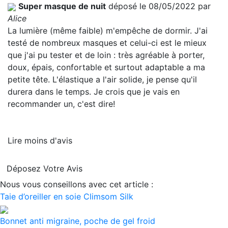
Super masque de nuit
déposé le 08/05/2022 par
Alice
La lumière (même faible) m'empêche de dormir. J'ai
testé de nombreux masques et celui-ci est le mieux
que j'ai pu tester et de loin : très agréable à porter,
doux, épais, confortable et surtout adaptable a ma
petite tête. L'élastique a l'air solide, je pense qu'il
durera dans le temps. Je crois que je vais en
recommander un, c'est dire!
Lire moins d'avis
Déposez Votre Avis
Nous vous conseillons avec cet article :
Taie d’oreiller en soie Climsom Silk
Bonnet anti migraine, poche de gel froid