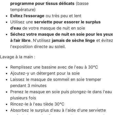
programme pour tissus délicats
(basse
température)
Evitez l'essorage
ou très peu et lent
Utilisez une
serviette pour essorer le surplus
d'eau
de votre masque de nuit en soie
Séchez votre masque de nuit
en soie pour les yeux
à l'air libre
. N'utilisez
jamais de sèche linge
et évitez
l'exposition directe au soleil.
Lavage à la main :
Remplissez une bassine avec de l'eau à 30°C
Ajoutez-y un détergent pour la soie
Laissez le masque de sommeil en soie tremper
pendant 3 minutes
Prenez le masque en soie puis plongez-le dans l'eau
plusieurs fois
Rincez-le à l'eau tiède 30°C
Absorbez le surplus d'eau à l'aide d'une serviette