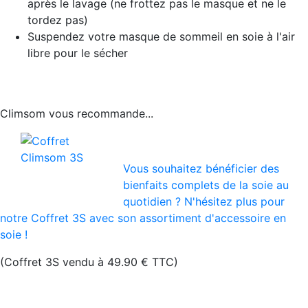
après le lavage (ne frottez pas le masque et ne le
tordez pas)
Suspendez votre masque de sommeil en soie à l'air
libre pour le sécher
Climsom vous recommande...
Vous souhaitez bénéficier des
bienfaits complets de la soie au
quotidien ? N'hésitez plus pour
notre Coffret 3S avec son assortiment d'accessoire en
soie !
(Coffret 3S vendu à 49.90 € TTC)