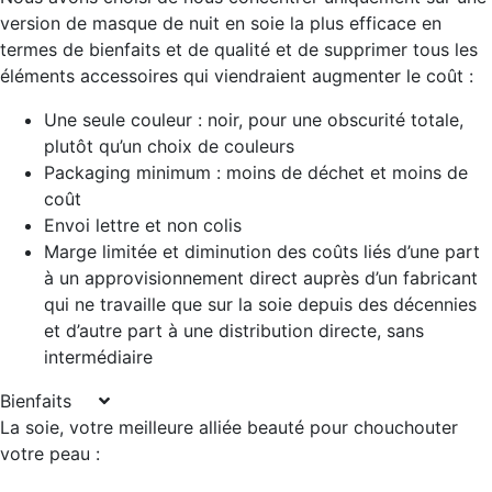
version de masque de nuit en soie la plus efficace en
termes de bienfaits et de qualité et de supprimer tous les
éléments accessoires qui viendraient augmenter le coût :
Une seule couleur : noir, pour une obscurité totale,
plutôt qu’un choix de couleurs
Packaging minimum : moins de déchet et moins de
coût
Envoi lettre et non colis
Marge limitée et diminution des coûts liés d’une part
à un approvisionnement direct auprès d’un fabricant
qui ne travaille que sur la soie depuis des décennies
et d’autre part à une distribution directe, sans
intermédiaire
Bienfaits
La soie, votre meilleure alliée beauté pour chouchouter
votre peau :