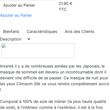
21.90
€
Ajouter au Panier
TTC
Ajouter au Panier
Bienfaits
Caractéristiques
Avis des Clients
Description
Inventé il y a de nombreuses années par les Japonais, le
masque de sommeil est devenu un incontournable dont il
devient vite difficile de se passer. Ce masque de nuit pour
les yeux Climsom Silk va vous rendre complètement accro
!
Composé à 100% de soie de mûrier (la plus haute qualité
de soie), à l'intérieur comme à l'extérieur,
il est à la fois