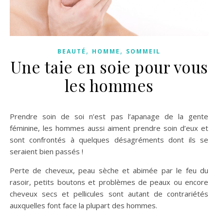
,
,
BEAUTÉ
HOMME
SOMMEIL
Une taie en soie pour vous
les hommes
Prendre soin de soi n’est pas l’apanage de la gente
féminine, les hommes aussi aiment prendre soin d’eux et
sont confrontés à quelques désagréments dont ils se
seraient bien passés !
Perte de cheveux, peau sèche et abimée par le feu du
rasoir, petits boutons et problèmes de peaux ou encore
cheveux secs et pellicules sont autant de contrariétés
auxquelles font face la plupart des hommes.