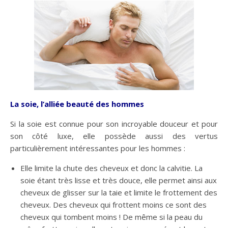
La soie, l’alliée beauté des hommes
Si la soie est connue pour son incroyable douceur et pour
son côté luxe, elle possède aussi des vertus
particulièrement intéressantes pour les hommes :
Elle limite la chute des cheveux et donc la calvitie. La
soie étant très lisse et très douce, elle permet ainsi aux
cheveux de glisser sur la taie et limite le frottement des
cheveux. Des cheveux qui frottent moins ce sont des
cheveux qui tombent moins ! De même si la peau du