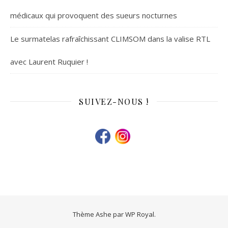
médicaux qui provoquent des sueurs nocturnes
Le surmatelas rafraîchissant CLIMSOM dans la valise RTL
avec Laurent Ruquier !
SUIVEZ-NOUS !
Thème Ashe par
WP Royal
.