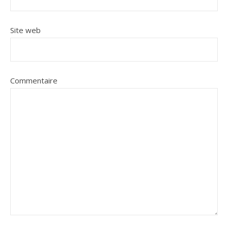
Site web
Commentaire