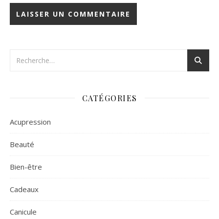
CATÉGORIES
Acupression
Beauté
Bien-être
Cadeaux
Canicule