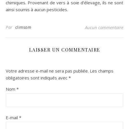
chimiques. Provenant de vers à soie d’élevage, ils ne sont
ainsi soumis à aucun pesticides.
Par
climsom
Aucun commentaire
LAISSER UN COMMENTAIRE
Votre adresse e-mail ne sera pas publiée.
Les champs
obligatoires sont indiqués avec
*
Nom
*
E-mail
*