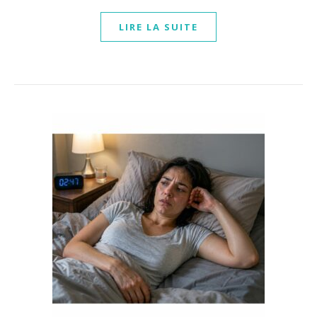
LIRE LA SUITE