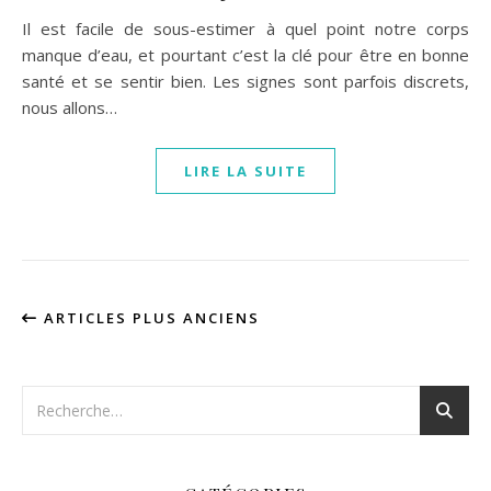
Il est facile de sous-estimer à quel point notre corps
manque d’eau, et pourtant c’est la clé pour être en bonne
santé et se sentir bien. Les signes sont parfois discrets,
nous allons…
LIRE LA SUITE
ARTICLES PLUS ANCIENS