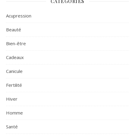
CATÉGORIES
Acupression
Beauté
Bien-être
Cadeaux
Canicule
Fertilité
Hiver
Homme
Santé