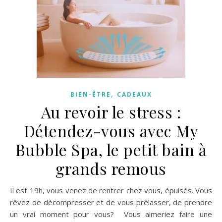
,
BIEN-ÊTRE
CADEAUX
Au revoir le stress :
Détendez-vous avec My
Bubble Spa, le petit bain à
grands remous
Il est 19h, vous venez de rentrer chez vous, épuisés. Vous
rêvez de décompresser et de vous prélasser, de prendre
un vrai moment pour vous? Vous aimeriez faire une