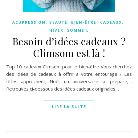
,
,
,
,
ACUPRESSION
BEAUTÉ
BIEN-ÊTRE
CADEAUX
,
HIVER
SOMMEIL
Besoin d’idées cadeaux ?
Climsom est là !
Top 10 cadeaux Climsom pour le bien-être Vous cherchez
des idées de cadeaux à offrir à votre entourage ? Les
fêtes approchent, Noël, un anniversaire se prépare,…
Retrouvez ci-dessous des idées cadeaux originales…
LIRE LA SUITE