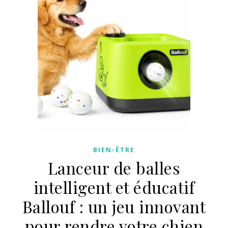
BIEN-ÊTRE
Lanceur de balles
intelligent et éducatif
Ballouf : un jeu innovant
pour rendre votre chien