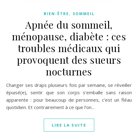
,
BIEN-ÊTRE
SOMMEIL
Apnée du sommeil,
ménopause, diabète : ces
troubles médicaux qui
provoquent des sueurs
nocturnes
Changer ses draps plusieurs fois par semaine, se réveiller
épuisé(e), sentir que son corps s’emballe sans raison
apparente : pour beaucoup de personnes, c’est un fléau
quotidien. Et contrairement à ce que l’on…
LIRE LA SUITE