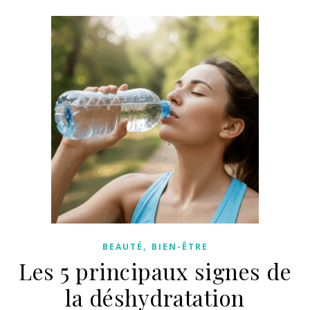
,
BEAUTÉ
BIEN-ÊTRE
Les 5 principaux signes de
la déshydratation