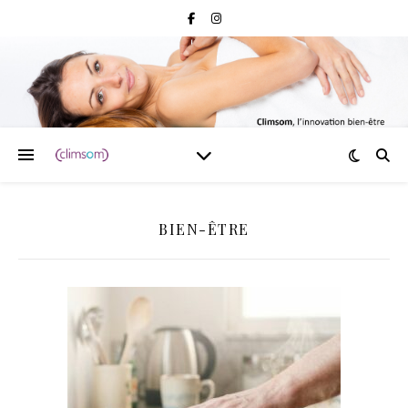
BIEN-ÊTRE