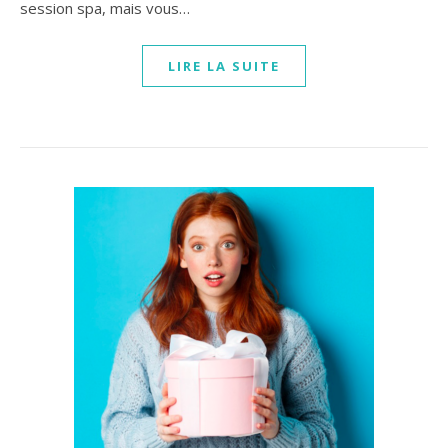
session spa, mais vous…
LIRE LA SUITE