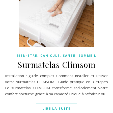
,
,
,
BIEN-ÊTRE
CANICULE
SANTÉ
SOMMEIL
Surmatelas Climsom
Installation : guide complet Comment installer et utiliser
votre surmatelas CLIMSOM : Guide pratique en 3 étapes
Le surmatelas CLIMSOM transforme radicalement votre
confort nocturne grâce à sa capacité unique à rafraîchir ou…
LIRE LA SUITE