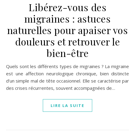
Libérez-vous des
migraines : astuces
naturelles pour apaiser vos
douleurs et retrouver le
bien-être
Quels sont les différents types de migraines ? La migraine
est une affection neurologique chronique, bien distincte
d’un simple mal de tête occasionnel. Elle se caractérise par
des crises récurrentes, souvent accompagnées de…
LIRE LA SUITE