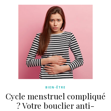
BIEN-ÊTRE
Cycle menstruel compliqué
? Votre bouclier anti-