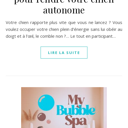
autonome
Votre chien rapporte plus vite que vous ne lancez ? Vous
voulez occuper votre chien plein d’énergie sans lui obéir au
doigt et à l’œil, le comble non ?… Le tout en participant…
LIRE LA SUITE