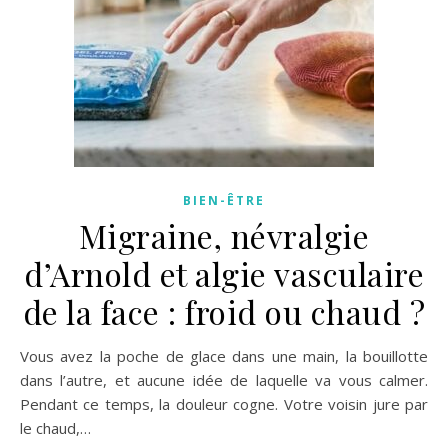
BIEN-ÊTRE
Migraine, névralgie
d’Arnold et algie vasculaire
de la face : froid ou chaud ?
Vous avez la poche de glace dans une main, la bouillotte
dans l’autre, et aucune idée de laquelle va vous calmer.
Pendant ce temps, la douleur cogne. Votre voisin jure par
le chaud,…