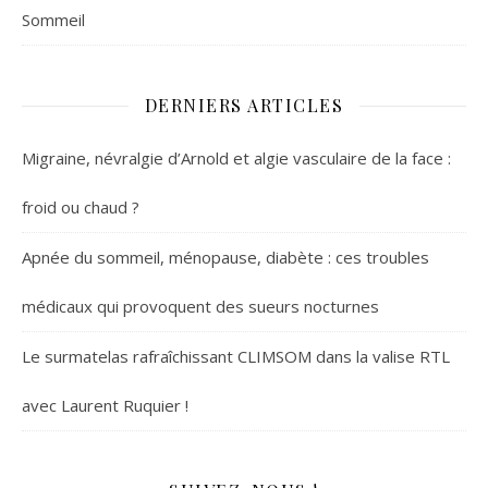
Sommeil
DERNIERS ARTICLES
Migraine, névralgie d’Arnold et algie vasculaire de la face :
froid ou chaud ?
Apnée du sommeil, ménopause, diabète : ces troubles
médicaux qui provoquent des sueurs nocturnes
Le surmatelas rafraîchissant CLIMSOM dans la valise RTL
avec Laurent Ruquier !