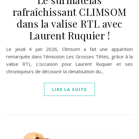
rafraîchissant CLIMSOM
dans la valise RTL avec
Laurent Ruquier !
Le jeudi 4 juin 2026, Climsom a fait une apparition
remarquée dans l’émission Les Grosses Têtes, grâce à la
valise RTL. L’occasion pour Laurent Ruquier et ses
chroniqueurs de découvrir la climatisation du…
LIRE LA SUITE