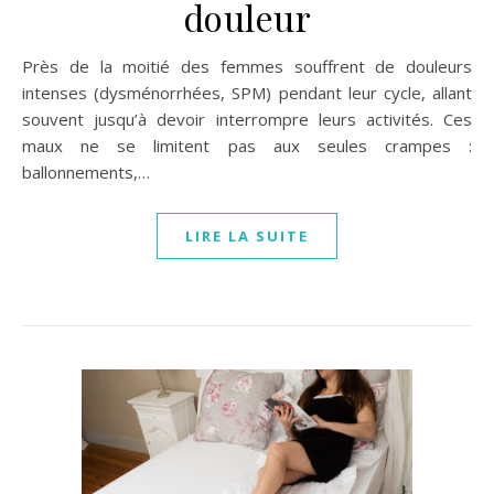
douleur
Près de la moitié des femmes souffrent de douleurs
intenses (dysménorrhées, SPM) pendant leur cycle, allant
souvent jusqu’à devoir interrompre leurs activités. Ces
maux ne se limitent pas aux seules crampes :
ballonnements,…
LIRE LA SUITE