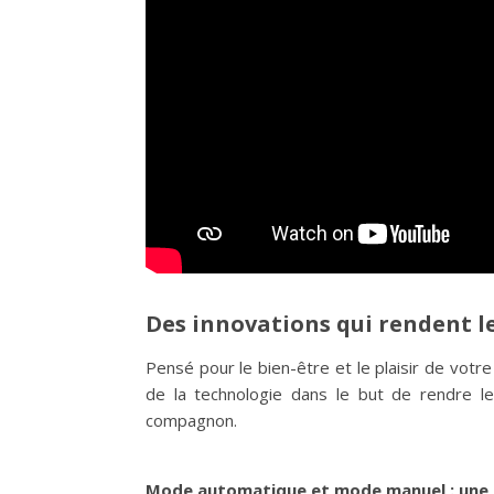
Des innovations qui rendent l
Pensé pour le bien-être et le plaisir de votre
de la technologie dans le but de rendre le
compagnon.
Mode automatique et mode manuel : une l