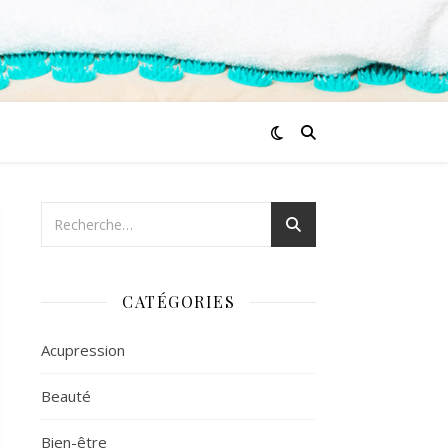
CATÉGORIES
Acupression
Beauté
Bien-être