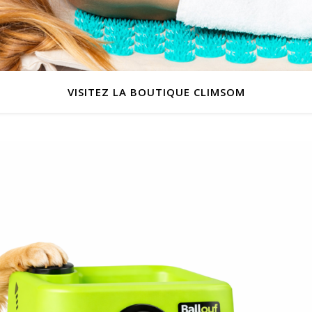
VISITEZ LA BOUTIQUE CLIMSOM