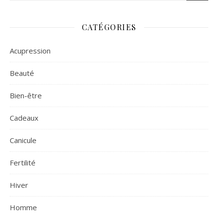
CATÉGORIES
Acupression
Beauté
Bien-être
Cadeaux
Canicule
Fertilité
Hiver
Homme