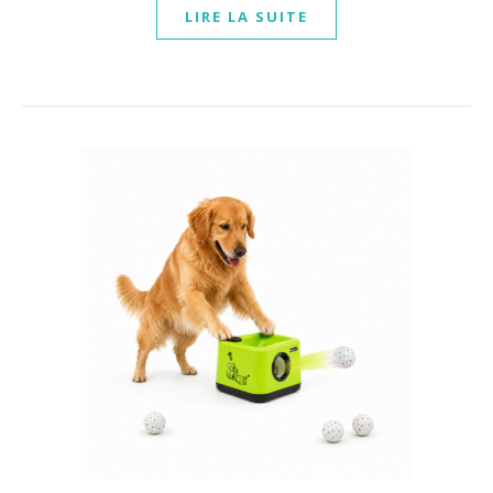
LIRE LA SUITE