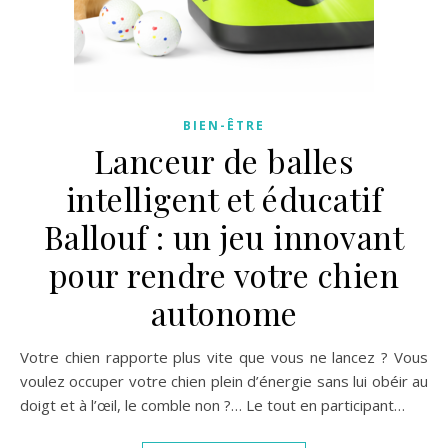
BIEN-ÊTRE
Lanceur de balles
intelligent et éducatif
Ballouf : un jeu innovant
pour rendre votre chien
autonome
Votre chien rapporte plus vite que vous ne lancez ? Vous
voulez occuper votre chien plein d’énergie sans lui obéir au
doigt et à l’œil, le comble non ?… Le tout en participant…