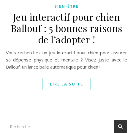
BIEN-ÊTRE
Jeu interactif pour chien
Ballouf : 5 bonnes raisons
de l’adopter !
Vous recherchez un jeu interactif pour chien pour assurer
sa dépense physique et mentale ? Visez juste avec le
Ballouf, un lance balle automatique pour chien !
LIRE LA SUITE