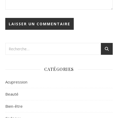
CATÉGORIES
Acupression
Beauté
Bien-être