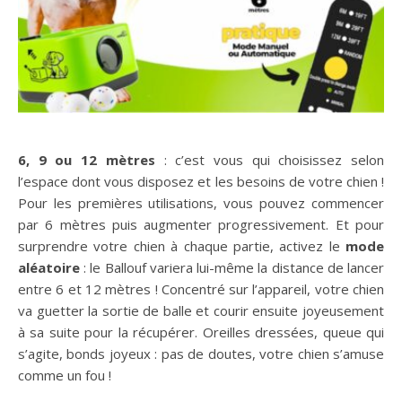
6, 9 ou 12 mètres
: c’est vous qui choisissez selon
l’espace dont vous disposez et les besoins de votre chien !
Pour les premières utilisations, vous pouvez commencer
par 6 mètres puis augmenter progressivement. Et pour
surprendre votre chien à chaque partie, activez le
mode
aléatoire
: le Ballouf variera lui-même la distance de lancer
entre 6 et 12 mètres ! Concentré sur l’appareil, votre chien
va guetter la sortie de balle et courir ensuite joyeusement
à sa suite pour la récupérer. Oreilles dressées, queue qui
s’agite, bonds joyeux : pas de doutes, votre chien s’amuse
comme un fou !