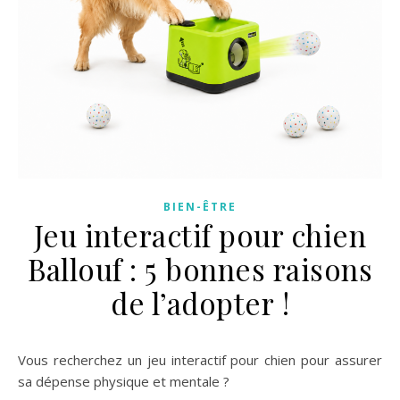
BIEN-ÊTRE
Jeu interactif pour chien
Ballouf : 5 bonnes raisons
de l’adopter !
Vous recherchez un jeu interactif pour chien pour assurer
sa dépense physique et mentale ?