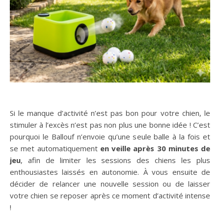
Si le manque d’activité n’est pas bon pour votre chien, le
stimuler à l’excès n’est pas non plus une bonne idée ! C’est
pourquoi le Ballouf n’envoie qu’une seule balle à la fois et
se met automatiquement
en veille après 30 minutes de
jeu
, afin de limiter les sessions des chiens les plus
enthousiastes laissés en autonomie. À vous ensuite de
décider de relancer une nouvelle session ou de laisser
votre chien se reposer après ce moment d’activité intense
!