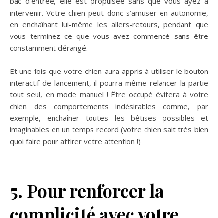
bac d’entrée, elle est propulsée sans que vous ayez à
intervenir. Votre chien peut donc s’amuser en autonomie,
en enchaînant lui-même les allers-retours, pendant que
vous terminez ce que vous avez commencé sans être
constamment dérangé.
Et une fois que votre chien aura appris à utiliser le bouton
interactif de lancement, il pourra même relancer la partie
tout seul, en mode manuel ! Être occupé évitera à votre
chien des comportements indésirables comme, par
exemple, enchaîner toutes les bêtises possibles et
imaginables en un temps record (votre chien sait très bien
quoi faire pour attirer votre attention !)
5. Pour renforcer la
complicité avec votre