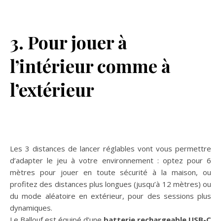
3. Pour jouer à
l’intérieur comme à
l’extérieur
Les 3 distances de lancer réglables vont vous permettre
d’adapter le jeu à votre environnement : optez pour 6
mètres pour jouer en toute sécurité à la maison, ou
profitez des distances plus longues (jusqu’à 12 mètres) ou
du mode aléatoire en extérieur, pour des sessions plus
dynamiques.
Le Ballouf est équipé d’une
batterie rechargeable USB-C