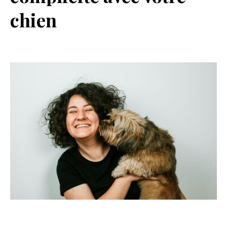
chien