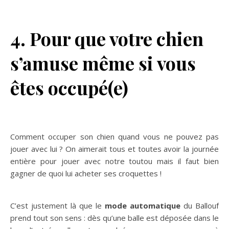
4. Pour que votre chien
s’amuse même si vous
êtes occupé(e)
Comment occuper son chien quand vous ne pouvez pas
jouer avec lui ? On aimerait tous et toutes avoir la journée
entière pour jouer avec notre toutou mais il faut bien
gagner de quoi lui acheter ses croquettes !
C’est justement là que le
mode automatique
du Ballouf
prend tout son sens : dès qu’une balle est déposée dans le