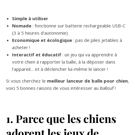
Simple à utiliser
Nomade
: fonctionne sur batterie rechargeable USB-C
(3 à 5 heures d’autonomie)
Economique
et écologique
: pas de piles jetables à
acheter !
Interactif
et éducatif
: un jeu qui va apprendre à
votre chien à rapporter la balle, à la déposer dans
l’appareil… et à déclencher lui-même le lancer !
Si vous cherchez le
meilleur lanceur de balle pour chien
,
voici 5 bonnes raisons de vous intéresser au Ballouf !
1. Parce que les chiens
adorent les jeux de