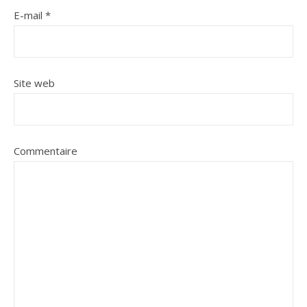
E-mail
*
Site web
Commentaire