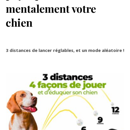
mentalement votre
chien
3
distances de lancer réglables, et un mode aléatoire !