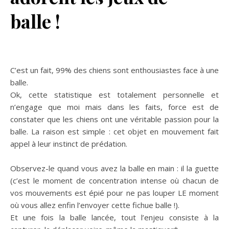
balle !
C’est un fait, 99% des chiens sont enthousiastes face à une
balle.
Ok, cette statistique est totalement personnelle et
n’engage que moi mais dans les faits, force est de
constater que les chiens ont une véritable passion pour la
balle. La raison est simple : cet objet en mouvement fait
appel à leur instinct de prédation.
Observez-le quand vous avez la balle en main : il la guette
(c’est le moment de concentration intense où chacun de
vos mouvements est épié pour ne pas louper LE moment
où vous allez enfin l’envoyer cette fichue balle !).
Et une fois la balle lancée, tout l’enjeu consiste à la