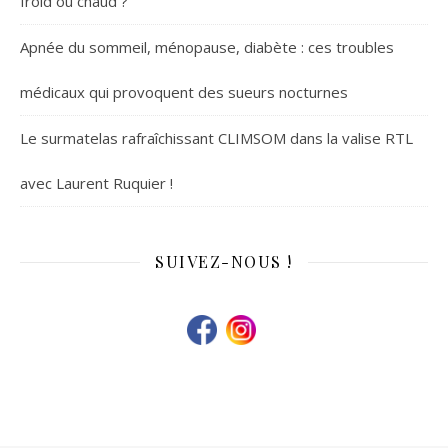
froid ou chaud ?
Apnée du sommeil, ménopause, diabète : ces troubles
médicaux qui provoquent des sueurs nocturnes
Le surmatelas rafraîchissant CLIMSOM dans la valise RTL
avec Laurent Ruquier !
SUIVEZ-NOUS !