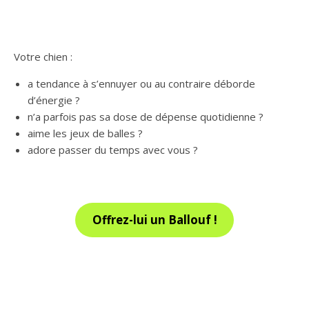
Votre chien :
a tendance à s’ennuyer ou au contraire déborde
d’énergie ?
n’a parfois pas sa dose de dépense quotidienne ?
aime les jeux de balles ?
adore passer du temps avec vous ?
Offrez-lui un Ballouf !