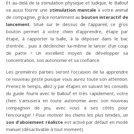
Et au-delà de la stimulation physique et ludique, le Ballouf
va aussi fournir une
stimulation mentale
à votre animal
de compagnie, grâce notamment au
bouton interactif de
lancement
. Situé sur le dessus de l’appareil, ce gros
bouton permet à votre chien d’apprendre, étape par
étape, à rapporter la balle, à la déposer dans le bac
d’entrée… puis à déclencher lui-même le lancer d’un coup
de patte ! Un excellent moyen de développer sa
concentration, son autonomie et sa confiance.
Les premières parties seront l’occasion de lui apprendre
ce nouveau geste puisque vous aurez toute son attention.
Prenez le temps, allez-y par étapes en suivant les conseils
du guide fourni avec le Ballouf et très rapidement, votre
chien s’amusera en toute autonomie avec son nouveau
compagnon de jeu, avec vous à ses côtés pour
l’encourager ! Pour motiver les chiens les plus timides, un
son d’aboiement réaliste
est activé par défaut en mode
manuel (désactivable à tout moment).