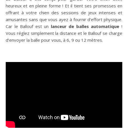
heureux et en pleine forme ! Et il tient ses promesses en
offrant à votre chien des sessions de jeux intenses et
amusantes sans que vous ayez à fournir d’effort physique.
Car le Ballouf est un
lanceur de balles automatique
!
Vous réglez simplement la distance et le Ballouf se charge
d’envoyer la balle pour vous, à 6, 9 ou 12 mètres.