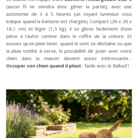
(aucun fil ne viendra donc gêner la partie), avec une
autonomie de 3 à 5 heures (un voyant lumineux vous
indique quand la batterie est chargée). Compact (26 x 26 x
18,1 cm) et léger (1,5 kg), il se glisse facilement d’une
pièce à l’autre comme dans le coffre de la voiture. Et
avouez qu’en plein hiver, quand le vent se déchaîne ou que
la pluie tombe à verse, la possibilité de jouer avec votre
chien dans la maison devient assez intéressante…
Occuper son chien quand il pleut
: facile avec le Ballouf !