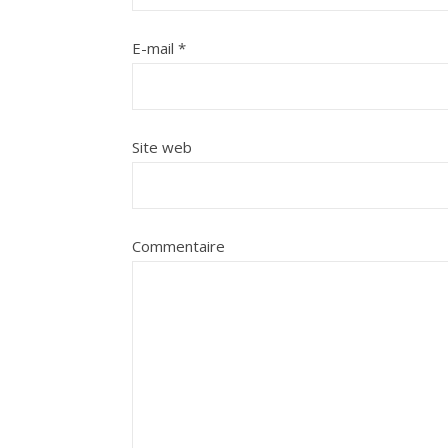
E-mail
*
Site web
Commentaire