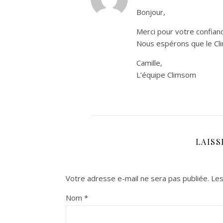
Bonjour,
Merci pour votre confianc
Nous espérons que le Cli
Camille,
L’équipe Climsom
LAIS
Votre adresse e-mail ne sera pas publiée.
Les
Nom
*