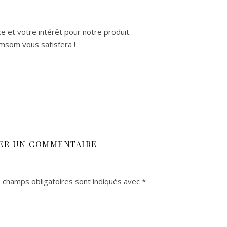
e et votre intérêt pour notre produit.
msom vous satisfera !
SER UN COMMENTAIRE
 champs obligatoires sont indiqués avec
*