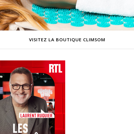
VISITEZ LA BOUTIQUE CLIMSOM