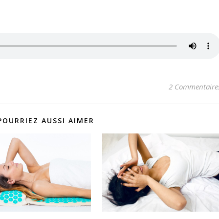
2 Commentaire
POURRIEZ AUSSI AIMER