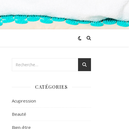
CATÉGORIES
Acupression
Beauté
Bien-être