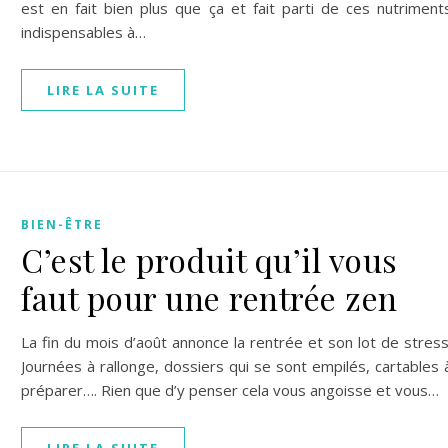
est en fait bien plus que ça et fait parti de ces nutriment
indispensables à…
LIRE LA SUITE
BIEN-ÊTRE
C’est le produit qu’il vous
faut pour une rentrée zen
La fin du mois d’août annonce la rentrée et son lot de stress
Journées à rallonge, dossiers qui se sont empilés, cartables 
préparer…. Rien que d’y penser cela vous angoisse et vous…