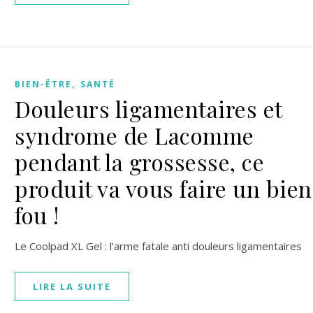
,
BIEN-ÊTRE
SANTÉ
Douleurs ligamentaires et
syndrome de Lacomme
pendant la grossesse, ce
produit va vous faire un bien
fou !
Le Coolpad XL Gel : l’arme fatale anti douleurs ligamentaires
LIRE LA SUITE