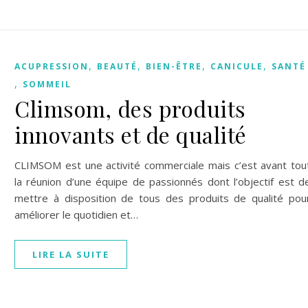
,
,
,
,
ACUPRESSION
BEAUTÉ
BIEN-ÊTRE
CANICULE
SANTÉ
,
SOMMEIL
Climsom, des produits
innovants et de qualité
CLIMSOM est une activité commerciale mais c’est avant tou
la réunion d’une équipe de passionnés dont l’objectif est d
mettre à disposition de tous des produits de qualité pou
améliorer le quotidien et…
LIRE LA SUITE