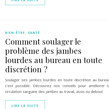
LIRE LA SUITE
,
BIEN-ÊTRE
SANTÉ
Comment soulager le
problème des jambes
lourdes au bureau en toute
discrétion ?
Soulager ses jambes lourdes en toute discrétion au burea
c'est possible. Découvrez nos conseils pour améliorer l
circulation sanguine des jambes au travail, assis ou debout
LIRE LA SUITE