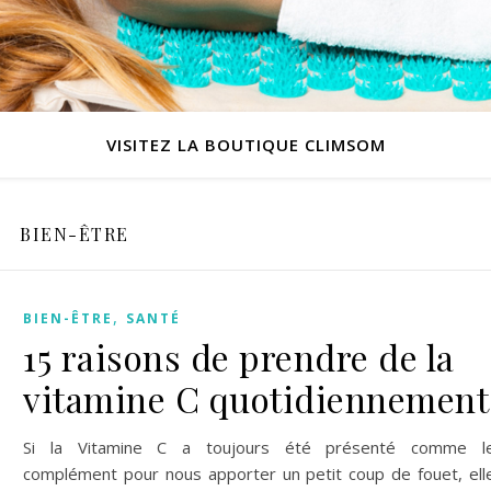
VISITEZ LA BOUTIQUE CLIMSOM
BIEN-ÊTRE
,
BIEN-ÊTRE
SANTÉ
15 raisons de prendre de la
vitamine C quotidiennement
Si la Vitamine C a toujours été présenté comme l
complément pour nous apporter un petit coup de fouet, ell