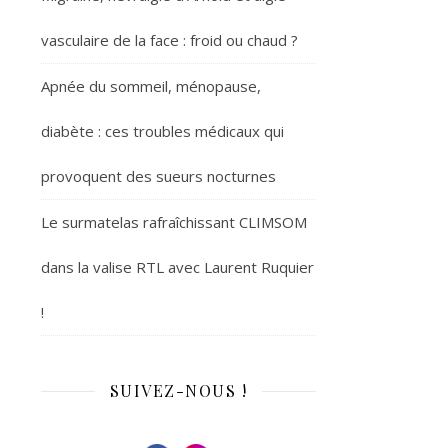
vasculaire de la face : froid ou chaud ?
Apnée du sommeil, ménopause,
diabète : ces troubles médicaux qui
provoquent des sueurs nocturnes
Le surmatelas rafraîchissant CLIMSOM
dans la valise RTL avec Laurent Ruquier
!
SUIVEZ-NOUS !