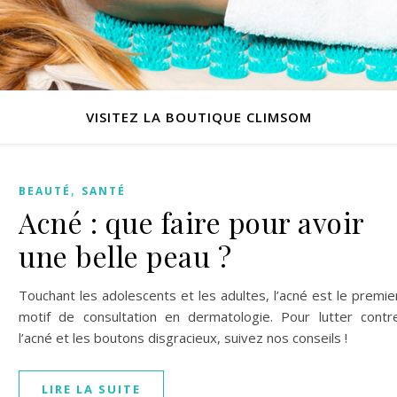
VISITEZ LA BOUTIQUE CLIMSOM
,
BEAUTÉ
SANTÉ
Acné : que faire pour avoir
une belle peau ?
Touchant les adolescents et les adultes, l’acné est le premie
motif de consultation en dermatologie. Pour lutter contr
l’acné et les boutons disgracieux, suivez nos conseils !
LIRE LA SUITE