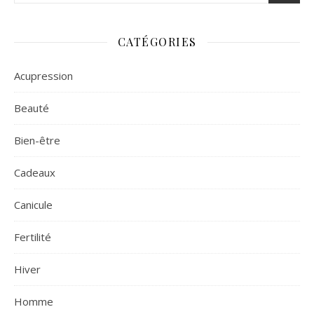
CATÉGORIES
Acupression
Beauté
Bien-être
Cadeaux
Canicule
Fertilité
Hiver
Homme