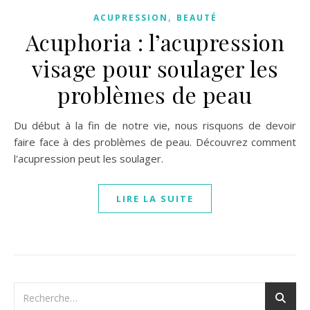
,
ACUPRESSION
BEAUTÉ
Acuphoria : l’acupression
visage pour soulager les
problèmes de peau
Du début à la fin de notre vie, nous risquons de devoir
faire face à des problèmes de peau. Découvrez comment
l'acupression peut les soulager.
LIRE LA SUITE